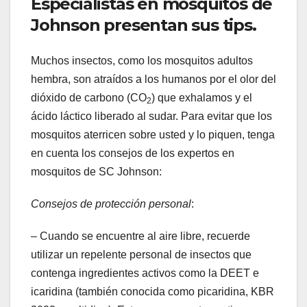
Especialistas en mosquitos de
Johnson presentan sus tips.
Muchos insectos, como los mosquitos adultos
hembra, son atraídos a los humanos por el olor del
dióxido de carbono (CO
) que exhalamos y el
2
ácido láctico liberado al sudar. Para evitar que los
mosquitos aterricen sobre usted y lo piquen, tenga
en cuenta los consejos de los expertos en
mosquitos de SC Johnson:
Consejos de protección personal
:
– Cuando se encuentre al aire libre, recuerde
utilizar un repelente personal de insectos que
contenga ingredientes activos como la DEET e
icaridina (también conocida como picaridina, KBR