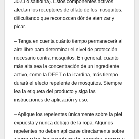
3023 o saltidina). Estos componentes activos
afectan los receptores de olfato de los mosquitos,
dificultando que reconozcan dónde aterrizar y
picar.
– Tenga en cuenta cuánto tiempo permanecerá al
aire libre para determinar el nivel de protección
necesario contra mosquitos. En general, cuanto
más alta sea la concentración de un ingrediente
activo, como la DEET o la icardina, más tiempo
durará el efecto repelente de mosquitos. Siempre
lea la etiqueta del producto y siga las
instrucciones de aplicación y uso.
– Aplique los repelentes únicamente sobre la piel
expuesta y nunca debajo de la ropa. Algunos
repelentes no deben aplicarse directamente sobre