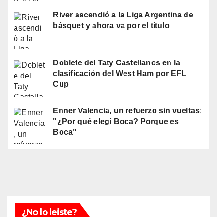
River ascendió a la Liga Argentina de
básquet y ahora va por el título
Doblete del Taty Castellanos en la
clasificación del West Ham por EFL
Cup
Enner Valencia, un refuerzo sin vueltas:
"¿Por qué elegí Boca? Porque es
Boca"
¿No lo leiste?