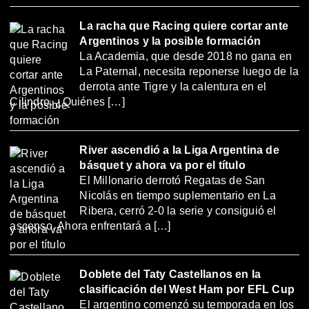
La racha que Racing quiere cortar ante
Argentinos y la posible formación
La Academia, que desde 2018 no gana en
La Paternal, necesita reponerse luego de la
derrota ante Tigre y la calentura en el
Cilindro. ¿Quiénes […]
River ascendió a la Liga Argentina de
básquet y ahora va por el título
El Millonario derrotó Regatas de San
Nicolás en tiempo suplementario en La
Ribera, cerró 2-0 la serie y consiguió el
ascenso. Ahora enfrentará a […]
Doblete del Taty Castellanos en la
clasificación del West Ham por EFL Cup
El argentino comenzó su temporada en los