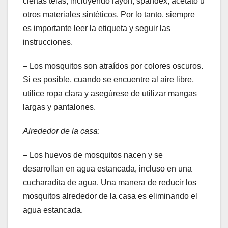
ciertas telas, incluyendo rayón, spandex, acetato u
otros materiales sintéticos. Por lo tanto, siempre
es importante leer la etiqueta y seguir las
instrucciones.
– Los mosquitos son atraídos por colores oscuros.
Si es posible, cuando se encuentre al aire libre,
utilice ropa clara y asegúrese de utilizar mangas
largas y pantalones.
Alrededor de la casa
:
– Los huevos de mosquitos nacen y se
desarrollan en agua estancada, incluso en una
cucharadita de agua. Una manera de reducir los
mosquitos alrededor de la casa es eliminando el
agua estancada.