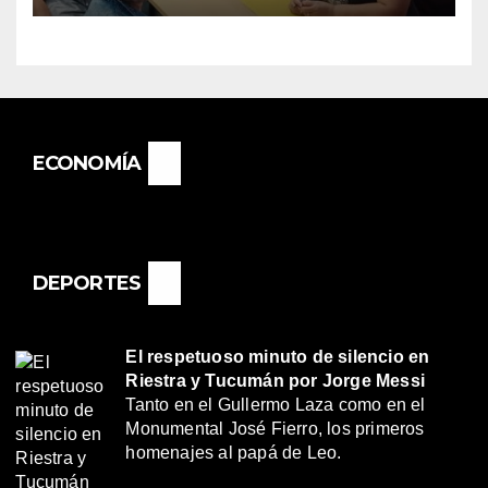
BASAIL.
ECONOMÍA
DEPORTES
El respetuoso minuto de silencio en
Riestra y Tucumán por Jorge Messi
Tanto en el Gullermo Laza como en el
Monumental José Fierro, los primeros
homenajes al papá de Leo.