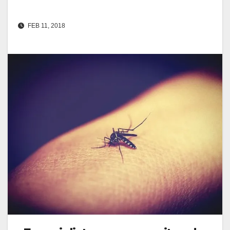
FEB 11, 2018