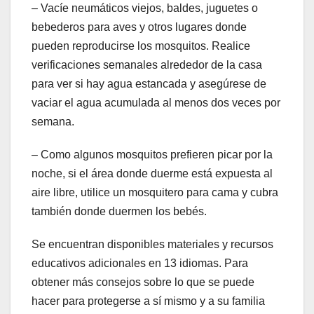
– Vacíe neumáticos viejos, baldes, juguetes o
bebederos para aves y otros lugares donde
pueden reproducirse los mosquitos. Realice
verificaciones semanales alrededor de la casa
para ver si hay agua estancada y asegúrese de
vaciar el agua acumulada al menos dos veces por
semana.
– Como algunos mosquitos prefieren picar por la
noche, si el área donde duerme está expuesta al
aire libre, utilice un mosquitero para cama y cubra
también donde duermen los bebés.
Se encuentran disponibles materiales y recursos
educativos adicionales en 13 idiomas. Para
obtener más consejos sobre lo que se puede
hacer para protegerse a sí mismo y a su familia