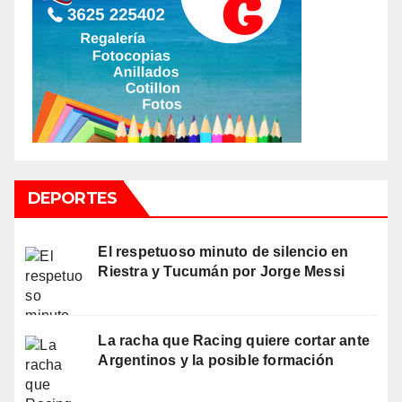
DEPORTES
El respetuoso minuto de silencio en
Riestra y Tucumán por Jorge Messi
La racha que Racing quiere cortar ante
Argentinos y la posible formación