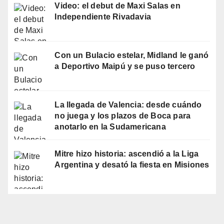
Video: el debut de Maxi Salas en
Independiente Rivadavia
Con un Bulacio estelar, Midland le ganó
a Deportivo Maipú y se puso tercero
La llegada de Valencia: desde cuándo
no juega y los plazos de Boca para
anotarlo en la Sudamericana
Mitre hizo historia: ascendió a la Liga
Argentina y desató la fiesta en Misiones