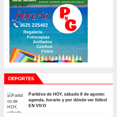
DEPORTES
Partidos de HOY, sábado 8 de agosto:
agenda, horario y por dónde ver fútbol
EN VIVO