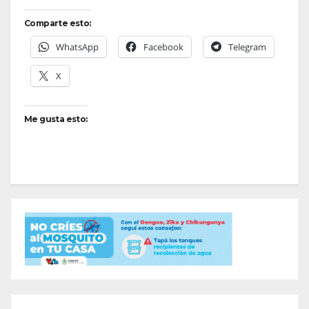
Comparte esto:
WhatsApp
Facebook
Telegram
X
Me gusta esto: