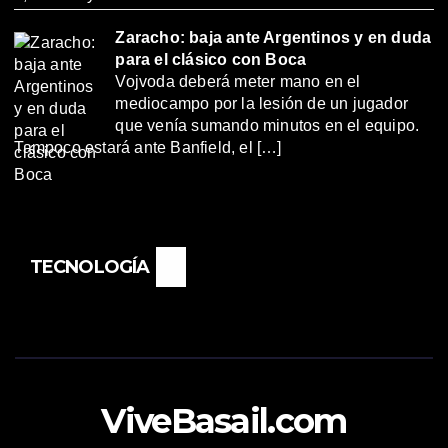
Zaracho: baja ante Argentinos y en duda
para el clásico con Boca
Vojvoda deberá meter mano en el
mediocampo por la lesión de un jugador
que venía sumando minutos en el equipo.
Tampoco estará ante Banfield, el […]
TECNOLOGÍA
ViveBasail.com