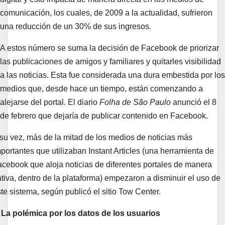
comunicación, los cuales, de 2009 a la actualidad, sufrieron
una reducción de un 30% de sus ingresos.
A estos número se suma la decisión de Facebook de priorizar
las publicaciones de amigos y familiares y quitarles visibilidad
a las noticias. Esta fue considerada una dura embestida por los
medios que, desde hace un tiempo, están comenzando a
alejarse del portal. El diario
Folha de São Paulo
anunció el 8
de febrero que dejaría de publicar contenido en Facebook.
su vez, más de la mitad de los medios de noticias más
portantes que utilizaban Instant Articles (una herramienta de
cebook que aloja noticias de diferentes portales de manera
tiva, dentro de la plataforma) empezaron a disminuir el uso de
te sistema, según publicó el sitio Tow Center.
. La polémica por los datos de los usuarios