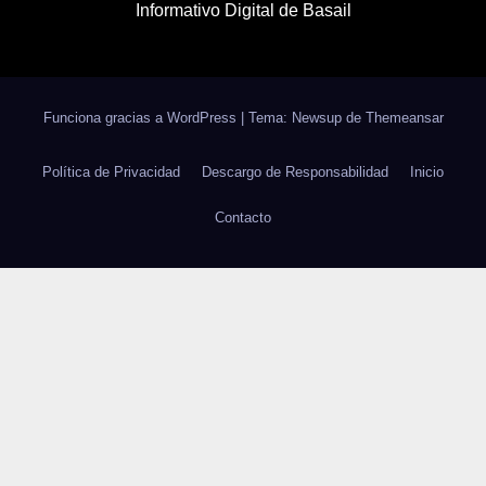
Informativo Digital de Basail
Funciona gracias a WordPress
|
Tema: Newsup de
Themeansar
Política de Privacidad
Descargo de Responsabilidad
Inicio
Contacto