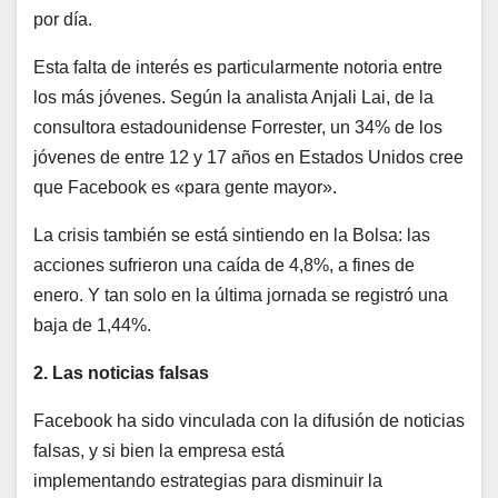
por día.
Esta falta de interés es particularmente notoria entre
los más jóvenes. Según la analista Anjali Lai, de la
consultora estadounidense Forrester, un 34% de los
jóvenes de entre 12 y 17 años en Estados Unidos cree
que Facebook es «para gente mayor».
La crisis también se está sintiendo en la Bolsa: las
acciones sufrieron una caída de 4,8%, a fines de
enero. Y tan solo en la última jornada se registró una
baja de 1,44%.
2. Las noticias falsas
Facebook ha sido vinculada con la difusión de noticias
falsas, y si bien la empresa está
implementando estrategias para disminuir la