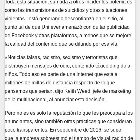
Toda esta situación, sumada a otros incidentes polémicos -
como las transmisiones de suicidios y otras situaciones
violentas-, está generando desconfianza en el sitio, al
punto tal de que Unilever amenazó con quitar publicidad
de Facebook y otras plataformas, a menos que se mejore
la calidad del contenido que se difunde por esa vía.
«Noticias falsas, racismo, sexismo y terroristas que
distribuyen mensajes de odio, contenido tóxico dirigido a
niños. Todo eso es parte de una internet que está a
millones de millas de distancia respecto de lo que
pensamos que sería», dijo Keith Weed, jefe de marketing
de la multinacional, al anunciar esta decisión.
Pero no es es solo la reputación lo que les preocupa a los
anunciantes, sino también otras prácticas que consideran
poco transparentes. En septiembre de 2016, se supo
que la empresa sobreestimó el tiempo de visualización de