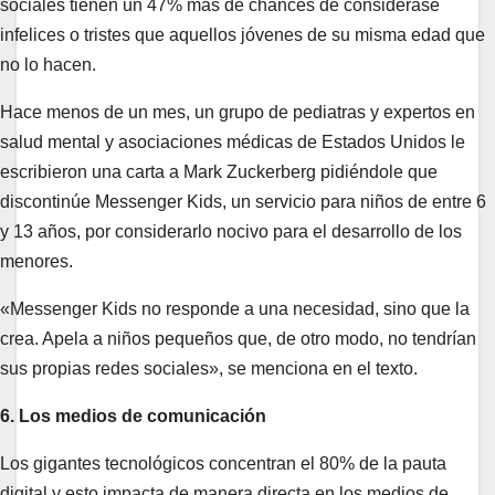
sociales tienen un 47% más de chances de considerase
infelices o tristes que aquellos jóvenes de su misma edad que
no lo hacen.
Hace menos de un mes, un grupo de pediatras y expertos en
salud mental y asociaciones médicas de Estados Unidos le
escribieron una carta a Mark Zuckerberg pidiéndole que
discontinúe Messenger Kids, un servicio para niños de entre 6
y 13 años, por considerarlo nocivo para el desarrollo de los
menores.
«Messenger Kids no responde a una necesidad, sino que la
crea. Apela a niños pequeños que, de otro modo, no tendrían
sus propias redes sociales», se menciona en el texto.
6. Los medios de comunicación
Los gigantes tecnológicos concentran el 80% de la pauta
digital y esto impacta de manera directa en los medios de