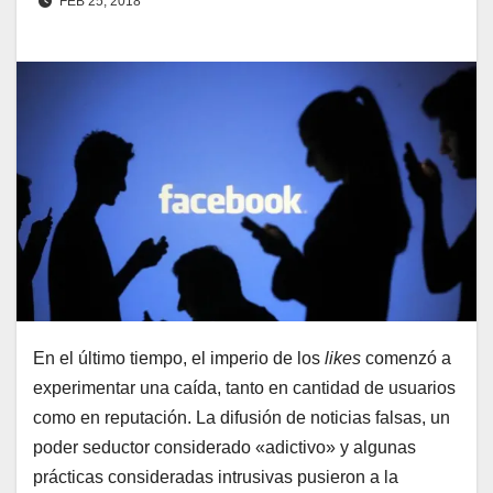
FEB 25, 2018
En el último tiempo, el imperio de los
likes
comenzó a
experimentar una caída, tanto en cantidad de usuarios
como en reputación. La difusión de noticias falsas, un
poder seductor considerado «adictivo» y algunas
prácticas consideradas intrusivas pusieron a la