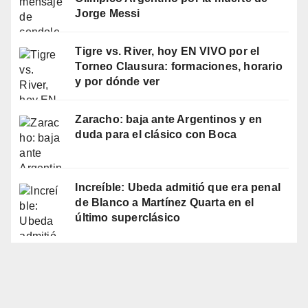
Jorge Messi
Tigre vs. River, hoy EN VIVO por el
Torneo Clausura: formaciones, horario
y por dónde ver
Zaracho: baja ante Argentinos y en
duda para el clásico con Boca
Increíble: Ubeda admitió que era penal
de Blanco a Martínez Quarta en el
último superclásico