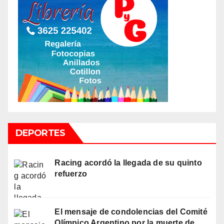
DEPORTES
Racing acordó la llegada de su quinto
refuerzo
El mensaje de condolencias del Comité
Olímpico Argentino por la muerte de