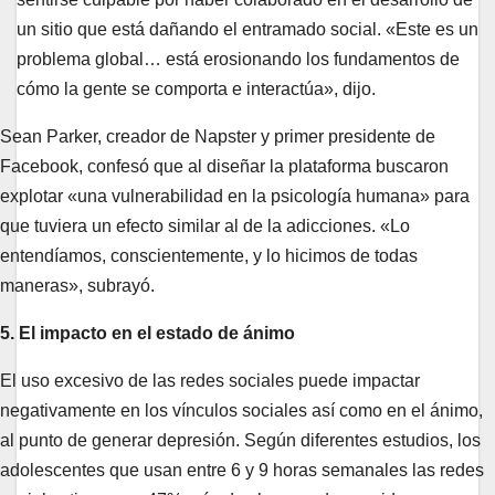
un sitio que está dañando el entramado social. «Este es un
problema global… está erosionando los fundamentos de
cómo la gente se comporta e interactúa», dijo.
Sean Parker, creador de Napster y primer presidente de
Facebook, confesó que al diseñar la plataforma buscaron
explotar «una vulnerabilidad en la psicología humana» para
que tuviera un efecto similar al de la adicciones. «Lo
entendíamos, conscientemente, y lo hicimos de todas
maneras», subrayó.
5. El impacto en el estado de ánimo
El uso excesivo de las redes sociales puede impactar
negativamente en los vínculos sociales así como en el ánimo,
al punto de generar depresión. Según diferentes estudios, los
adolescentes que usan entre 6 y 9 horas semanales las redes