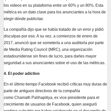
los videos en su plataforma entre un 60% y un 80%. Esta
métrica es un dato clave para los anunciantes a la hora de
elegir dónde publicitar.
La compañía dijo que se había tratado de un error y pidió
disculpas por eso. A su vez, a comienzos de enero de
2017, anunció que se sometería a una auditoría por parte
de Media Rating Council (MRC), una organización
estadounidense sin fines de lucro, para darles mayor
seguridad a sus anunciantes sobre el uso de las métricas.
4. El poder adictivo
En el último tiempo Facebook recibió críticas muy duras de
parte de antiguos directivos de la compañía
como Chamath Palihapitiya, ex vice presidente para el
crecimiento de usuarios de Facebook, quien aseguró
sentirse culpable por haber colaborado en el desarrollo de