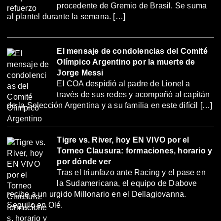
procedente de Gremio de Brasil. Se suma
al plantel durante la semana. […]
El mensaje de condolencias del Comité
Olímpico Argentino por la muerte de
Jorge Messi
El COA despidió al padre de Lionel a
través de sus redes y acompañó al capitán
de la Selección Argentina y a su familia en este difícil […]
Tigre vs. River, hoy EN VIVO por el
Torneo Clausura: formaciones, horario y
por dónde ver
Tras el triunfazo ante Racing y el pase en
la Sudamericana, el equipo de Dabove
recibe a un urgido Millonario en el Dellagiovanna.
Seguilo en Olé.