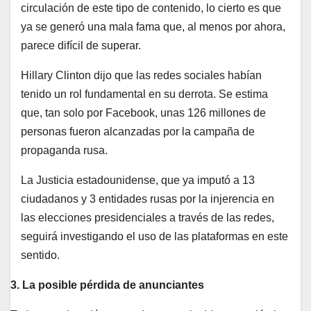
circulación de este tipo de contenido, lo cierto es que
ya se generó una mala fama que, al menos por ahora,
parece difícil de superar.
Hillary Clinton dijo que las redes sociales habían
tenido un rol fundamental en su derrota. Se estima
que, tan solo por Facebook, unas 126 millones de
personas fueron alcanzadas por la campaña de
propaganda rusa.
La Justicia estadounidense, que ya imputó a 13
ciudadanos y 3 entidades rusas por la injerencia en
las elecciones presidenciales a través de las redes,
seguirá investigando el uso de las plataformas en este
sentido.
3. La posible pérdida de anunciantes