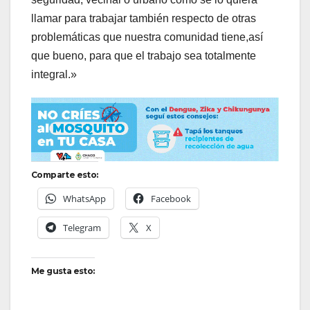
llamar para trabajar también respecto de otras
problemáticas que nuestra comunidad tiene,así
que bueno, para que el trabajo sea totalmente
integral.»
Comparte esto:
WhatsApp
Facebook
Telegram
X
Me gusta esto: