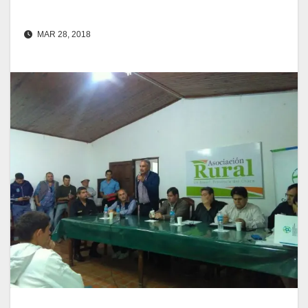
MAR 28, 2018