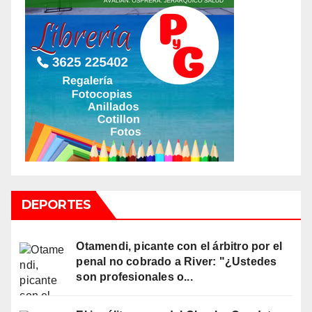
DEPORTES
Otamendi, picante con el árbitro por el
penal no cobrado a River: "¿Ustedes
son profesionales o...