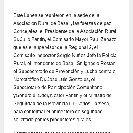
Este Lunes se reunieron en la sede de la
Asociación Rural de Basail, las fuerzas de paz,
Concejales, el Presidente de la Asociación Rural
Sr. Julio Fantin, el Comisario Mayor Raul Zanazzi
que es el supervisor de la Regional 2, el
Comisario Inspector Sergio Nuñez Jefe la Policia
Rural, el Intendente de Basail Sr. Ignacio Rostan,
el Subsecretario de Prevención y Lucha contra el
Narcotráfico Dr. Jose Luis Gonzales, el
Subscretario de Participación Comunitaria
yGenero el Cdor, Nestor Fantin y el Ministro de
Seguridad de la Provincia Dr. Carlos Barsesa,
para conformar el primer foro de seguridad
solicitado por los productores rurales.