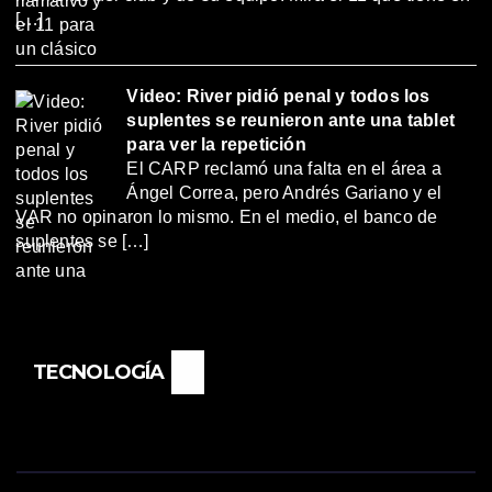
[…]
Video: River pidió penal y todos los
suplentes se reunieron ante una tablet
para ver la repetición
El CARP reclamó una falta en el área a
Ángel Correa, pero Andrés Gariano y el
VAR no opinaron lo mismo. En el medio, el banco de
suplentes se […]
TECNOLOGÍA