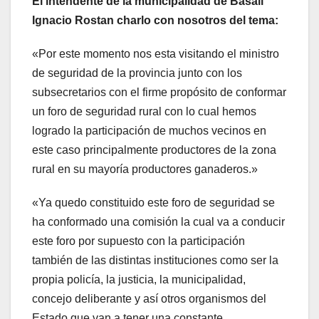
El intendente de la municipalidad de Basail
Ignacio Rostan charlo con nosotros del tema:
«Por este momento nos esta visitando el ministro
de seguridad de la provincia junto con los
subsecretarios con el firme propósito de conformar
un foro de seguridad rural con lo cual hemos
logrado la participación de muchos vecinos en
este caso principalmente productores de la zona
rural en su mayoría productores ganaderos.»
«Ya quedo constituido este foro de seguridad se
ha conformado una comisión la cual va a conducir
este foro por supuesto con la participación
también de las distintas instituciones como ser la
propia policía, la justicia, la municipalidad,
concejo deliberante y así otros organismos del
Estado que van a tener una constante