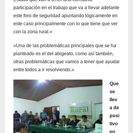
participación en el trabajo que va a llevar adelante
este foro de seguridad apuntando lógicamente en
este caso principalmente con lo que tiene que ver
con la zona rural.»
«Una de las problemáticas principales que se ha
planteado es el del abigeato, como así también,
otras problemáticas que vamos a tener que ayudar
entre todos a ir resolviendo.»
Que
se
llev
a de
posi
tivo
en