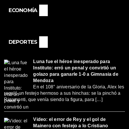
ECONOMÍA
DEPORTES
Luna fue el héroe inesperado para
Instituto: erró un penal y convirtió un
golazo para ganarle 1-0 a Gimnasia de
Mendoza
En el 108° aniversario de la Gloria, Alex les
regaló un festejo hermoso a sus hinchas: se la pinchó a
Rigamonti, que venía siendo la figura, para […]
Video: el error de Rey y el gol de
Mainero con festejo a lo Cristiano