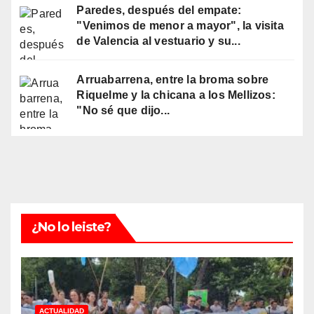
Paredes, después del empate:
"Venimos de menor a mayor", la visita
de Valencia al vestuario y su...
Arruabarrena, entre la broma sobre
Riquelme y la chicana a los Mellizos:
"No sé que dijo...
¿No lo leiste?
ACTUALIDAD