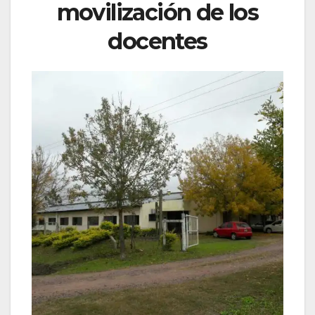
movilización de los
docentes