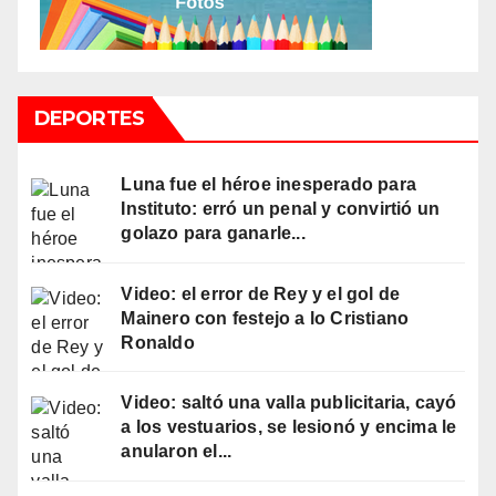
DEPORTES
Luna fue el héroe inesperado para
Instituto: erró un penal y convirtió un
golazo para ganarle...
Video: el error de Rey y el gol de
Mainero con festejo a lo Cristiano
Ronaldo
Video: saltó una valla publicitaria, cayó
a los vestuarios, se lesionó y encima le
anularon el...