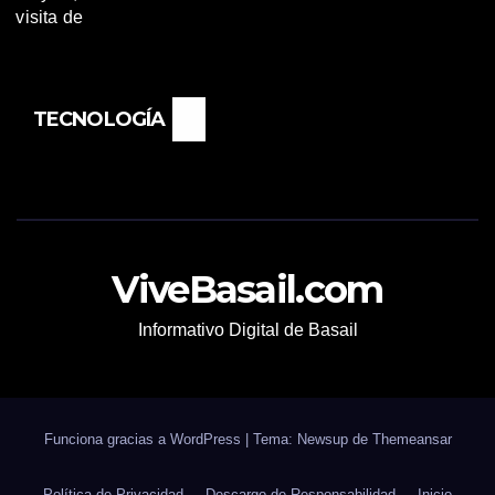
TECNOLOGÍA
ViveBasail.com
Informativo Digital de Basail
Funciona gracias a WordPress
|
Tema: Newsup de
Themeansar
Política de Privacidad
Descargo de Responsabilidad
Inicio