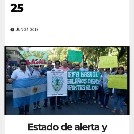
25
JUN 24, 2018
Estado de alerta y