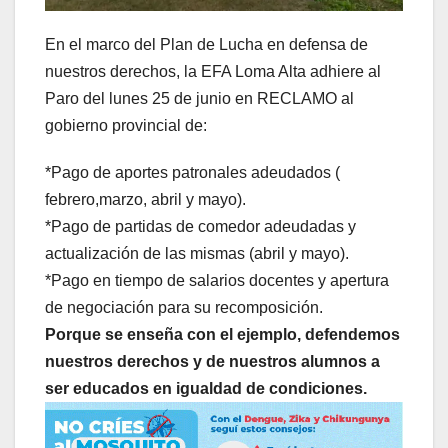
En el marco del Plan de Lucha en defensa de
nuestros derechos, la EFA Loma Alta adhiere al
Paro del lunes 25 de junio en RECLAMO al
gobierno provincial de:
*Pago de aportes patronales adeudados (
febrero,marzo, abril y mayo).
*Pago de partidas de comedor adeudadas y
actualización de las mismas (abril y mayo).
*Pago en tiempo de salarios docentes y apertura
de negociación para su recomposición.
Porque se enseña con el ejemplo, defendemos
nuestros derechos y de nuestros alumnos a
ser educados en igualdad de condiciones.