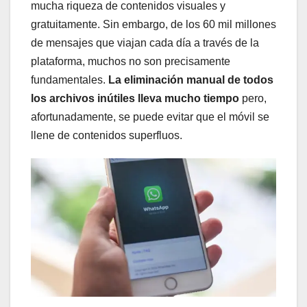
mucha riqueza de contenidos visuales y
gratuitamente. Sin embargo, de los 60 mil millones
de mensajes que viajan cada día a través de la
plataforma, muchos no son precisamente
fundamentales.
La eliminación manual de todos
los archivos inútiles lleva mucho tiempo
pero,
afortunadamente, se puede evitar que el móvil se
llene de contenidos superfluos.