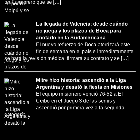
un Funebrero que se […]
La llegada de Valencia: desde cuándo
no juega y los plazos de Boca para
anotarlo en la Sudamericana
El nuevo refuerzo de Boca aterrizará este
fin de semana en el país e inmediatamente
se hará la revisión médica, firmará su contrato y se […]
Mitre hizo historia: ascendió a la Liga
Argentina y desató la fiesta en Misiones
El equipo misionero venció 76-52 a El
Ceibo en el Juego 3 de las semis y
ascendió por primera vez a la segunda
categoría.