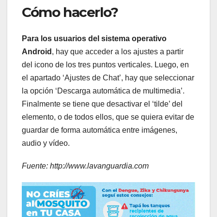
Cómo hacerlo?
Para los usuarios del sistema operativo
Android
, hay que acceder a los ajustes a partir
del icono de los tres puntos verticales. Luego, en
el apartado ‘Ajustes de Chat’, hay que seleccionar
la opción ‘Descarga automática de multimedia’.
Finalmente se tiene que desactivar el ‘tilde’ del
elemento, o de todos ellos, que se quiera evitar de
guardar de forma automática entre imágenes,
audio y vídeo.
Fuente: http://www.lavanguardia.com