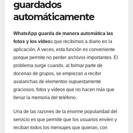
guardados
automáticamente
WhatsApp guarda de manera automática las
fotos y los vídeo
s que recibimos a diario en la
aplicación. A veces, esta función es conveniente
porque permite no perder archivos importantes. El
problema surge cuando, al formar parte de
docenas de grupos, se empiezan a recibir
avalanchas de elementos supuestamente
graciosos, fotos y vídeos que no hacen más que
llenar la memoria del teléfono.
Una de las razones de la enorme popularidad del
servicio es que permite que los usuarios envíen y
reciban todos los mensajes que quieran, con