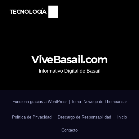
TECNOLOGÍA
ViveBasail.com
Informativo Digital de Basail
Funciona gracias a WordPress
|
Tema: Newsup de
Themeansar
Política de Privacidad
Descargo de Responsabilidad
Inicio
Contacto