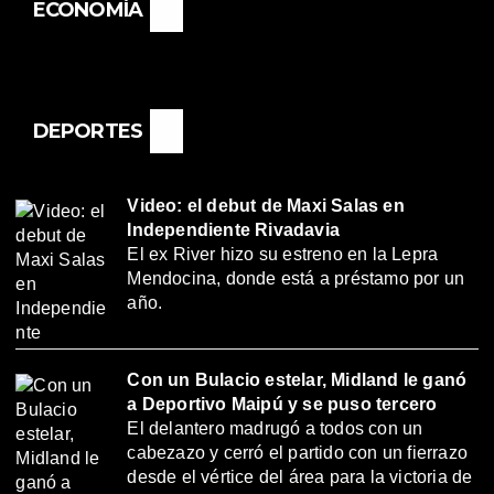
ECONOMÍA
DEPORTES
Video: el debut de Maxi Salas en
Independiente Rivadavia
El ex River hizo su estreno en la Lepra
Mendocina, donde está a préstamo por un
año.
Con un Bulacio estelar, Midland le ganó
a Deportivo Maipú y se puso tercero
El delantero madrugó a todos con un
cabezazo y cerró el partido con un fierrazo
desde el vértice del área para la victoria de