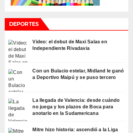
DEPORTES
Video: el debut de Maxi Salas en
Independiente Rivadavia
Con un Bulacio estelar, Midland le ganó
a Deportivo Maipú y se puso tercero
La llegada de Valencia: desde cuándo
no juega y los plazos de Boca para
anotarlo en la Sudamericana
Mitre hizo historia: ascendió a la Liga