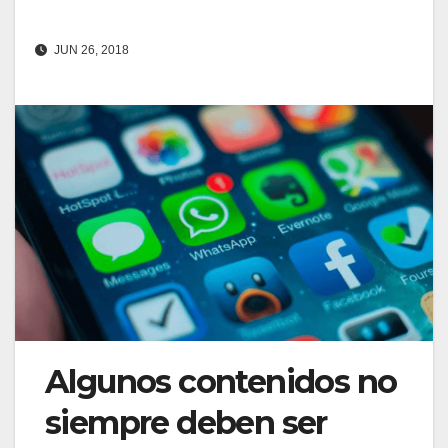
JUN 26, 2018
Algunos contenidos no
siempre deben ser