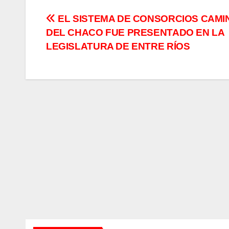
Navegación
EL SISTEMA DE CONSORCIOS CAM
DEL CHACO FUE PRESENTADO EN LA
de
LEGISLATURA DE ENTRE RÍOS
entradas