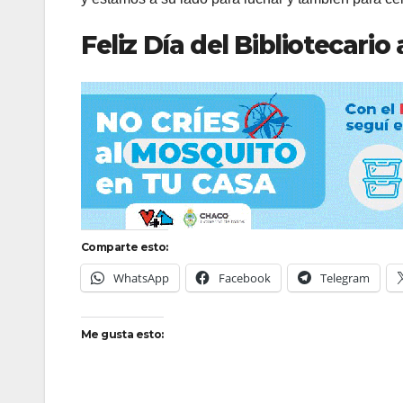
Feliz Día del Bibliotecario 
Comparte esto:
WhatsApp
Facebook
Telegram
Me gusta esto: