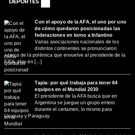
DEPORTES
Con el apoyo de la AFA, el uno por uno
de cómo quedaron posicionadas las
federaciones en torno a Infantino
Varias asociaciones nacionales de los
distintos continentes se pronunciaron
acerca de la polémica que envuelve al presidente de la
FIFA. Hay en […]
Tapia: por qué trabaja para tener 64
equipos en el Mundial 2030
El presidente de la AFA busca que en
Argentina se juegue un grupo entero
durante el certamen, lo mismo para
Uruguay y Paraguay.