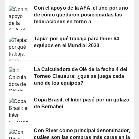
Con el apoyo de la AFA, el uno por uno
de cómo quedaron posicionadas las
federaciones en torno a...
Tapia: por qué trabaja para tener 64
equipos en el Mundial 2030
La Calculadora de Olé de la fecha 4 del
Torneo Clausura: ¿qué se juega cada
uno de los equipos?
Copa Brasil: el Inter pasó por un golazo
de Bernabei
Con River como principal denominador,
cuáles son las compras más caras en la