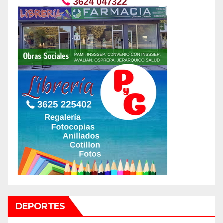
DEPORTES