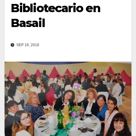
Bibliotecario en
Basail
SEP 16, 2018