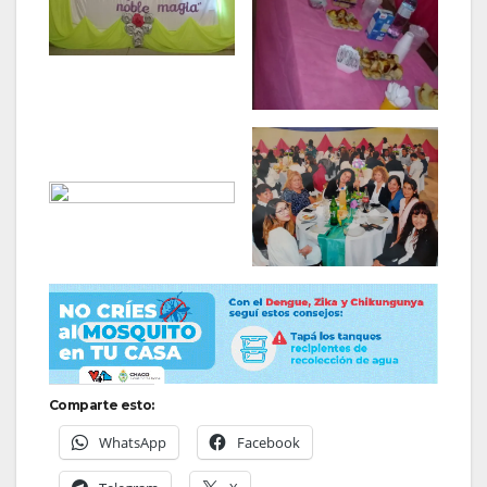
Comparte esto:
WhatsApp
Facebook