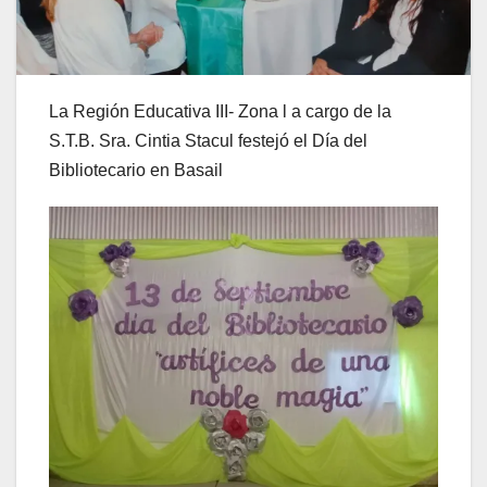
La Región Educativa III- Zona l a cargo de la
S.T.B. Sra. Cintia Stacul festejó el Día del
Bibliotecario en Basail