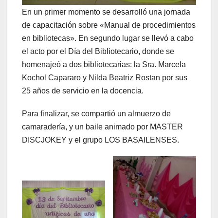
En un primer momento se desarrolló una jornada
de capacitación sobre «Manual de procedimientos
en bibliotecas». En segundo lugar se llevó a cabo
el acto por el Día del Bibliotecario, donde se
homenajeó a dos bibliotecarias: la Sra. Marcela
Kochol Capararo y Nilda Beatriz Rostan por sus
25 años de servicio en la docencia.
Para finalizar, se compartió un almuerzo de
camaradería, y un baile animado por MASTER
DISCJOKEY y el grupo LOS BASAILENSES.