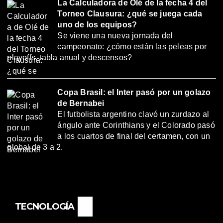
La Calculadora de Olé de la fecha 4 del
Torneo Clausura: ¿qué se juega cada
uno de los equipos?
Se viene una nueva jornada del
campeonato: ¿cómo están las peleas por
playoffs, tabla anual y descensos?
Copa Brasil: el Inter pasó por un golazo
de Bernabei
El futbolista argentino clavó un zurdazo al
ángulo ante Corinthians y el Colorado pasó
a los cuartos de final del certamen, con un
global de 3 a 2.
TECNOLOGÍA