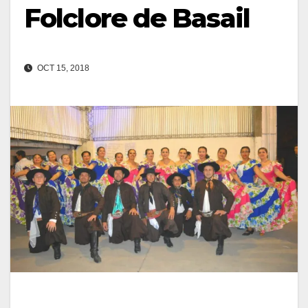
Folclore de Basail
OCT 15, 2018