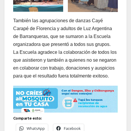
También las agrupaciones de danzas Cayé
Carapé de Florencia y adultos de Luz Argentina
de Barranqueras, que se sumaron a la Escuela
organizadora que presentó a todos sus grupos.
La Escuela agradece la colaboración de todos los
que asistieron y también a quienes no se negaron
en colaborar con trabajo, donaciones y auspicios
para que el resultado fuera totalmente exitoso.
Comparte esto:
WhatsApp
Facebook