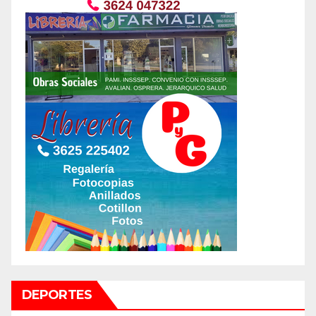
DEPORTES