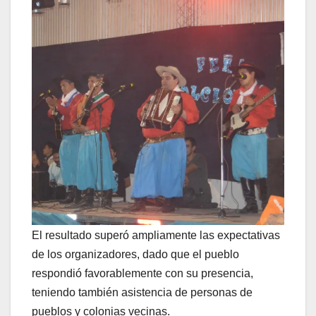
El resultado superó ampliamente las expectativas
de los organizadores, dado que el pueblo
respondió favorablemente con su presencia,
teniendo también asistencia de personas de
pueblos y colonias vecinas.