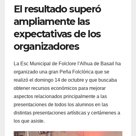
El resultado superó
ampliamente las
expectativas de los
organizadores
La Esc Municipal de Folclore I’Alhua de Basail ha
organizado una gran Peña Folclórica que se
realizó el domingo 14 de octubre y que buscaba
obtener recursos económicos para mejorar
aspectos relacionados principalmente a las
presentaciones de todos los alumnos en las
distintas presentaciones artísticas y certámenes a
los que asiste.