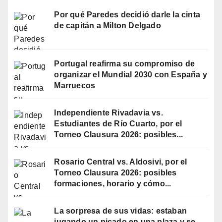
Por qué Paredes decidió darle la cinta
de capitán a Milton Delgado
Portugal reafirma su compromiso de
organizar el Mundial 2030 con España y
Marruecos
Independiente Rivadavia vs.
Estudiantes de Río Cuarto, por el
Torneo Clausura 2026: posibles...
Rosario Central vs. Aldosivi, por el
Torneo Clausura 2026: posibles
formaciones, horario y cómo...
La sorpresa de sus vidas: estaban
jugando un picado en una plaza y se