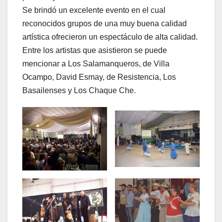
Se brindó un excelente evento en el cual
reconocidos grupos de una muy buena calidad
artística ofrecieron un espectáculo de alta calidad.
Entre los artistas que asistieron se puede
mencionar a Los Salamanqueros, de Villa
Ocampo, David Esmay, de Resistencia, Los
Basailenses y Los Chaque Che.