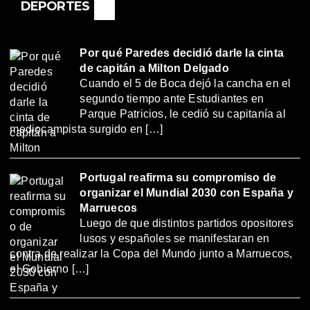
DEPORTES
Por qué Paredes decidió darle la cinta
de capitán a Milton Delgado
Cuando el 5 de Boca dejó la cancha en el
segundo tiempo ante Estudiantes en
Parque Patricios, le cedió su capitanía al
mediocampista surgido en […]
Portugal reafirma su compromiso de
organizar el Mundial 2030 con España y
Marruecos
Luego de que distintos partidos opositores
lusos y españoles se manifestaran en
contra de realizar la Copa del Mundo junto a Marruecos,
el Gobierno […]