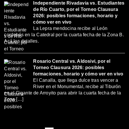
Independiente Rivadavia vs. Estudiantes
de Río Cuarto, por el Torneo Clausura
2026: posibles formaciones, horario y
cómo ver en vivo
La Lepra mendocina recibe al León
cordobés en la Catedral por la cuarta fecha de la Zona B.
Acá los detalles.
Rosario Central vs. Aldosivi, por el
Torneo Clausura 2026: posibles
formaciones, horario y cómo ver en vivo
El Canalla, que llega dulce tras vencer a
River en el Monumental, recibe al Tiburón
en el Gigante de Arroyito para abrir la cuarta fecha de la
Zona […]