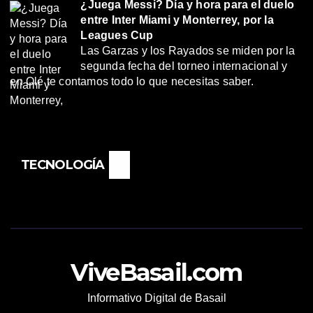
¿Juega Messi? Día y hora para el duelo
entre Inter Miami y Monterrey, por la
Leagues Cup
Las Garzas y los Rayados se miden por la
segunda fecha del torneo internacional y
en Olé te contamos todo lo que necesitas saber.
TECNOLOGÍA
ViveBasail.com
Informativo Digital de Basail