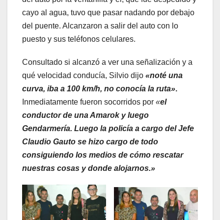
cayo al agua, tuvo que pasar nadando por debajo
del puente. Alcanzaron a salir del auto con lo
puesto y sus teléfonos celulares.
Consultado si alcanzó a ver una señalización y a
qué velocidad conducía, Silvio dijo
«noté una
curva, iba a 100 km/h, no conocía la ruta»
.
Inmediatamente fueron socorridos por
«
el
conductor de una Amarok y luego
Gendarmería. Luego la policía a cargo del Jefe
Claudio Gauto se hizo cargo de todo
consiguiendo los medios de cómo rescatar
nuestras cosas y donde alojarnos.»