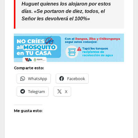
Huguet quienes los alojaron por estos
días.
«Se portaron de diez, todos, el
Señor les devolverá el 100%»
Comparte esto:
WhatsApp
Facebook
Telegram
X
Me gusta esto: