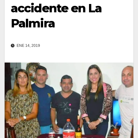
accidente en La
Palmira
ENE 14, 2019