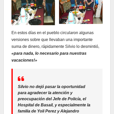
En estos días en el pueblo circularon algunas
versiones sobre que llevaban una importante
suma de dinero, rápidamente Silvio lo desmintió,
«para nada, lo necesario para nuestras
vacaciones!»
Silvio no dejó pasar la oportunidad
para agradecer la atención y
preocupación del Jefe de Policía, el
Hospital de Basail, y especialmente la
familia de Yoli Perez y Alejandro