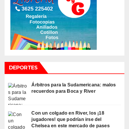
DEPORTES
Árbitros para la Sudamericana: malos
recuerdos para Boca y River
Con un colgado en River, los ¡18
jugadores! que podrían irse del
Chelsea en este mercado de pases