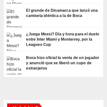
El grande de Dinamarca que lanzó una
camiseta idéntica a la de Boca
¿Juega Messi? Día y hora para el duelo
entre Inter Miami y Monterrey, por la
Leagues Cup
Boca hizo oficial la venta de un jugador
y anunció que se liberó un cupo de
extranjeros