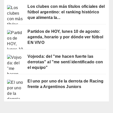
Los clubes con más títulos oficiales del
fútbol argentino: el ranking histórico
que alimenta la...
Partidos de HOY, lunes 10 de agosto:
agenda, horario y por dónde ver fútbol
EN VIVO
Vojvoda: del "me hacen fuerte las
derrotas" al "me sentí identificado con
el equipo"
El uno por uno de la derrota de Racing
frente a Argentinos Juniors