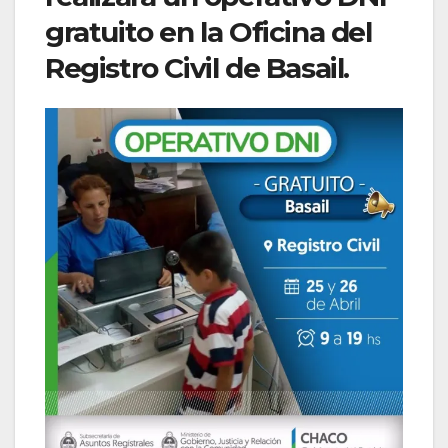
gratuito en la Oficina del
Registro Civil de Basail.