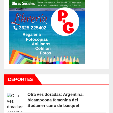
DEPORTES
Otra vez doradas: Argentina,
bicampeona femenina del
Sudamericano de básquet