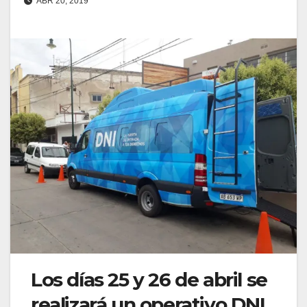
ABR 20, 2019
Los días 25 y 26 de abril se
realizará un operativo DNI