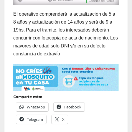
El operativo comprenderá la actualización de 5 a
8 años y actualización de 14 años y será de 9 a
19hs. Para el trámite, los interesados deberán
concurrir con fotocopia de acta de nacimiento. Los
mayores de edad solo DNI y/o en su defecto
constancia de extravío
Comparte esto:
WhatsApp
Facebook
Telegram
X