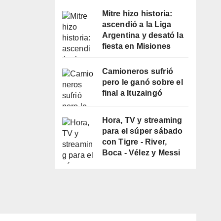
Mitre hizo historia:
ascendió a la Liga
Argentina y desató la
fiesta en Misiones
Camioneros sufrió
pero le ganó sobre el
final a Ituzaingó
Hora, TV y streaming
para el súper sábado
con Tigre - River,
Boca - Vélez y Messi