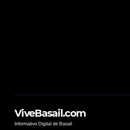
ViveBasail.com
Informativo Digital de Basail