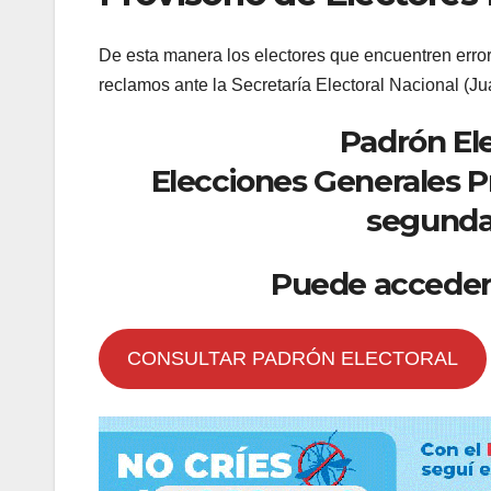
De esta manera los electores que encuentren error
reclamos ante la Secretaría Electoral Nacional (J
Padrón El
Elecciones Generales Pr
segunda 
Puede acceder 
CONSULTAR PADRÓN ELECTORAL