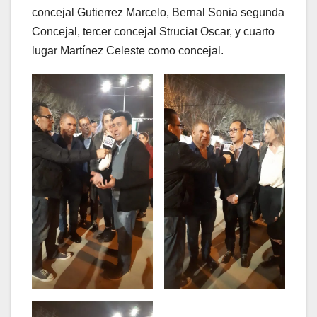
concejal Gutierrez Marcelo, Bernal Sonia segunda
Concejal, tercer concejal Struciat Oscar, y cuarto
lugar Martínez Celeste como concejal.