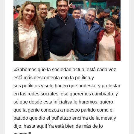
«Sabemos que la sociedad actual está cada vez
está más descontenta con la política y
sus políticos y solo hacen que protestar y protestar
en las redes sociales, eso queremos cambiarlo, y
sé que desde esta iniciativa lo haremos, quiero
que la gente conozca a nuestro partido como el
partido que dio el puñetazo encima de la mesa y
dijo, hasta aquí! Ya está bien de más de lo