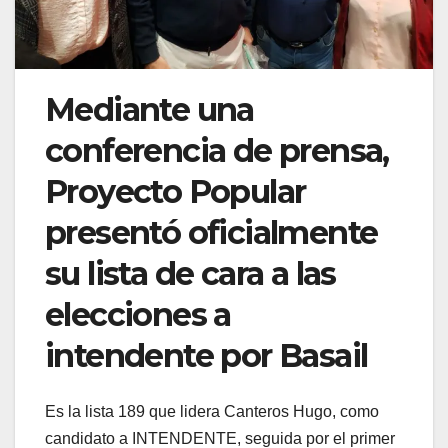
Mediante una
conferencia de prensa,
Proyecto Popular
presentó oficialmente
su lista de cara a las
elecciones a
intendente por Basail
Es la lista 189 que lidera Canteros Hugo, como
candidato a INTENDENTE, seguida por el primer