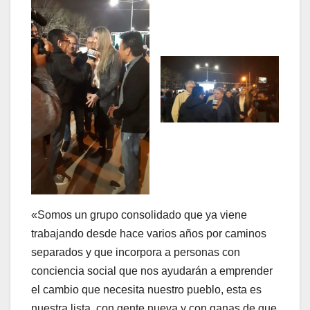
«Somos un grupo consolidado que ya viene
trabajando desde hace varios años por caminos
separados y que incorpora a personas con
conciencia social que nos ayudarán a emprender
el cambio que necesita nuestro pueblo, esta es
nuestra lista, con gente nueva y con ganas de que