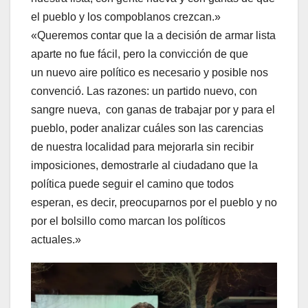
el pueblo y los compoblanos crezcan.»
«Queremos contar que la a decisión de armar lista
aparte no fue fácil, pero la convicción de que
un nuevo aire político es necesario y posible nos
convenció. Las razones: un partido nuevo, con
sangre nueva, con ganas de trabajar por y para el
pueblo, poder analizar cuáles son las carencias
de nuestra localidad para mejorarla sin recibir
imposiciones, demostrarle al ciudadano que la
política puede seguir el camino que todos
esperan, es decir, preocuparnos por el pueblo y no
por el bolsillo como marcan los políticos
actuales.»