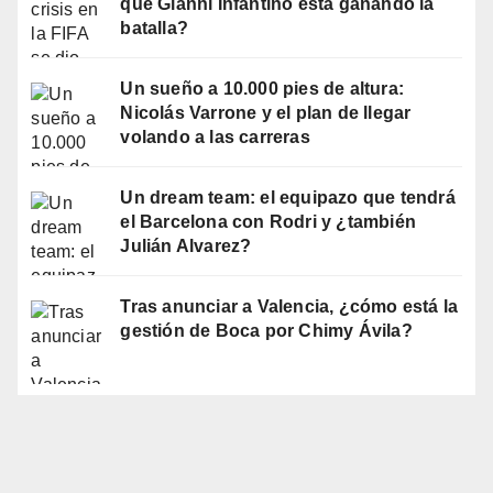
qué Gianni Infantino está ganando la
batalla?
Un sueño a 10.000 pies de altura:
Nicolás Varrone y el plan de llegar
volando a las carreras
Un dream team: el equipazo que tendrá
el Barcelona con Rodri y ¿también
Julián Alvarez?
Tras anunciar a Valencia, ¿cómo está la
gestión de Boca por Chimy Ávila?