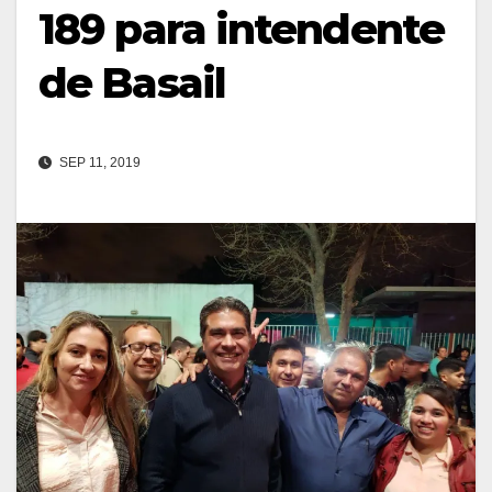
189 para intendente
de Basail
SEP 11, 2019