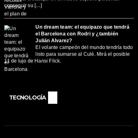
conseguir su […]
Un dream team: el equipazo que tendrá
el Barcelona con Rodri y ¿también
Julián Alvarez?
El volante campeón del mundo tendría todo
listo para sumarse al Culé. Mirá el posible
11 de lujo de Hansi Flick.
TECNOLOGÍA