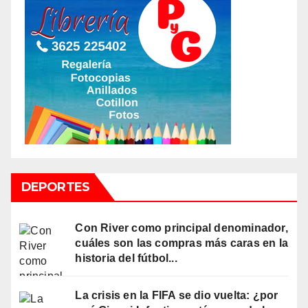
DEPORTES
Con River como principal denominador,
cuáles son las compras más caras en la
historia del fútbol...
La crisis en la FIFA se dio vuelta: ¿por