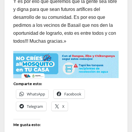
Y es por ello que queremos que la gente sea libre
y digna para que sean futuros artífices del
desarrollo de su comunidad. Es por eso que
pedimos a los vecinos de Basail que nos den la
oportunidad de lograrlo, esto es entre todos y con
todos!!! Muchas gracias.»
Comparte esto:
WhatsApp
Facebook
Telegram
X
Me gusta esto: