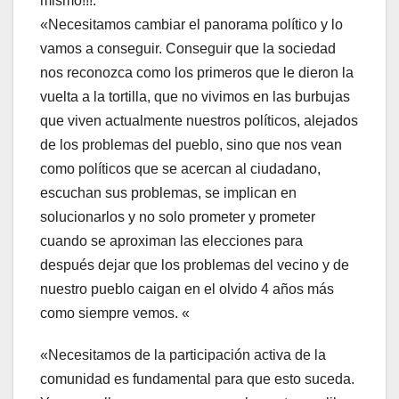
mismo!!!.
«Necesitamos cambiar el panorama político y lo
vamos a conseguir. Conseguir que la sociedad
nos reconozca como los primeros que le dieron la
vuelta a la tortilla, que no vivimos en las burbujas
que viven actualmente nuestros políticos, alejados
de los problemas del pueblo, sino que nos vean
como políticos que se acercan al ciudadano,
escuchan sus problemas, se implican en
solucionarlos y no solo prometer y prometer
cuando se aproximan las elecciones para
después dejar que los problemas del vecino y de
nuestro pueblo caigan en el olvido 4 años más
como siempre vemos. «
«Necesitamos de la participación activa de la
comunidad es fundamental para que esto suceda.