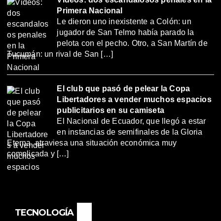
Primera Nacional
Le dieron uno inexistente a Colón: un
jugador de San Telmo había parado la
pelota con el pecho. Otro, a San Martín de
Tucumán: un rival de San […]
El club que pasó de pelear la Copa
Libertadores a vender muchos espacios
publicitarios en su camiseta
El Nacional de Ecuador, que llegó a estar
en instancias de semifinales de la Gloria
Eterna, atraviesa una situación económica muy
complicada y […]
TECNOLOGÍA