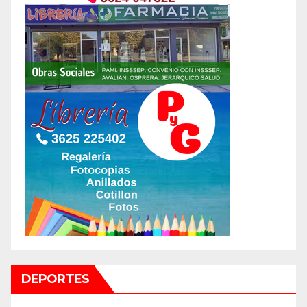
DEPORTES