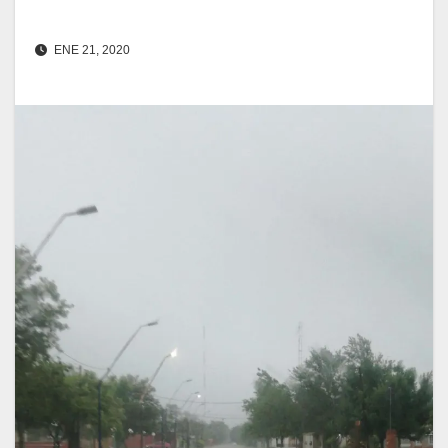
ENE 21, 2020