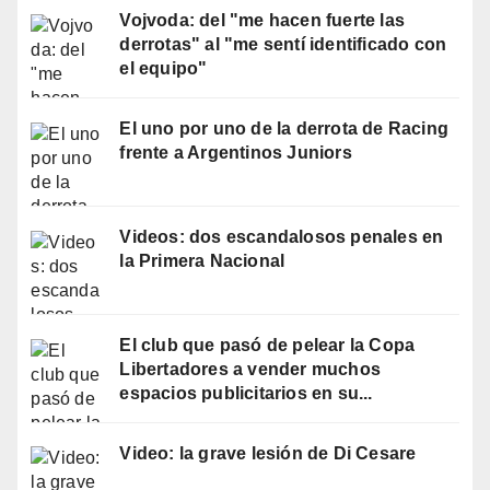
Vojvoda: del "me hacen fuerte las
derrotas" al "me sentí identificado con
el equipo"
El uno por uno de la derrota de Racing
frente a Argentinos Juniors
Videos: dos escandalosos penales en
la Primera Nacional
El club que pasó de pelear la Copa
Libertadores a vender muchos
espacios publicitarios en su...
Video: la grave lesión de Di Cesare