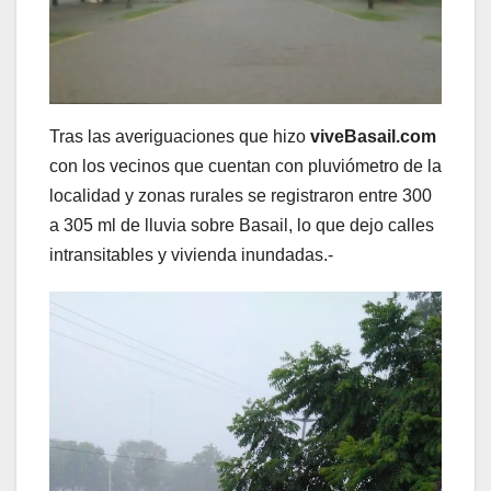
Tras las averiguaciones que hizo
viveBasail.com
con los vecinos que cuentan con pluviómetro de la
localidad y zonas rurales se registraron entre 300
a 305 ml de lluvia sobre Basail, lo que dejo calles
intransitables y vivienda inundadas.-