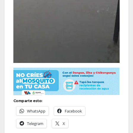
Comparte esto:
WhatsApp
Facebook
Telegram
X