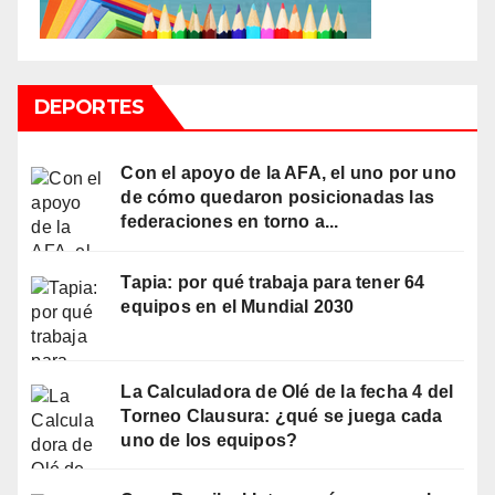
DEPORTES
Con el apoyo de la AFA, el uno por uno
de cómo quedaron posicionadas las
federaciones en torno a...
Tapia: por qué trabaja para tener 64
equipos en el Mundial 2030
La Calculadora de Olé de la fecha 4 del
Torneo Clausura: ¿qué se juega cada
uno de los equipos?