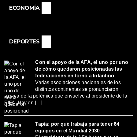
ECONOMÍA
DEPORTES
Con el apoyo de la AFA, el uno por uno
de cómo quedaron posicionadas las
federaciones en torno a Infantino
Varias asociaciones nacionales de los
distintos continentes se pronunciaron
acerca de la polémica que envuelve al presidente de la
FIFA. Hay en […]
Tapia: por qué trabaja para tener 64
equipos en el Mundial 2030