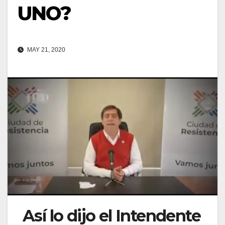
UNO?
MAY 21, 2020
Así lo dijo el Intendente