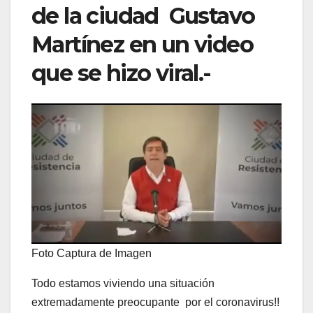
de la ciudad Gustavo
Martínez en un video
que se hizo viral.-
Foto Captura de Imagen
Todo estamos viviendo una situación
extremadamente preocupante por el coronavirus!!