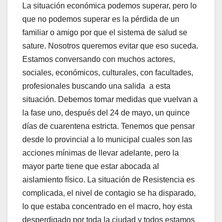
La situación económica podemos superar, pero lo
que no podemos superar es la pérdida de un
familiar o amigo por que el sistema de salud se
sature. Nosotros queremos evitar que eso suceda.
Estamos conversando con muchos actores,
sociales, económicos, culturales, con facultades,
profesionales buscando una salida a esta
situación. Debemos tomar medidas que vuelvan a
la fase uno, después del 24 de mayo, un quince
días de cuarentena estricta. Tenemos que pensar
desde lo provincial a lo municipal cuales son las
acciones mínimas de llevar adelante, pero la
mayor parte tiene que estar abocada al
aislamiento físico. La situación de Resistencia es
complicada, el nivel de contagio se ha disparado,
lo que estaba concentrado en el macro, hoy esta
desperdigado por toda la ciudad y todos estamos