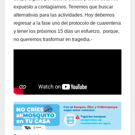
expuesto a contagiarnos. Tenemos que buscar
alternativas para las actividades. Hoy debemos
regresar a la fase uno del protocolo de cuarentena
y tener los próximos 15 días un esfuerzo, porque,
no queremos trasformar en tragedia.-