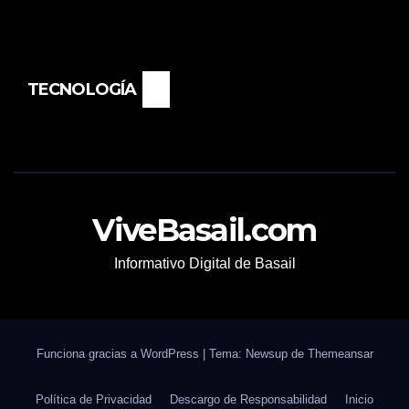
TECNOLOGÍA
ViveBasail.com
Informativo Digital de Basail
Funciona gracias a WordPress
|
Tema: Newsup de
Themeansar
Política de Privacidad
Descargo de Responsabilidad
Inicio