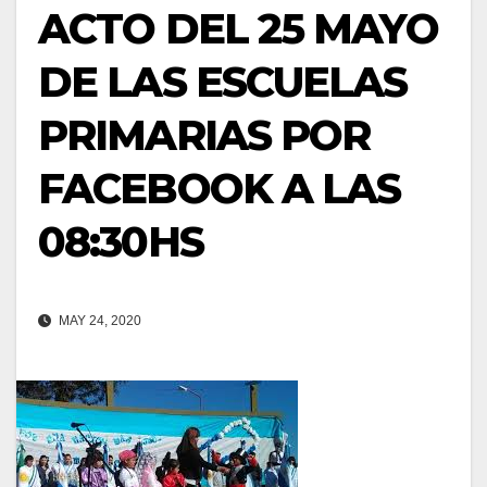
ACTO DEL 25 MAYO
DE LAS ESCUELAS
PRIMARIAS POR
FACEBOOK A LAS
08:30HS
MAY 24, 2020