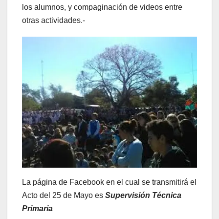
los alumnos, y compaginación de videos entre
otras actividades.-
La página de Facebook en el cual se transmitirá el
Acto del 25 de Mayo es
Supervisión Técnica
Primaria