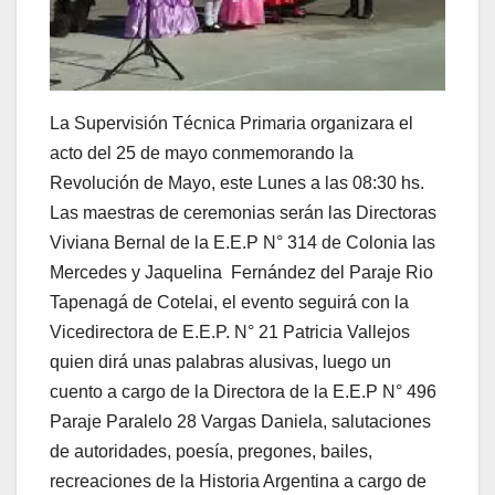
La Supervisión Técnica Primaria organizara el
acto del 25 de mayo conmemorando la
Revolución de Mayo, este Lunes a las 08:30 hs.
Las maestras de ceremonias serán las Directoras
Viviana Bernal de la E.E.P N° 314 de Colonia las
Mercedes y Jaquelina Fernández del Paraje Rio
Tapenagá de Cotelai, el evento seguirá con la
Vicedirectora de E.E.P. N° 21 Patricia Vallejos
quien dirá unas palabras alusivas, luego un
cuento a cargo de la Directora de la E.E.P N° 496
Paraje Paralelo 28 Vargas Daniela, salutaciones
de autoridades, poesía, pregones, bailes,
recreaciones de la Historia Argentina a cargo de