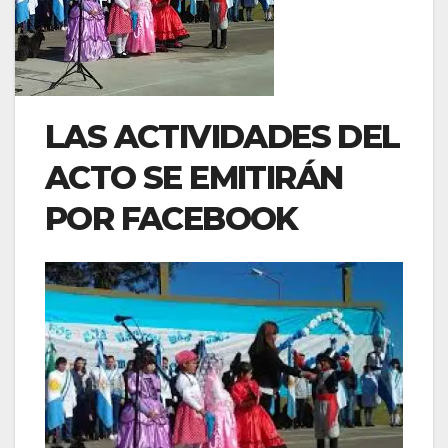
LAS ACTIVIDADES DEL
ACTO SE EMITIRÁN
POR FACEBOOK