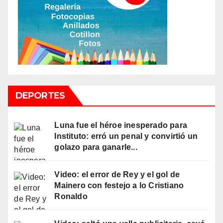
DEPORTES
Luna fue el héroe inesperado para
Instituto: erró un penal y convirtió un
golazo para ganarle...
Video: el error de Rey y el gol de
Mainero con festejo a lo Cristiano
Ronaldo