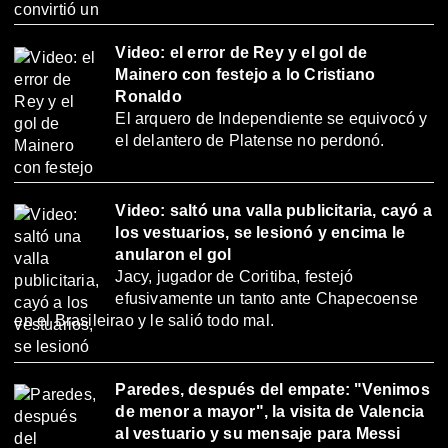
Video: el error de Rey y el gol de
Mainero con festejo a lo Cristiano
Ronaldo
El arquero de Independiente se equivocó y
el delantero de Platense no perdonó.
Video: saltó una valla publicitaria, cayó a
los vestuarios, se lesionó y encima le
anularon el gol
Jacy, jugador de Coritiba, festejó
efusivamente un tanto ante Chapecoense
en el Brasileirao y le salió todo mal.
Paredes, después del empate: "Venimos
de menor a mayor", la visita de Valencia
al vestuario y su mensaje para Messi