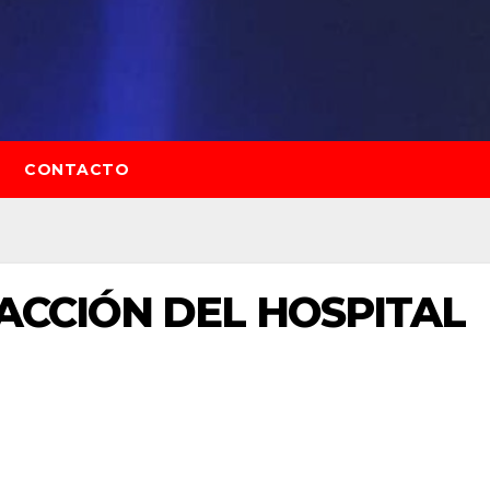
CONTACTO
FACCIÓN DEL HOSPITAL