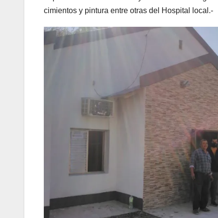
cimientos y pintura entre otras del Hospital local.-