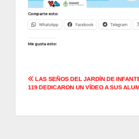
Comparte esto:
WhatsApp
Facebook
Telegram
Me gusta esto:
Navegación
LAS SEÑOS DEL JARDÍN DE INFANT
119 DEDICARON UN VÍDEO A SUS ALU
de
entradas