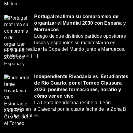
Portugal reafirma su compromiso de
organizar el Mundial 2030 con España y
Marruecos
Luego de que distintos partidos opositores
lusos y españoles se manifestaran en
contra de realizar la Copa del Mundo junto a Marruecos,
el Gobierno […]
Independiente Rivadavia vs. Estudiantes
de Río Cuarto, por el Torneo Clausura
2026: posibles formaciones, horario y
cómo ver en vivo
La Lepra mendocina recibe al León
cordobés en la Catedral por la cuarta fecha de la Zona B.
Acá los detalles.