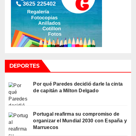
DEPORTES
Por qué Paredes decidió darle la cinta
de capitán a Milton Delgado
Portugal reafirma su compromiso de
organizar el Mundial 2030 con España y
Marruecos