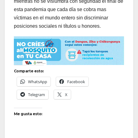
mientras no se vislumbra con seguridad el final de
esta pandemia que cada día se cobra mas
víctimas en el mundo entero sin discriminar
posiciones sociales ni títulos u honores.
Comparte esto:
WhatsApp
Facebook
Telegram
X
Me gusta esto: