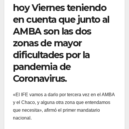
hoy Viernes teniendo
en cuenta que junto al
AMBA son las dos
zonas de mayor
dificultades por la
pandemia de
Coronavirus.
«El IFE vamos a darlo por tercera vez en el AMBA
y el Chaco, y alguna otra zona que entendamos
que necesita», afirmó el primer mandatario
nacional.