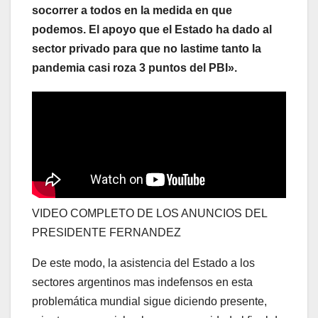
socorrer a todos en la medida en que
podemos. El apoyo que el Estado ha dado al
sector privado para que no lastime tanto la
pandemia casi roza 3 puntos del PBI».
VIDEO COMPLETO DE LOS ANUNCIOS DEL
PRESIDENTE FERNANDEZ
De este modo, la asistencia del Estado a los
sectores argentinos mas indefensos en esta
problemática mundial sigue diciendo presente,