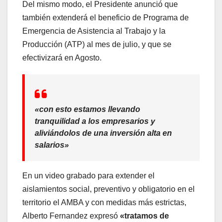
Del mismo modo, el Presidente anunció que
también extenderá el beneficio de Programa de
Emergencia de Asistencia al Trabajo y la
Producción (ATP) al mes de julio, y que se
efectivizará en Agosto.
«con esto estamos llevando
tranquilidad a los empresarios y
aliviándolos de una inversión alta en
salarios»
En un video grabado para extender el
aislamientos social, preventivo y obligatorio en el
territorio el AMBA y con medidas más estrictas,
Alberto Fernandez expresó
«tratamos de