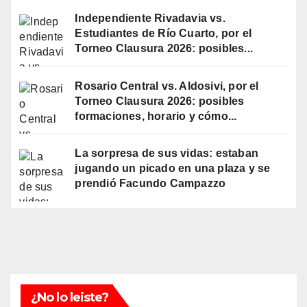
Independiente Rivadavia vs.
Estudiantes de Río Cuarto, por el
Torneo Clausura 2026: posibles...
Rosario Central vs. Aldosivi, por el
Torneo Clausura 2026: posibles
formaciones, horario y cómo...
La sorpresa de sus vidas: estaban
jugando un picado en una plaza y se
prendió Facundo Campazzo
¿No lo leiste?