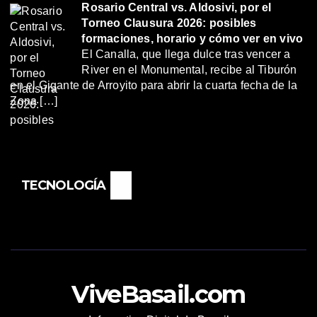
Rosario Central vs. Aldosivi, por el
Torneo Clausura 2026: posibles
formaciones, horario y cómo ver en vivo
El Canalla, que llega dulce tras vencer a
River en el Monumental, recibe al Tiburón
en el Gigante de Arroyito para abrir la cuarta fecha de la
Zona […]
TECNOLOGÍA
ViveBasail.com