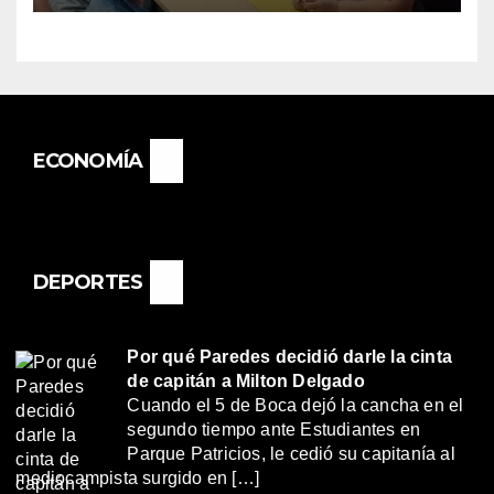
BASAIL.
ECONOMÍA
DEPORTES
Por qué Paredes decidió darle la cinta
de capitán a Milton Delgado
Cuando el 5 de Boca dejó la cancha en el
segundo tiempo ante Estudiantes en
Parque Patricios, le cedió su capitanía al
mediocampista surgido en […]