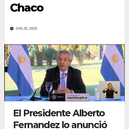
Chaco
JUN 26, 2020
El Presidente Alberto
Fernandez lo anunció