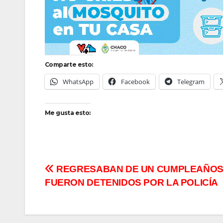
Comparte esto:
WhatsApp
Facebook
Telegram
Me gusta esto:
Navegación
REGRESABAN DE UN CUMPLEAÑOS
FUERON DETENIDOS POR LA POLICÍA
de
entradas