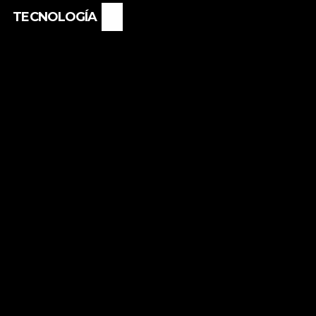
TECNOLOGÍA