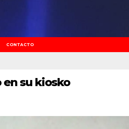
CONTACTO
 en su kiosko