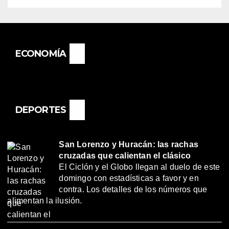
ECONOMÍA
DEPORTES
San Lorenzo y Huracán: las rachas
cruzadas que calientan el clásico
El Ciclón y el Globo llegan al duelo de este
domingo con estadísticas a favor y en
contra. Los detalles de los números que
alimentan la ilusión.