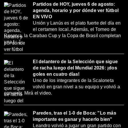
Partidos de HOY, jueves 6 de agosto:
agenda, horario y por dónde ver fútbol
EN VIVO
Unión y Lanús es el plato fuerte del día en
el certamen local. Además, el Torneo de
Reserva, la Carabao Cup y la Copa de Brasil completan
una […]
El delantero de la Selección que sigue
de racha luego del Mundial 2026: ¡dos
goles en cuatro días!
Uno de los integrantes de la Scaloneta
volvió en gran nivel a su equipo y volvió a
convertir. Mirá el video.
Paredes, tras el 1-0 de Boca: "Lo más
importante es ganar y hacerlo bien"
Leandro volvió a jugar un gran partido con