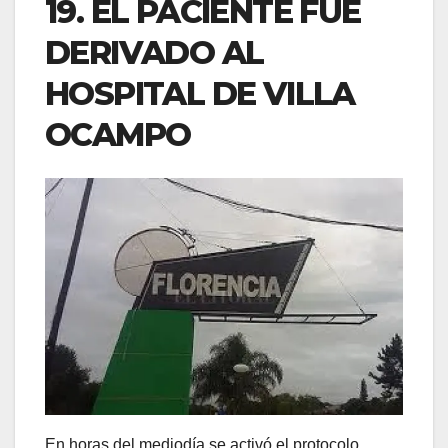
19. EL PACIENTE FUE
DERIVADO AL
HOSPITAL DE VILLA
OCAMPO
En horas del mediodía se activó el protocolo