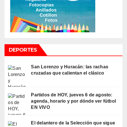
DEPORTES
San Lorenzo y Huracán: las rachas
cruzadas que calientan el clásico
Partidos de HOY, jueves 6 de agosto:
agenda, horario y por dónde ver fútbol
EN VIVO
El delantero de la Selección que sigue