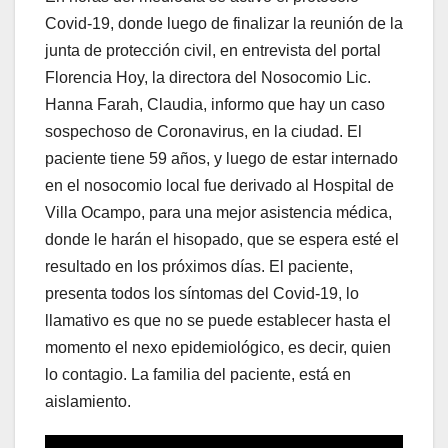
Covid-19, donde luego de finalizar la reunión de la
junta de protección civil, en entrevista del portal
Florencia Hoy, la directora del Nosocomio Lic.
Hanna Farah, Claudia, informo que hay un caso
sospechoso de Coronavirus, en la ciudad. El
paciente tiene 59 años, y luego de estar internado
en el nosocomio local fue derivado al Hospital de
Villa Ocampo, para una mejor asistencia médica,
donde le harán el hisopado, que se espera esté el
resultado en los próximos días. El paciente,
presenta todos los síntomas del Covid-19, lo
llamativo es que no se puede establecer hasta el
momento el nexo epidemiológico, es decir, quien
lo contagio. La familia del paciente, está en
aislamiento.