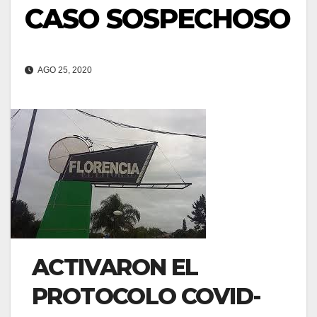
CASO SOSPECHOSO
AGO 25, 2020
ACTIVARON EL
PROTOCOLO COVID-