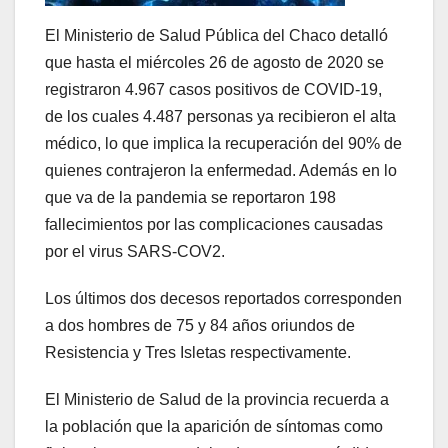
El Ministerio de Salud Pública del Chaco detalló
que hasta el miércoles 26 de agosto de 2020 se
registraron 4.967 casos positivos de COVID-19,
de los cuales 4.487 personas ya recibieron el alta
médico, lo que implica la recuperación del 90% de
quienes contrajeron la enfermedad. Además en lo
que va de la pandemia se reportaron 198
fallecimientos por las complicaciones causadas
por el virus SARS-COV2.
Los últimos dos decesos reportados corresponden
a dos hombres de 75 y 84 años oriundos de
Resistencia y Tres Isletas respectivamente.
El Ministerio de Salud de la provincia recuerda a
la población que la aparición de síntomas como