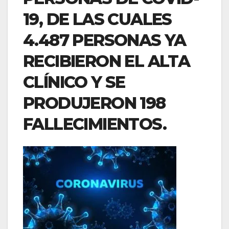
19, DE LAS CUALES
4.487 PERSONAS YA
RECIBIERON EL ALTA
CLÍNICO Y SE
PRODUJERON 198
FALLECIMIENTOS.