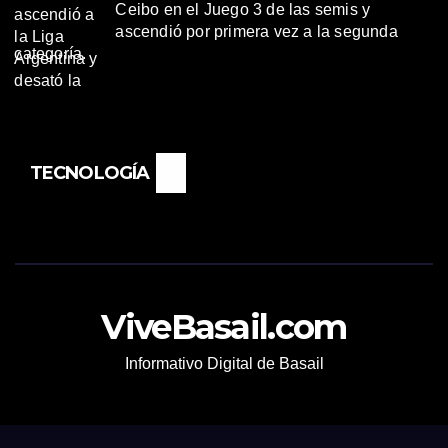
Ceibo en el Juego 3 de las semis y
ascendió por primera vez a la segunda
categoría.
TECNOLOGÍA
ViveBasail.com
Informativo Digital de Basail