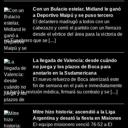
Con un Bulacio estelar, Midland le ganó
a Deportivo Maipú y se puso tercero
El delantero madrugó a todos con un
cabezazo y cerró el partido con un fierrazo
desde el vértice del área para la victoria de
un Funebrero que se […]
La llegada de Valencia: desde cuándo
no juega y los plazos de Boca para
anotarlo en la Sudamericana
El nuevo refuerzo de Boca aterrizará este
fin de semana en el país e inmediatamente
se hará la revisión médica, firmará su contrato y se […]
Mitre hizo historia: ascendió a la Liga
Argentina y desató la fiesta en Misiones
El equipo misionero venció 76-52 a El