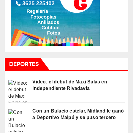
DEPORTES
Video: el debut de Maxi Salas en
Independiente Rivadavia
Con un Bulacio estelar, Midland le ganó
a Deportivo Maipú y se puso tercero