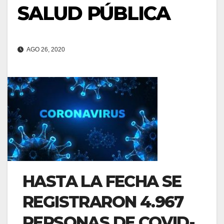
SALUD PÚBLICA
AGO 26, 2020
HASTA LA FECHA SE
REGISTRARON 4.967
PERSONAS DE COVID-