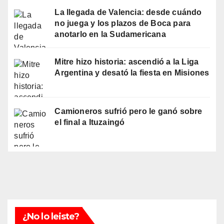
La llegada de Valencia: desde cuándo
no juega y los plazos de Boca para
anotarlo en la Sudamericana
Mitre hizo historia: ascendió a la Liga
Argentina y desató la fiesta en Misiones
Camioneros sufrió pero le ganó sobre
el final a Ituzaingó
¿No lo leiste?