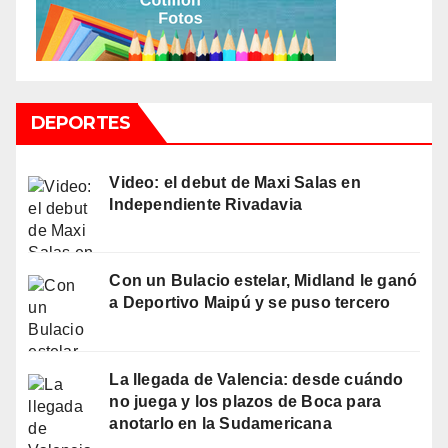
DEPORTES
Video: el debut de Maxi Salas en
Independiente Rivadavia
Con un Bulacio estelar, Midland le ganó
a Deportivo Maipú y se puso tercero
La llegada de Valencia: desde cuándo
no juega y los plazos de Boca para
anotarlo en la Sudamericana