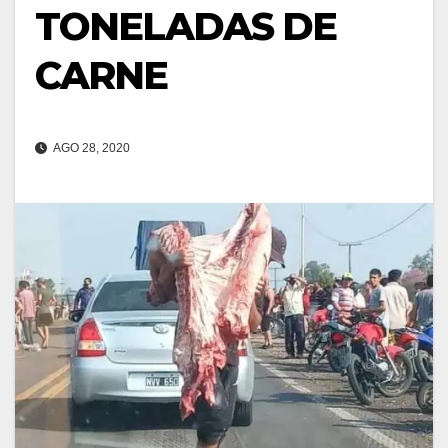
TONELADAS DE
CARNE
AGO 28, 2020