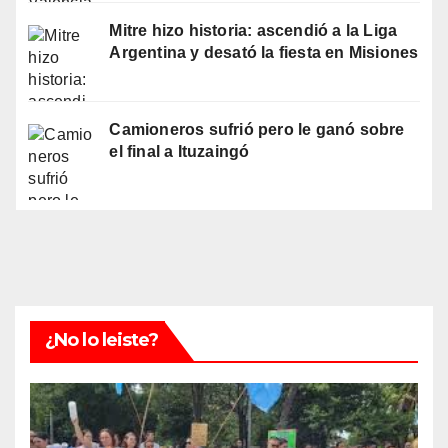
Mitre hizo historia: ascendió a la Liga
Argentina y desató la fiesta en Misiones
Camioneros sufrió pero le ganó sobre
el final a Ituzaingó
¿No lo leiste?