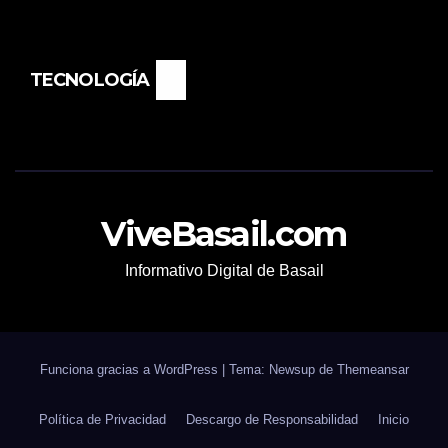
TECNOLOGÍA
ViveBasail.com
Informativo Digital de Basail
Funciona gracias a WordPress
|
Tema: Newsup de
Themeansar
Política de Privacidad
Descargo de Responsabilidad
Inicio