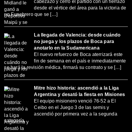
cabezazo y cerró el partido con un fierrazo
desde el vértice del área para la victoria de
un Funebrero que se […]
La llegada de Valencia: desde cuándo
no juega y los plazos de Boca para
anotarlo en la Sudamericana
El nuevo refuerzo de Boca aterrizará este
fin de semana en el país e inmediatamente
se hará la revisión médica, firmará su contrato y se […]
Mitre hizo historia: ascendió a la Liga
Argentina y desató la fiesta en Misiones
El equipo misionero venció 76-52 a El
Ceibo en el Juego 3 de las semis y
ascendió por primera vez a la segunda
categoría.