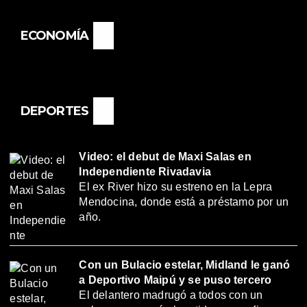
ECONOMÍA
DEPORTES
Video: el debut de Maxi Salas en
Independiente Rivadavia
El ex River hizo su estreno en la Lepra
Mendocina, donde está a préstamo por un
año.
Con un Bulacio estelar, Midland le ganó
a Deportivo Maipú y se puso tercero
El delantero madrugó a todos con un