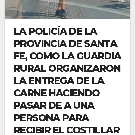
LA POLICÍA DE LA
PROVINCIA DE SANTA
FE, COMO LA GUARDIA
RURAL ORGANIZARON
LA ENTREGA DE LA
CARNE HACIENDO
PASAR DE A UNA
PERSONA PARA
RECIBIR EL COSTILLAR