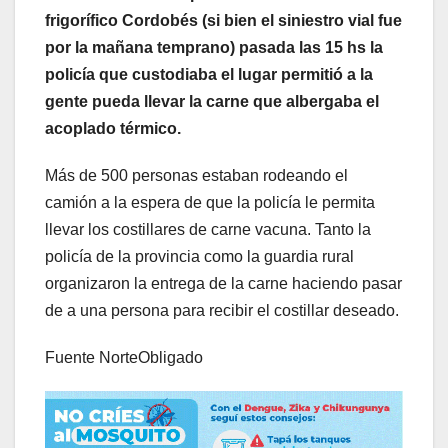
frigorífico Cordobés (si bien el siniestro vial fue
por la mañana temprano) pasada las 15 hs la
policía que custodiaba el lugar permitió a la
gente pueda llevar la carne que albergaba el
acoplado térmico.
Más de 500 personas estaban rodeando el
camión a la espera de que la policía le permita
llevar los costillares de carne vacuna. Tanto la
policía de la provincia como la guardia rural
organizaron la entrega de la carne haciendo pasar
de a una persona para recibir el costillar deseado.
Fuente NorteObligado