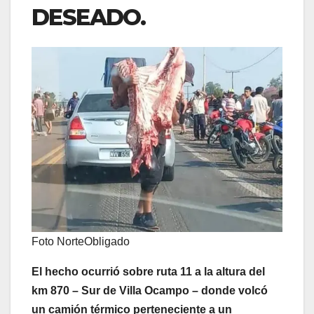
DESEADO.
Foto NorteObligado
El hecho ocurrió sobre ruta 11 a la altura del
km 870 – Sur de Villa Ocampo – donde volcó
un camión térmico perteneciente a un