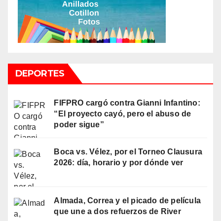
DEPORTES
FIFPRO cargó contra Gianni Infantino:
“El proyecto cayó, pero el abuso de
poder sigue”
Boca vs. Vélez, por el Torneo Clausura
2026: día, horario y por dónde ver
Almada, Correa y el picado de película
que une a dos refuerzos de River