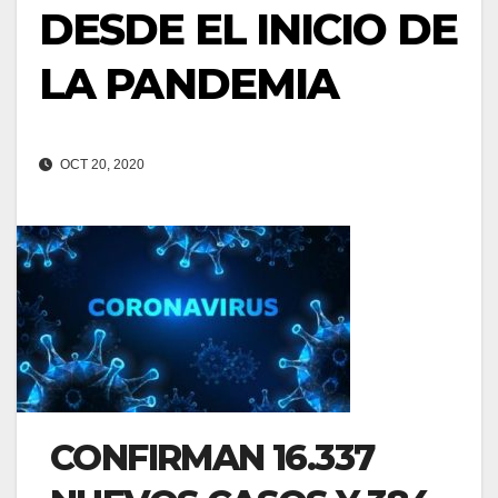
DESDE EL INICIO DE
LA PANDEMIA
OCT 20, 2020
CONFIRMAN 16.337