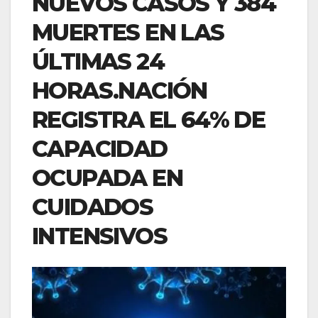
NUEVOS CASOS Y 384
MUERTES EN LAS
ÚLTIMAS 24
HORAS.NACIÓN
REGISTRA EL 64% DE
CAPACIDAD
OCUPADA EN
CUIDADOS
INTENSIVOS