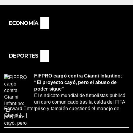
ECONOMÍA
DEPORTES
FIFPRO cargó contra Gianni Infantino:
“El proyecto cayó, pero el abuso de
poder sigue”
El sindicato mundial de futbolistas publicó
un duro comunicado tras la caída del FIFA
Forward Enterprise y también cuestionó el manejo de
Gianni […]