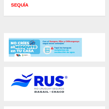
SEQUÍA