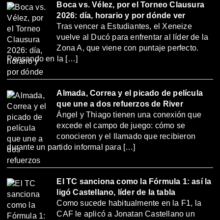
Boca vs. Vélez, por el Torneo Clausura
2026: día, horario y por dónde ver
Tras vencer a Estudiantes, el Xeneize
vuelve al Ducó para enfrentar al líder de la
Zona A, que viene con puntaje perfecto.
Pensando en la […]
Almada, Correa y el picado de película
que une a dos refuerzos de River
Ángel y Thiago tienen una conexión que
excede el campo de juego: cómo se
conocieron y el llamado que recibieron
durante un partido informal para […]
El TC sanciona como la Fórmula 1: así la
ligó Castellano, líder de la tabla
Como sucede habitualmente en la F1, la
CAF le aplicó a Jonatan Castellano un