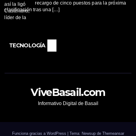
recargo de cinco puestos para la próxima
clasificación tras una […]
TECNOLOGÍA
ViveBasail.com
Informativo Digital de Basail
Funciona gracias a WordPress
|
Tema: Newsup de
Themeansar