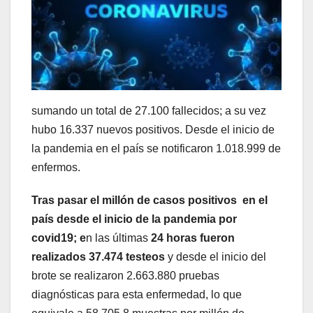
sumando un total de 27.100 fallecidos; a su vez
hubo 16.337 nuevos positivos. Desde el inicio de
la pandemia en el país se notificaron 1.018.999 de
enfermos.
Tras pasar el millón de casos positivos en el
país desde el inicio de la pandemia por
covid19; e
n las últimas
24 horas fueron
realizados 37.474 testeos
y desde el inicio del
brote se realizaron 2.663.880 pruebas
diagnósticas para esta enfermedad, lo que