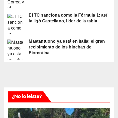
El TC sanciona como la Fórmula 1: así
la ligó Castellano, líder de la tabla
Mastantuono ya está en Italia: el gran
recibimiento de los hinchas de
Fiorentina
¿No lo leiste?