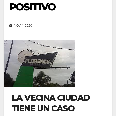
POSITIVO
NOV 4, 2020
LA VECINA CIUDAD
TIENE UN CASO