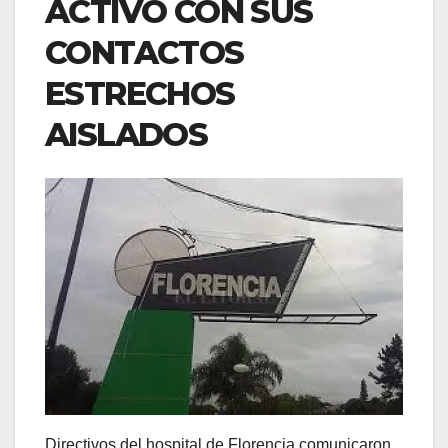
ACTIVO CON SUS
CONTACTOS
ESTRECHOS
AISLADOS
Directivos del hospital de Florencia comunicaron