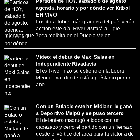
Partidos de HOY, sábado 8 de agosto:
agenda, horario y por dónde ver fútbol
EN VIVO
Los dos clubes más grandes del país verán
acción este día: River visitará a Tigre,
mientras que Boca recibirá en el Duco a Vélez.
Video: el debut de Maxi Salas en
Independiente Rivadavia
El ex River hizo su estreno en la Lepra
Mendocina, donde está a préstamo por un
año.
Con un Bulacio estelar, Midland le ganó
a Deportivo Maipú y se puso tercero
El delantero madrugó a todos con un
cabezazo y cerró el partido con un fierrazo
desde el vértice del área para la victoria de