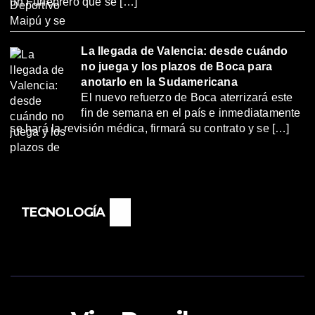
un Funebrero que se […]
La llegada de Valencia: desde cuándo
no juega y los plazos de Boca para
anotarlo en la Sudamericana
El nuevo refuerzo de Boca aterrizará este
fin de semana en el país e inmediatamente
se hará la revisión médica, firmará su contrato y se […]
TECNOLOGÍA