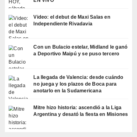
EN VIVO
Video: el debut de Maxi Salas en
Independiente Rivadavia
Con un Bulacio estelar, Midland le ganó
a Deportivo Maipú y se puso tercero
La llegada de Valencia: desde cuándo
no juega y los plazos de Boca para
anotarlo en la Sudamericana
Mitre hizo historia: ascendió a la Liga
Argentina y desató la fiesta en Misiones