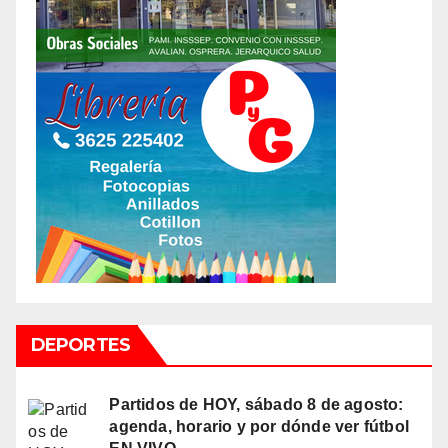
DEPORTES
Partidos de HOY, sábado 8 de agosto:
agenda, horario y por dónde ver fútbol