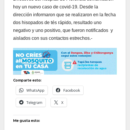
hoy un nuevo caso de covid-19. Desde la
dirección informaron que se realizaron en la fecha
dos hisopados de tés rápido, resultado uno
negativo y uno positivo, que fueron notificados y
aislados con sus contactos estrechos.-
Comparte esto:
WhatsApp
Facebook
Telegram
X
Me gusta esto: