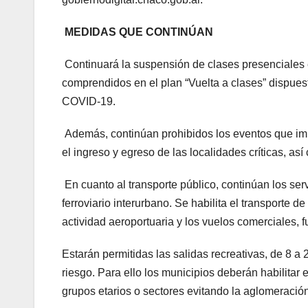
MEDIDAS QUE CONTINÚAN
Continuará la suspensión de clases presenciales 
comprendidos en el plan “Vuelta a clases” dispue
COVID-19.
Además, continúan prohibidos los eventos que im
el ingreso y egreso de las localidades críticas, así
En cuanto al transporte público, continúan los serv
ferroviario interurbano. Se habilita el transporte 
actividad aeroportuaria y los vuelos comerciales,
Estarán permitidas las salidas recreativas, de 8 
riesgo. Para ello los municipios deberán habilitar 
grupos etarios o sectores evitando la aglomeració