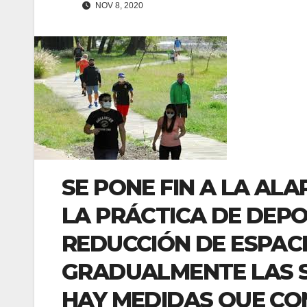
NOV 8, 2020
SE PONE FIN A LA ALA
LA PRÁCTICA DE DEP
REDUCCIÓN DE ESPACI
GRADUALMENTE LAS S
HAY MEDIDAS QUE CO