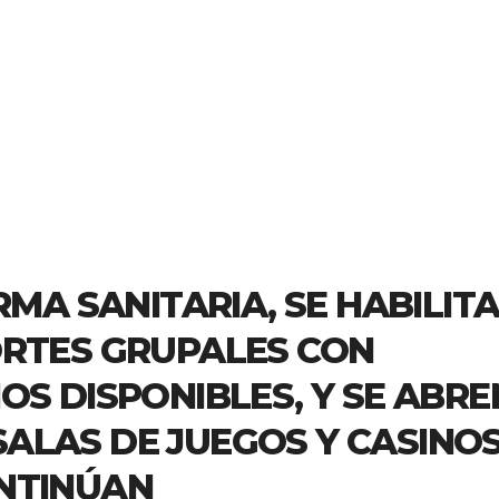
RMA SANITARIA, SE HABILIT
ORTES GRUPALES CON
OS DISPONIBLES, Y SE ABRE
ALAS DE JUEGOS Y CASINOS
NTINÚAN