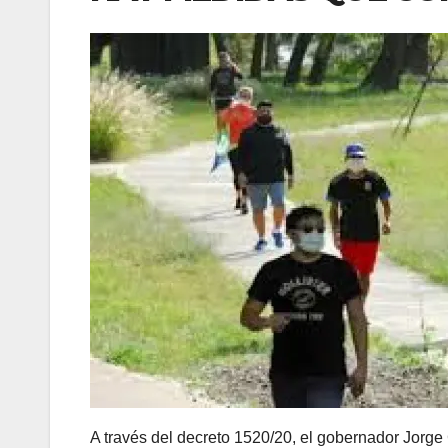
A través del decreto 1520/20, el gobernador Jorge