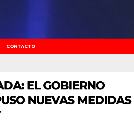
CONTACTO
DA: EL GOBIERNO
PUSO NUEVAS MEDIDAS
Y