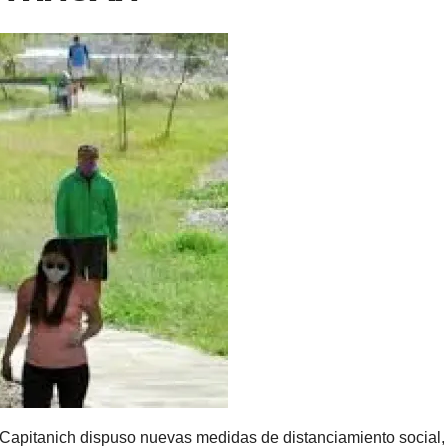
 Capitanich dispuso nuevas medidas de distanciamiento social,