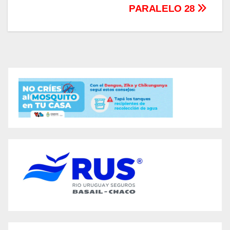
PARALELO 28