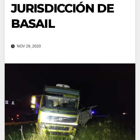
JURISDICCIÓN DE
BASAIL
NOV 29, 2020