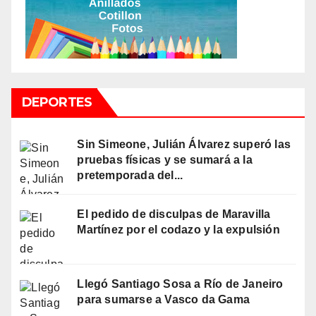
DEPORTES
Sin Simeone, Julián Álvarez superó las
pruebas físicas y se sumará a la
pretemporada del...
El pedido de disculpas de Maravilla
Martínez por el codazo y la expulsión
Llegó Santiago Sosa a Río de Janeiro
para sumarse a Vasco da Gama