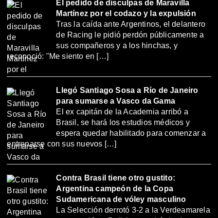
El pedido de disculpas de Maravilla
Martínez por el codazo y la expulsión
Tras la caída ante Argentinos, el delantero
de Racing le pidió perdón públicamente a
sus compañeros y a los hinchas, y
reconoció: "Me siento en […]
Llegó Santiago Sosa a Río de Janeiro
para sumarse a Vasco da Gama
El ex capitán de la Academia arribó a
Brasil, se hará los estudios médicos y
espera quedar habilitado para comenzar a
entrenarse con sus nuevos […]
Contra Brasil tiene otro gustito:
Argentina campeón de la Copa
Sudamericana de vóley masculino
La Selección derrotó 3-2 a la Verdeamarela