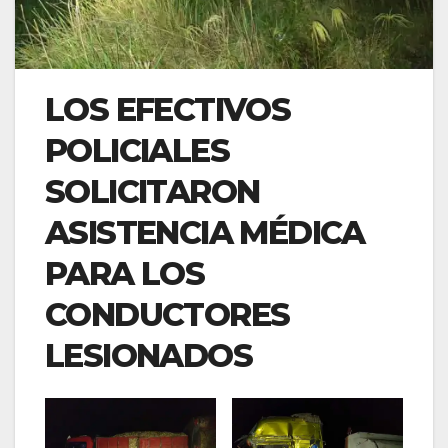
LOS EFECTIVOS
POLICIALES
SOLICITARON
ASISTENCIA MÉDICA
PARA LOS
CONDUCTORES
LESIONADOS