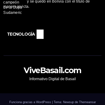
y se quedó en Bolivia con el título de
manera invicta.
TECNOLOGÍA
ViveBasail.com
Informativo Digital de Basail
Funciona gracias a WordPress
|
Tema: Newsup de
Themeansar