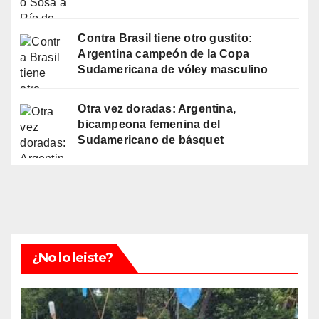
Contra Brasil tiene otro gustito:
Argentina campeón de la Copa
Sudamericana de vóley masculino
Otra vez doradas: Argentina,
bicampeona femenina del
Sudamericano de básquet
¿No lo leiste?