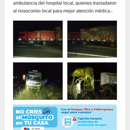
ambulancia del hospital local, quienes trasladaron
al nosocomio local para mejor atención médica.-