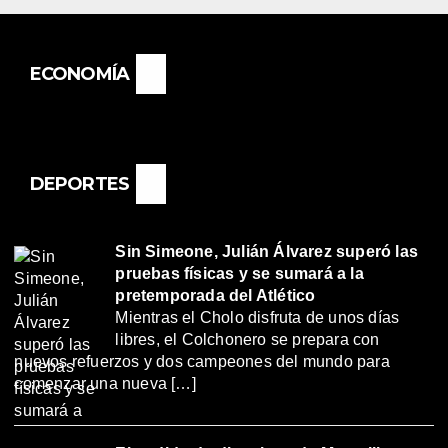
ECONOMÍA
DEPORTES
Sin Simeone, Julián Álvarez superó las
pruebas físicas y se sumará a la
pretemporada del Atlético
Mientras el Cholo disfruta de unos días
libres, el Colchonero se prepara con
nuevos refuerzos y dos campeones del mundo para
comenzar una nueva […]