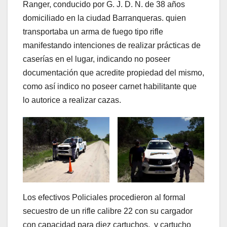
Ranger, conducido por G. J. D. N. de 38 años
domiciliado en la ciudad Barranqueras. quien
transportaba un arma de fuego tipo rifle
manifestando intenciones de realizar prácticas de
caserías en el lugar, indicando no poseer
documentación que acredite propiedad del mismo,
como así indico no poseer carnet habilitante que
lo autorice a realizar cazas.
Los efectivos Policiales procedieron al formal
secuestro de un rifle calibre 22 con su cargador
con capacidad para diez cartuchos, y cartucho