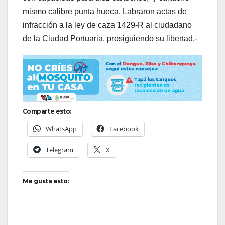
mismo calibre punta hueca. Labraron actas de
infracción a la ley de caza 1429-R al ciudadano
de la Ciudad Portuaria, prosiguiendo su libertad.-
Comparte esto:
WhatsApp
Facebook
Telegram
X
Me gusta esto: