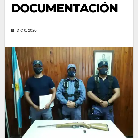
DOCUMENTACIÓN
DIC 6, 2020