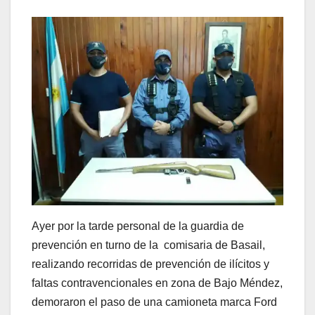
Ayer por la tarde personal de la guardia de
prevención en turno de la comisaria de Basail,
realizando recorridas de prevención de ilícitos y
faltas contravencionales en zona de Bajo Méndez,
demoraron el paso de una camioneta marca Ford