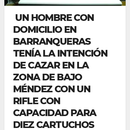
UN HOMBRE CON
DOMICILIO EN
BARRANQUERAS
TENÍA LA INTENCIÓN
DE CAZAR EN LA
ZONA DE BAJO
MÉNDEZ CON UN
RIFLE CON
CAPACIDAD PARA
DIEZ CARTUCHOS