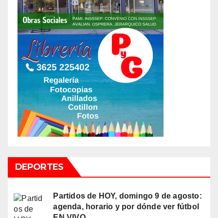
DEPORTES
Partidos de HOY, domingo 9 de agosto:
agenda, horario y por dónde ver fútbol
EN VIVO