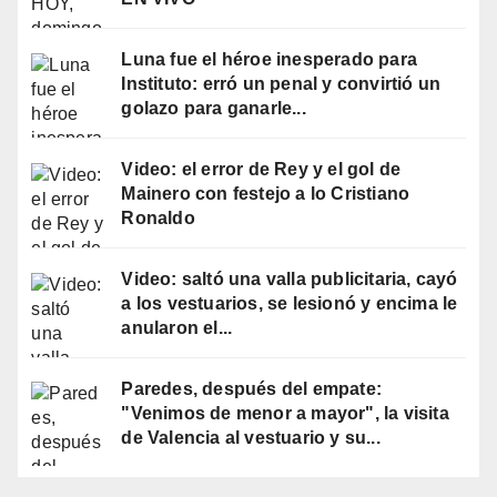
Luna fue el héroe inesperado para
Instituto: erró un penal y convirtió un
golazo para ganarle...
Video: el error de Rey y el gol de
Mainero con festejo a lo Cristiano
Ronaldo
Video: saltó una valla publicitaria, cayó
a los vestuarios, se lesionó y encima le
anularon el...
Paredes, después del empate:
"Venimos de menor a mayor", la visita
de Valencia al vestuario y su...