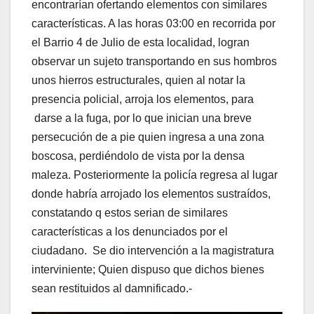
encontrarían ofertando elementos con similares
características. A las horas 03:00 en recorrida por
el Barrio 4 de Julio de esta localidad, logran
observar un sujeto transportando en sus hombros
unos hierros estructurales, quien al notar la
presencia policial, arroja los elementos, para
darse a la fuga, por lo que inician una breve
persecución de a pie quien ingresa a una zona
boscosa, perdiéndolo de vista por la densa
maleza. Posteriormente la policía regresa al lugar
donde habría arrojado los elementos sustraídos,
constatando q estos serian de similares
características a los denunciados por el
ciudadano. Se dio intervención a la magistratura
interviniente; Quien dispuso que dichos bienes
sean restituidos al damnificado.-