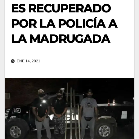
ES RECUPERADO
POR LA POLICÍA A
LA MADRUGADA
ENE 14, 2021