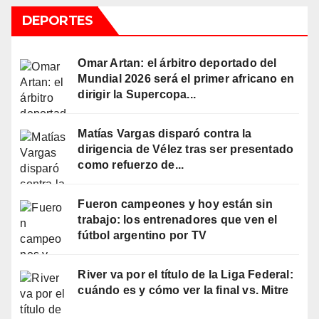
DEPORTES
Omar Artan: el árbitro deportado del
Mundial 2026 será el primer africano en
dirigir la Supercopa...
Matías Vargas disparó contra la
dirigencia de Vélez tras ser presentado
como refuerzo de...
Fueron campeones y hoy están sin
trabajo: los entrenadores que ven el
fútbol argentino por TV
River va por el título de la Liga Federal:
cuándo es y cómo ver la final vs. Mitre