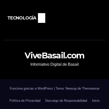
TECNOLOGÍA
ViveBasail.com
Informativo Digital de Basail
Funciona gracias a WordPress
|
Tema: Newsup de
Themeansar
Política de Privacidad
Descargo de Responsabilidad
Inicio