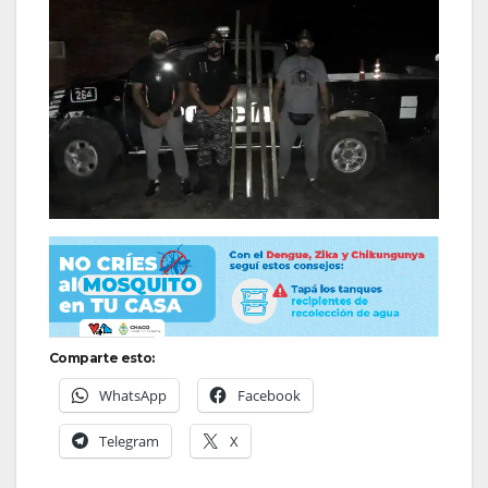
Comparte esto:
WhatsApp
Facebook
Telegram
X