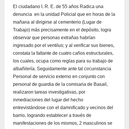
El ciudadano I. R. E. de 55 años Radica una
denuncia en la unidad Policial que en horas de la
mañana al dirigirse al cementerio (Lugar de
Trabajo) más precisamente en el depósito, logra
observar que personas extrañas habrían
ingresado por el ventilus; y al verificar sus bienes,
constata la faltante de cuatro caños estructurales,
los cuales, ocupa como reglas para su trabajo de
albañilería. Seguidamente ante tal circunstancia
Personal de servicio externo en conjunto con
personal de guardia de la comisaria de Basail,
realizaron tareas investigativas, por
inmediaciones del lugar del hecho
entrevistándose con el damnificado y vecinos del
barrio, logrando establecer a través de
manifestaciones de los mismos, 2 masculinos se