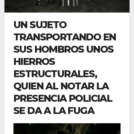
UN SUJETO
TRANSPORTANDO EN
SUS HOMBROS UNOS
HIERROS
ESTRUCTURALES,
QUIEN AL NOTAR LA
PRESENCIA POLICIAL
SE DA A LA FUGA