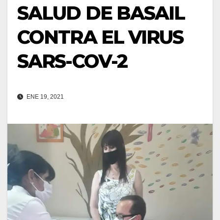
SALUD DE BASAIL
CONTRA EL VIRUS
SARS-COV-2
ENE 19, 2021