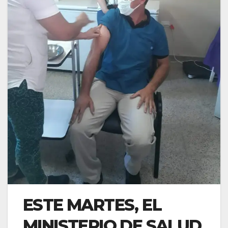
ESTE MARTES, EL
MINISTERIO DE SALUD