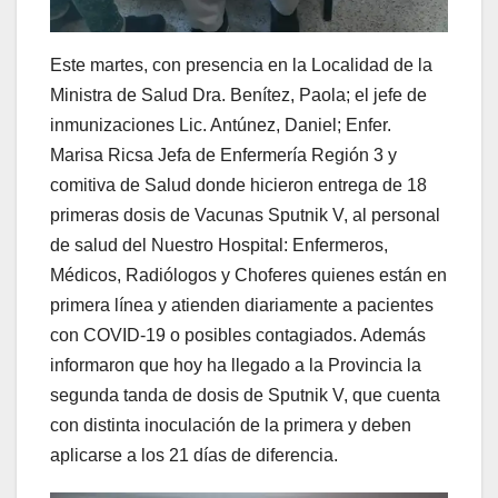
Este martes, con presencia en la Localidad de la
Ministra de Salud Dra. Benítez, Paola; el jefe de
inmunizaciones Lic. Antúnez, Daniel; Enfer.
Marisa Ricsa Jefa de Enfermería Región 3 y
comitiva de Salud donde hicieron entrega de 18
primeras dosis de Vacunas Sputnik V, al personal
de salud del Nuestro Hospital: Enfermeros,
Médicos, Radiólogos y Choferes quienes están en
primera línea y atienden diariamente a pacientes
con COVID-19 o posibles contagiados. Además
informaron que hoy ha llegado a la Provincia la
segunda tanda de dosis de Sputnik V, que cuenta
con distinta inoculación de la primera y deben
aplicarse a los 21 días de diferencia.