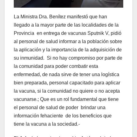
La Ministra Dra. Benítez manifestó que han
llegado a la mayor parte de las localidades de la
Provincia en entrega de vacunas Sputnik V, pidió
al personal de salud informar a la población sobre
la aplicación y la importancia de la adquisición de
su inmunidad. Si no hay compromiso por parte de
la comunidad para poder combatir esta
enfermedad, de nada sirve de tener una logística
bien preparada, personal capacitado para aplicar
la vacuna, si la comunidad no quiere o no acepta
vacunarse.; Que es un rol fundamental que tiene
el personal de salud de poder brindar una
información fehaciente de los beneficios que
tiene la vacuna a la sociedad.-