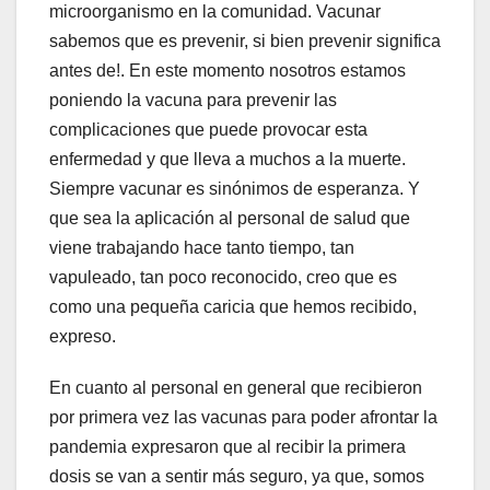
microorganismo en la comunidad. Vacunar
sabemos que es prevenir, si bien prevenir significa
antes de!. En este momento nosotros estamos
poniendo la vacuna para prevenir las
complicaciones que puede provocar esta
enfermedad y que lleva a muchos a la muerte.
Siempre vacunar es sinónimos de esperanza. Y
que sea la aplicación al personal de salud que
viene trabajando hace tanto tiempo, tan
vapuleado, tan poco reconocido, creo que es
como una pequeña caricia que hemos recibido,
expreso.
En cuanto al personal en general que recibieron
por primera vez las vacunas para poder afrontar la
pandemia expresaron que al recibir la primera
dosis se van a sentir más seguro, ya que, somos