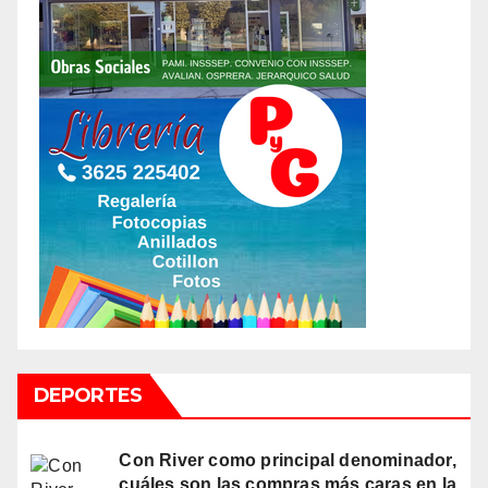
DEPORTES
Con River como principal denominador,
cuáles son las compras más caras en la