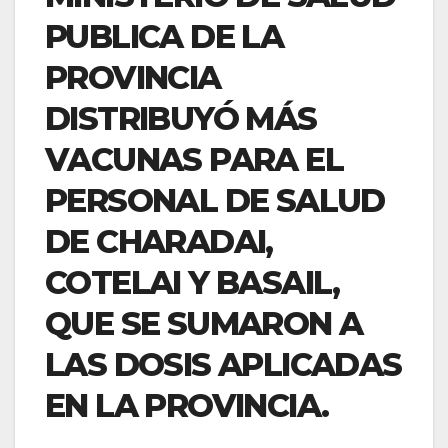
PUBLICA DE LA
PROVINCIA
DISTRIBUYÓ MÁS
VACUNAS PARA EL
PERSONAL DE SALUD
DE CHARADAI,
COTELAI Y BASAIL,
QUE SE SUMARON A
LAS DOSIS APLICADAS
EN LA PROVINCIA.