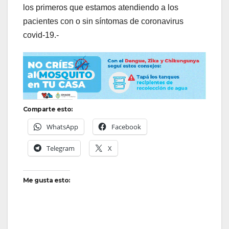
los primeros que estamos atendiendo a los
pacientes con o sin síntomas de coronavirus
covid-19.-
Comparte esto:
WhatsApp
Facebook
Telegram
X
Me gusta esto: