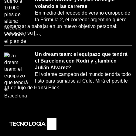
volando a las carreras
En medio del receso de verano europeo de
la Fórmula 2, el corredor argentino quiere
comenzar a trabajar en un nuevo objetivo personal:
conseguir su […]
Un dream team: el equipazo que tendrá
el Barcelona con Rodri y ¿también
Julián Alvarez?
El volante campeón del mundo tendría todo
listo para sumarse al Culé. Mirá el posible
11 de lujo de Hansi Flick.
TECNOLOGÍA