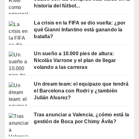
historia del fútbol...
La crisis en la FIFA se dio vuelta: ¿por
qué Gianni Infantino está ganando la
batalla?
Un sueño a 10.000 pies de altura:
Nicolás Varrone y el plan de llegar
volando a las carreras
Un dream team: el equipazo que tendrá
el Barcelona con Rodri y ¿también
Julián Alvarez?
Tras anunciar a Valencia, ¿cómo está la
gestión de Boca por Chimy Ávila?