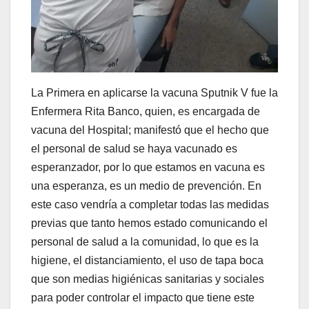
La Primera en aplicarse la vacuna Sputnik V fue la
Enfermera Rita Banco, quien, es encargada de
vacuna del Hospital; manifestó que el hecho que
el personal de salud se haya vacunado es
esperanzador, por lo que estamos en vacuna es
una esperanza, es un medio de prevención. En
este caso vendría a completar todas las medidas
previas que tanto hemos estado comunicando el
personal de salud a la comunidad, lo que es la
higiene, el distanciamiento, el uso de tapa boca
que son medias higiénicas sanitarias y sociales
para poder controlar el impacto que tiene este