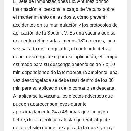
El Jefe de Inmunizaciones Lic. Antúnez brindo
información al personal a cargo de Vacuna sobre
el mantenimiento de las dosis, cómo prevenir
accidentes en su manipulación y los protocolos de
aplicación de la Sputnik V. Es una vacuna que se
encuentra refrigerada a menos 18° o menos, una
vez sacado del congelador, el contenido del vial
debe descongelarse para su aplicación, el tiempo
estimado para su descongelamiento es de 7 a 10
min dependiendo de la temperatura ambiente, una
vez descongelada se debe usar dentro de los 30
min para su aplicación de lo contario se descarta.
Al aplicarse la vacuna, los efectos adversos que
pueden aparecer son leves durante
aproximadamente 24 a 48 horas que incluyen
fiebre, decaimiento y malestar general, algo de
dolor del sitio donde fue aplicada la dosis y muy