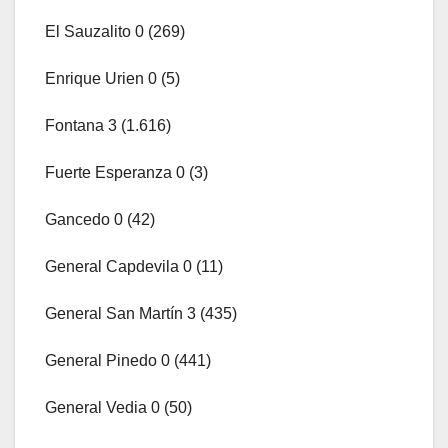
El Sauzalito 0 (269)
Enrique Urien 0 (5)
Fontana 3 (1.616)
Fuerte Esperanza 0 (3)
Gancedo 0 (42)
General Capdevila 0 (11)
General San Martín 3 (435)
General Pinedo 0 (441)
General Vedia 0 (50)