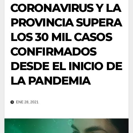
CORONAVIRUS Y LA
PROVINCIA SUPERA
LOS 30 MIL CASOS
CONFIRMADOS
DESDE EL INICIO DE
LA PANDEMIA
ENE 28, 2021