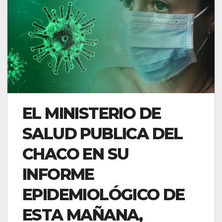
EL MINISTERIO DE
SALUD PUBLICA DEL
CHACO EN SU
INFORME
EPIDEMIOLÓGICO DE
ESTA MAÑANA,