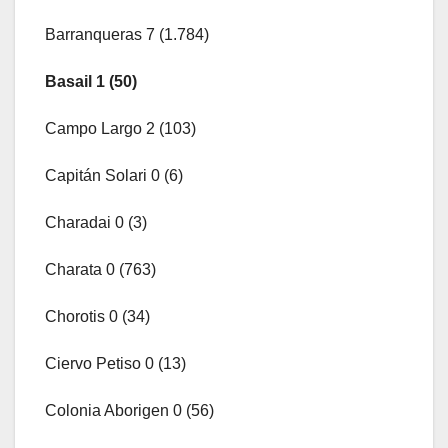
Barranqueras 7 (1.784)
Basail 1 (50)
Campo Largo 2 (103)
Capitán Solari 0 (6)
Charadai 0 (3)
Charata 0 (763)
Chorotis 0 (34)
Ciervo Petiso 0 (13)
Colonia Aborigen 0 (56)