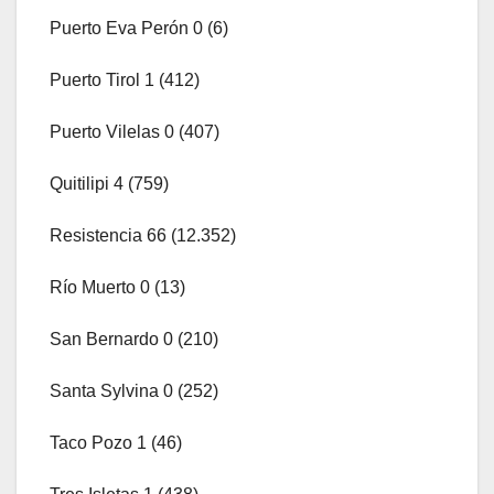
Puerto Eva Perón 0 (6)
Puerto Tirol 1 (412)
Puerto Vilelas 0 (407)
Quitilipi 4 (759)
Resistencia 66 (12.352)
Río Muerto 0 (13)
San Bernardo 0 (210)
Santa Sylvina 0 (252)
Taco Pozo 1 (46)