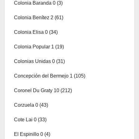
Colonia Baranda 0 (3)
Colonia Benítez 2 (61)
Colonia Elisa 0 (34)
Colonia Popular 1 (19)
Colonias Unidas 0 (31)
Concepción del Bermejo 1 (105)
Coronel Du Graty 10 (212)
Corzuela 0 (43)
Cote Lai 0 (33)
El Espinillo 0 (4)