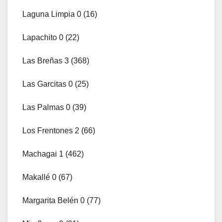
Laguna Limpia 0 (16)
Lapachito 0 (22)
Las Breñas 3 (368)
Las Garcitas 0 (25)
Las Palmas 0 (39)
Los Frentones 2 (66)
Machagai 1 (462)
Makallé 0 (67)
Margarita Belén 0 (77)