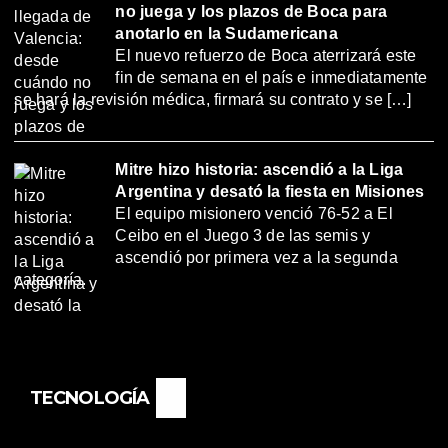
no juega y los plazos de Boca para
anotarlo en la Sudamericana
El nuevo refuerzo de Boca aterrizará este
fin de semana en el país e inmediatamente
se hará la revisión médica, firmará su contrato y se […]
Mitre hizo historia: ascendió a la Liga
Argentina y desató la fiesta en Misiones
El equipo misionero venció 76-52 a El
Ceibo en el Juego 3 de las semis y
ascendió por primera vez a la segunda
categoría.
TECNOLOGÍA