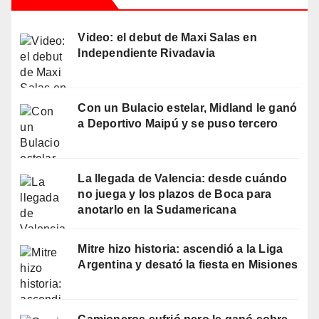
Video: el debut de Maxi Salas en
Independiente Rivadavia
Con un Bulacio estelar, Midland le ganó
a Deportivo Maipú y se puso tercero
La llegada de Valencia: desde cuándo
no juega y los plazos de Boca para
anotarlo en la Sudamericana
Mitre hizo historia: ascendió a la Liga
Argentina y desató la fiesta en Misiones