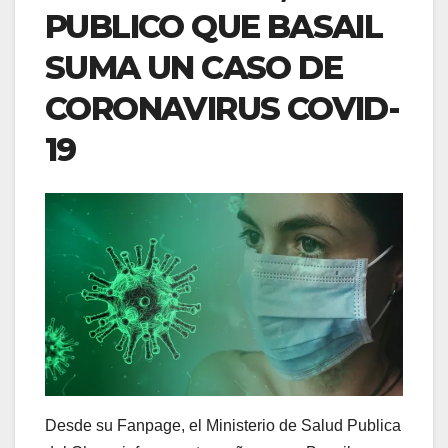
PUBLICO QUE BASAIL
SUMA UN CASO DE
CORONAVIRUS COVID-
19
Desde su Fanpage, el Ministerio de Salud Publica