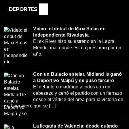
DEPORTES
Video: el debut de Maxi Salas en
Independiente Rivadavia
El ex River hizo su estreno en la Lepra
Mendocina, donde está a préstamo por un
año.
Con un Bulacio estelar, Midland le ganó
a Deportivo Maipú y se puso tercero
El delantero madrugó a todos con un
cabezazo y cerró el partido con un fierrazo
desde el vértice del área para la victoria de
un Funebrero que se […]
La llegada de Valencia: desde cuándo