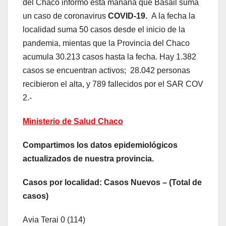
del Chaco informo esta mañana que Basail suma
un caso de coronavirus
COVID-19.
A la fecha la
localidad suma 50 casos desde el inicio de la
pandemia, mientas que la Provincia del Chaco
acumula 30.213 casos hasta la fecha. Hay 1.382
casos se encuentran activos; 28.042 personas
recibieron el alta, y 789 fallecidos por el SAR COV
2.-
Ministerio de Salud Chaco
Compartimos los datos epidemiológicos
actualizados de nuestra provincia.
Casos por localidad: Casos Nuevos – (Total de
casos)
Avia Terai 0 (114)