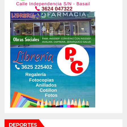
DEPORTES