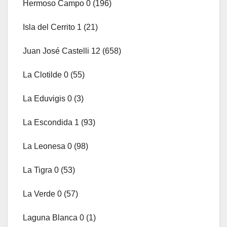
Hermoso Campo 0 (196)
Isla del Cerrito 1 (21)
Juan José Castelli 12 (658)
La Clotilde 0 (55)
La Eduvigis 0 (3)
La Escondida 1 (93)
La Leonesa 0 (98)
La Tigra 0 (53)
La Verde 0 (57)
Laguna Blanca 0 (1)