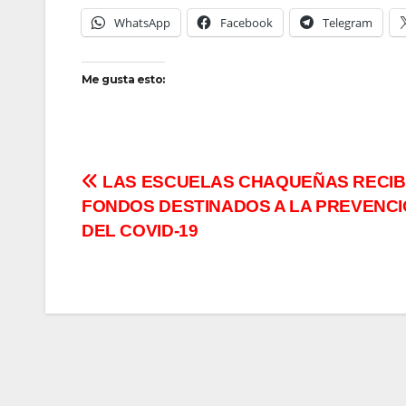
WhatsApp
Facebook
Telegram
Me gusta esto:
Navegación
LAS ESCUELAS CHAQUEÑAS RECIB
FONDOS DESTINADOS A LA PREVENC
de
DEL COVID-19
entradas