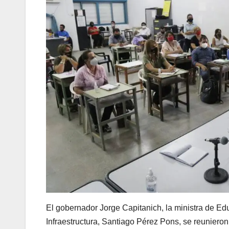
El gobernador Jorge Capitanich, la ministra de Edu
Infraestructura, Santiago Pérez Pons, se reunieron