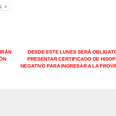
X
IRÁN
DESDE ESTE LUNES SERÁ OBLIGAT
IÓN
PRESENTAR CERTIFICADO DE HISO
NEGATIVO PARA INGRESAR A LA PROVI