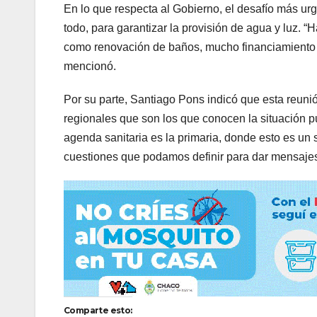
En lo que respecta al Gobierno, el desafío más urge
todo, para garantizar la provisión de agua y luz. “
como renovación de baños, mucho financiamiento t
mencionó.
Por su parte, Santiago Pons indicó que esta reunió
regionales que son los que conocen la situación 
agenda sanitaria es la primaria, donde esto es un 
cuestiones que podamos definir para dar mensajes 
Comparte esto: