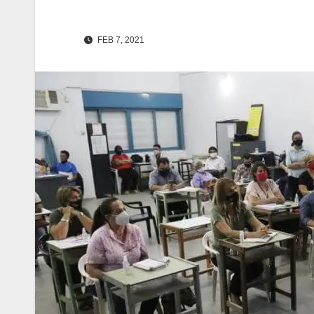
FEB 7, 2021