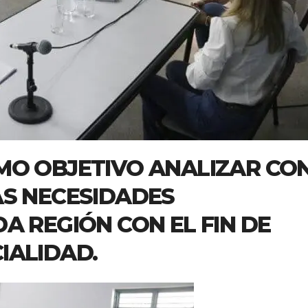
MO OBJETIVO ANALIZAR CO
AS NECESIDADES
A REGIÓN CON EL FIN DE
IALIDAD.