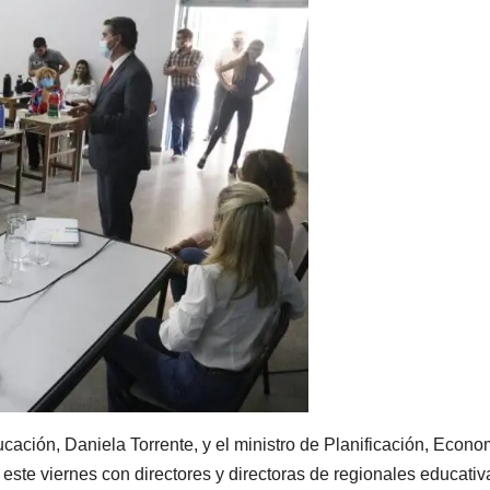
cación, Daniela Torrente, y el ministro de Planificación, Econo
 este viernes con directores y directoras de regionales educativ