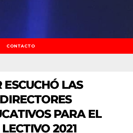
CONTACTO
 ESCUCHÓ LAS
 DIRECTORES
CATIVOS PARA EL
 LECTIVO 2021