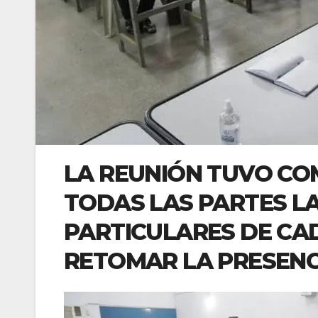
LA REUNIÓN TUVO CO
TODAS LAS PARTES L
PARTICULARES DE CAD
RETOMAR LA PRESENC