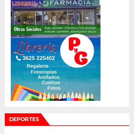
DEPORTES