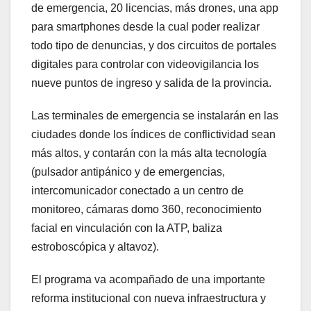
de emergencia, 20 licencias, más drones, una app
para smartphones desde la cual poder realizar
todo tipo de denuncias, y dos circuitos de portales
digitales para controlar con videovigilancia los
nueve puntos de ingreso y salida de la provincia.
Las terminales de emergencia se instalarán en las
ciudades donde los índices de conflictividad sean
más altos, y contarán con la más alta tecnología
(pulsador antipánico y de emergencias,
intercomunicador conectado a un centro de
monitoreo, cámaras domo 360, reconocimiento
facial en vinculación con la ATP, baliza
estroboscópica y altavoz).
El programa va acompañado de una importante
reforma institucional con nueva infraestructura y