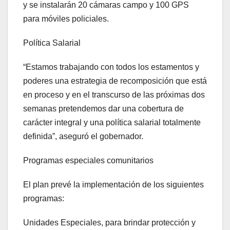
y se instalarán 20 cámaras campo y 100 GPS
para móviles policiales.
Política Salarial
“Estamos trabajando con todos los estamentos y
poderes una estrategia de recomposición que está
en proceso y en el transcurso de las próximas dos
semanas pretendemos dar una cobertura de
carácter integral y una política salarial totalmente
definida”, aseguró el gobernador.
Programas especiales comunitarios
El plan prevé la implementación de los siguientes
programas:
Unidades Especiales, para brindar protección y