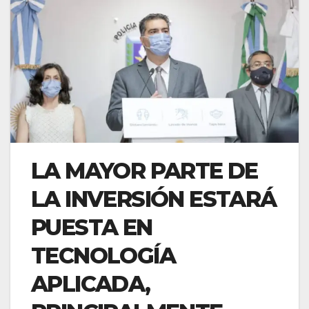
LA MAYOR PARTE DE
LA INVERSIÓN ESTARÁ
PUESTA EN
TECNOLOGÍA
APLICADA,