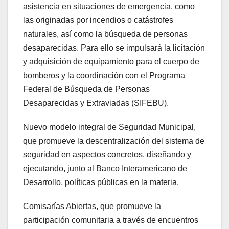
asistencia en situaciones de emergencia, como
las originadas por incendios o catástrofes
naturales, así como la búsqueda de personas
desaparecidas. Para ello se impulsará la licitación
y adquisición de equipamiento para el cuerpo de
bomberos y la coordinación con el Programa
Federal de Búsqueda de Personas
Desaparecidas y Extraviadas (SIFEBU).
Nuevo modelo integral de Seguridad Municipal,
que promueve la descentralización del sistema de
seguridad en aspectos concretos, diseñando y
ejecutando, junto al Banco Interamericano de
Desarrollo, políticas públicas en la materia.
Comisarías Abiertas, que promueve la
participación comunitaria a través de encuentros