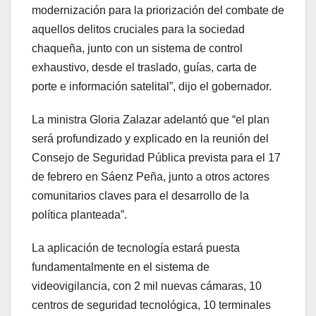
modernización para la priorización del combate de
aquellos delitos cruciales para la sociedad
chaqueña, junto con un sistema de control
exhaustivo, desde el traslado, guías, carta de
porte e información satelital”, dijo el gobernador.
La ministra Gloria Zalazar adelantó que “el plan
será profundizado y explicado en la reunión del
Consejo de Seguridad Pública prevista para el 17
de febrero en Sáenz Peña, junto a otros actores
comunitarios claves para el desarrollo de la
política planteada”.
La aplicación de tecnología estará puesta
fundamentalmente en el sistema de
videovigilancia, con 2 mil nuevas cámaras, 10
centros de seguridad tecnológica, 10 terminales