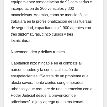
equipamiento: remodelación de 92 comisarías e
incorporación de 200 vehículos y 300
motocicletas. Además, como se mencionó, se
trabajará en la profesionalización de las fuerzas
de seguridad, capacitando a 1.900 agentes con
tres diplomaturas, cinco cursos y tres
tecnicaturas.
Narcomenudeo y delitos rurales
Capitanich hizo hincapié en el combate al
narcomenudeo y la comercialización de
estupefacientes. “Se trata de un problema que
afecta severamente ciertos conglomerados
urbanos y que requiere de una interacción con el
Poder Judicial desde la prevención de
adicciones”, dijo, y agregó que otros temas