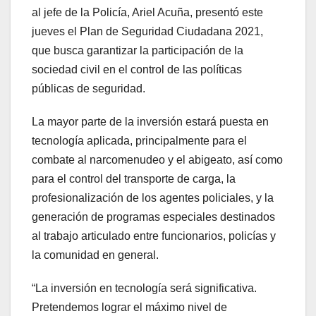
al jefe de la Policía, Ariel Acuña, presentó este
jueves el Plan de Seguridad Ciudadana 2021,
que busca garantizar la participación de la
sociedad civil en el control de las políticas
públicas de seguridad.
La mayor parte de la inversión estará puesta en
tecnología aplicada, principalmente para el
combate al narcomenudeo y el abigeato, así como
para el control del transporte de carga, la
profesionalización de los agentes policiales, y la
generación de programas especiales destinados
al trabajo articulado entre funcionarios, policías y
la comunidad en general.
“La inversión en tecnología será significativa.
Pretendemos lograr el máximo nivel de