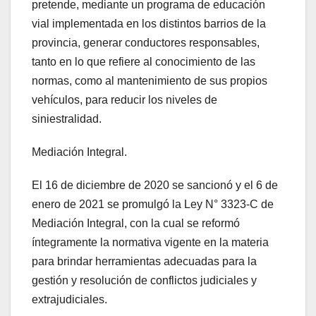
pretende, mediante un programa de educación
vial implementada en los distintos barrios de la
provincia, generar conductores responsables,
tanto en lo que refiere al conocimiento de las
normas, como al mantenimiento de sus propios
vehículos, para reducir los niveles de
siniestralidad.
Mediación Integral.
El 16 de diciembre de 2020 se sancionó y el 6 de
enero de 2021 se promulgó la Ley N° 3323-C de
Mediación Integral, con la cual se reformó
íntegramente la normativa vigente en la materia
para brindar herramientas adecuadas para la
gestión y resolución de conflictos judiciales y
extrajudiciales.