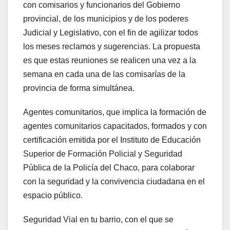
con comisarios y funcionarios del Gobierno
provincial, de los municipios y de los poderes
Judicial y Legislativo, con el fin de agilizar todos
los meses reclamos y sugerencias. La propuesta
es que estas reuniones se realicen una vez a la
semana en cada una de las comisarías de la
provincia de forma simultánea.
Agentes comunitarios, que implica la formación de
agentes comunitarios capacitados, formados y con
certificación emitida por el Instituto de Educación
Superior de Formación Policial y Seguridad
Pública de la Policía del Chaco, para colaborar
con la seguridad y la convivencia ciudadana en el
espacio público.
Seguridad Vial en tu barrio, con el que se