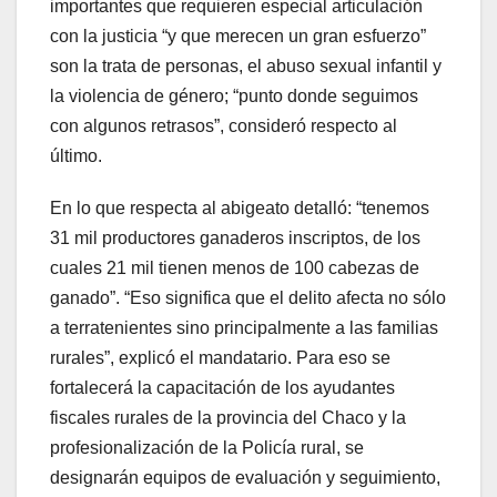
importantes que requieren especial articulación
con la justicia “y que merecen un gran esfuerzo”
son la trata de personas, el abuso sexual infantil y
la violencia de género; “punto donde seguimos
con algunos retrasos”, consideró respecto al
último.
En lo que respecta al abigeato detalló: “tenemos
31 mil productores ganaderos inscriptos, de los
cuales 21 mil tienen menos de 100 cabezas de
ganado”. “Eso significa que el delito afecta no sólo
a terratenientes sino principalmente a las familias
rurales”, explicó el mandatario. Para eso se
fortalecerá la capacitación de los ayudantes
fiscales rurales de la provincia del Chaco y la
profesionalización de la Policía rural, se
designarán equipos de evaluación y seguimiento,