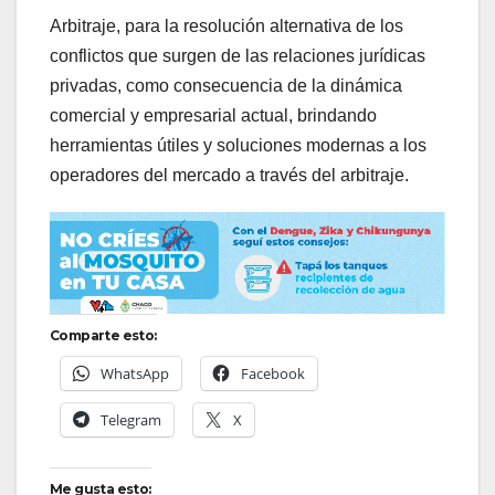
Arbitraje, para la resolución alternativa de los
conflictos que surgen de las relaciones jurídicas
privadas, como consecuencia de la dinámica
comercial y empresarial actual, brindando
herramientas útiles y soluciones modernas a los
operadores del mercado a través del arbitraje.
Comparte esto:
WhatsApp
Facebook
Telegram
X
Me gusta esto: