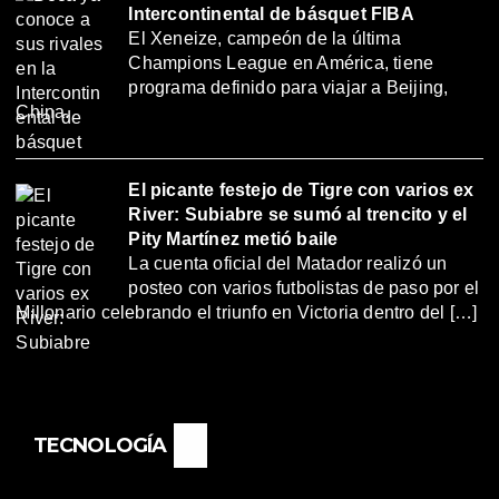
Intercontinental de básquet FIBA
El Xeneize, campeón de la última
Champions League en América, tiene
programa definido para viajar a Beijing,
China.
El picante festejo de Tigre con varios ex
River: Subiabre se sumó al trencito y el
Pity Martínez metió baile
La cuenta oficial del Matador realizó un
posteo con varios futbolistas de paso por el
Millonario celebrando el triunfo en Victoria dentro del […]
TECNOLOGÍA