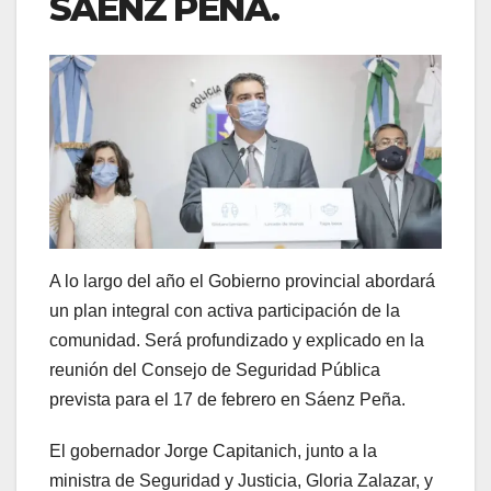
SÁENZ PEÑA.
A lo largo del año el Gobierno provincial abordará
un plan integral con activa participación de la
comunidad. Será profundizado y explicado en la
reunión del Consejo de Seguridad Pública
prevista para el 17 de febrero en Sáenz Peña.
El gobernador Jorge Capitanich, junto a la
ministra de Seguridad y Justicia, Gloria Zalazar, y