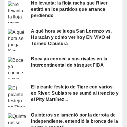
No levanta: la floja racha que River
estiró en los partidos que arranca
perdiendo
A qué hora se juega San Lorenzo vs.
Huracán y cómo ver hoy EN VIVO el
Torneo Clausura
Boca ya conoce a sus rivales en la
Intercontinental de básquet FIBA
El picante festejo de Tigre con varios
ex River: Subiabre se sumó al trencito y
el Pity Martínez...
Quinteros se lamentó por la derrota de
Independiente, entendió la bronca de la