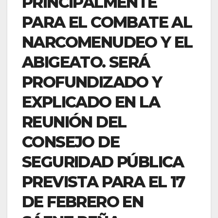
PRINCIPALMENTE
PARA EL COMBATE AL
NARCOMENUDEO Y EL
ABIGEATO. SERÁ
PROFUNDIZADO Y
EXPLICADO EN LA
REUNIÓN DEL
CONSEJO DE
SEGURIDAD PÚBLICA
PREVISTA PARA EL 17
DE FEBRERO EN