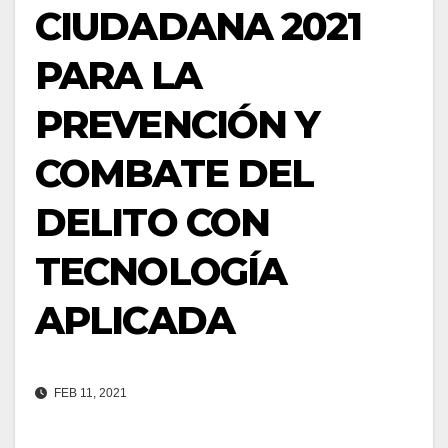
CIUDADANA 2021
PARA LA
PREVENCIÓN Y
COMBATE DEL
DELITO CON
TECNOLOGÍA
APLICADA
FEB 11, 2021