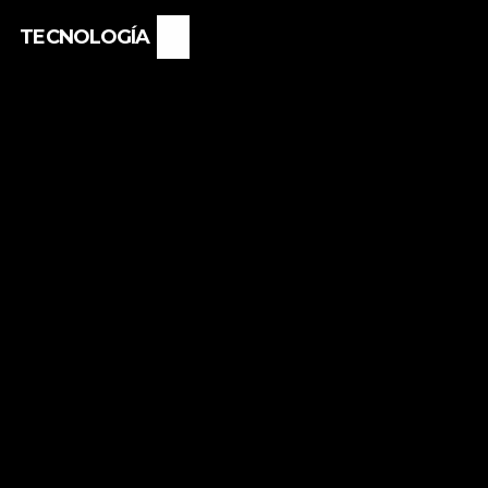
TECNOLOGÍA