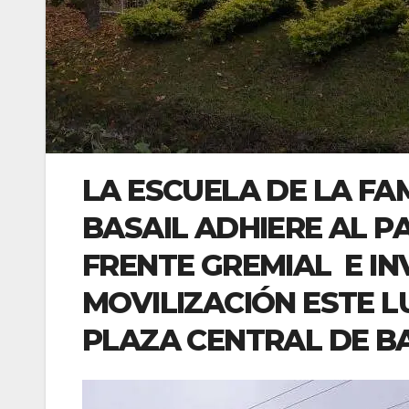
LA ESCUELA DE LA FA
BASAIL ADHIERE AL 
FRENTE GREMIAL E IN
MOVILIZACIÓN ESTE L
PLAZA CENTRAL DE B