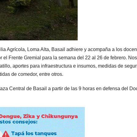
ia Agrícola, Loma Alta, Basail adhiere y acompaña a los docen
r el Frente Gremial para la semana del 22 al 26 de febrero. No
atillo, aportes para infraestructura e insumos, medidas de segur
idas de comedor, entre otros.
aza Central de Basail a partir de las 9 horas en defensa del Do