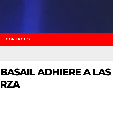
CONTACTO
 BASAIL ADHIERE A LAS
ERZA