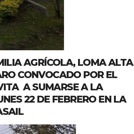
MILIA AGRÍCOLA, LOMA ALTA
PARO CONVOCADO POR EL
VITA A SUMARSE A LA
UNES 22 DE FEBRERO EN LA
ASAIL