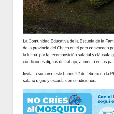
La Comunidad Educativa de la Escuela de la Famil
de la provincia del Chaco en el paro convocado po
la lucha por la recomposición salarial y cláusula g
condiciones dignas de trabajo, aumento en las part
Invita a sumarse este Lunes 22 de febrero en la Pl
salario digno y escuelas en condiciones.