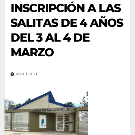
INSCRIPCIÓN A LAS
SALITAS DE 4 AÑOS
DEL 3 AL 4 DE
MARZO
MAR 1, 2021