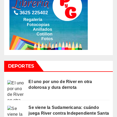
DEPORTES
El uno por uno de River en otra
dolorosa y dura derrota
Se viene la Sudamericana: cuándo
juega River contra Independiente Santa