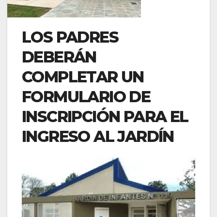
LOS PADRES
DEBERÁN
COMPLETAR UN
FORMULARIO DE
INSCRIPCIÓN PARA EL
INGRESO AL JARDÍN