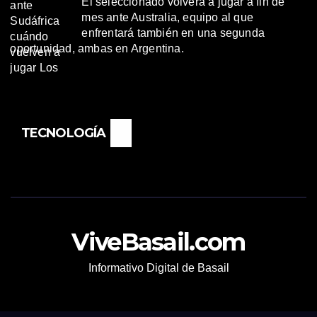
El seleccionado volverá a jugar a fin de
mes ante Australia, equipo al que
enfrentará también en una segunda
oportunidad, ambas en Argentina.
TECNOLOGÍA
ViveBasail.com
Informativo Digital de Basail