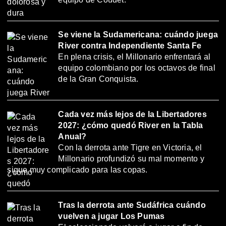
Se viene la Sudamericana: cuándo juega
River contra Independiente Santa Fe
En plena crisis, el Millonario enfrentará al
equipo colombiano por los octavos de final
de la Gran Conquista.
Cada vez más lejos de la Libertadores
2027: ¿cómo quedó River en la Tabla
Anual?
Con la derrota ante Tigre en Victoria, el
Millonario profundizó su mal momento y
sigue muy complicado para las copas.
Tras la derrota ante Sudáfrica cuándo
vuelven a jugar Los Pumas