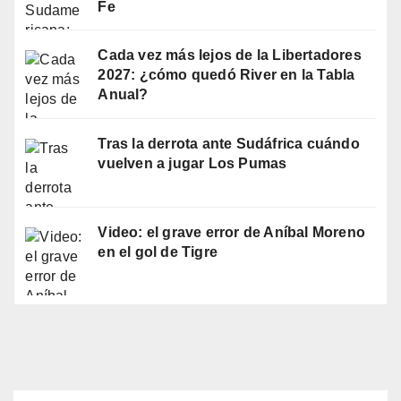
Fe
Cada vez más lejos de la Libertadores
2027: ¿cómo quedó River en la Tabla
Anual?
Tras la derrota ante Sudáfrica cuándo
vuelven a jugar Los Pumas
Video: el grave error de Aníbal Moreno
en el gol de Tigre