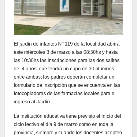
El jardín de infantes N° 119 de la localidad abrirá
este miércoles 3 de marzo a las 08:30hs y hasta
las 10:30hs las inscripciones para las dos salitas
de 4 años, que tendrá un cupo de 30 alumnos
entre ambas; los padres deberán completar un
formulario de inscripción que se encuentra en las
fotocopiadoras de las farmacias locales para el
ingreso al Jardín
La institución educativa tiene previsto el inicio del
ciclo lectivo el día 9 de marzo como en toda la
provincia, siempre y cuando los docentes acepten