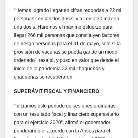
“Hemos logrado llegar en cifras redondas a 22 mil
personas con las dos dosis, y a cerca 30 mil con
una dosis. Haremos el máximo esfuerzo para
llegar 266 mil personas que constituyen factores
de riesgo personas para el 31 de mayo, solo si la
provisión de vacunas se pueda gar de un modo
ordenado”, resaltó, y puso en valor que desde el
inicio de la pandemia 32 mil chaqueños y
chaqueñas se recuperaron.
SUPERÁVIT FISCAL Y FINANCIERO
“Iniciamos este período de sesiones ordinarias
con un resultado fiscal y financiero superavitario
para el ejercicio 2020”, afirmó el gobernador
ponderando el acuerdo con la Anses para el