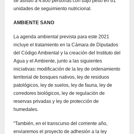
se asistió a 4.800 personas con bajo peso en 61
unidades de seguimiento nutricional.
AMBIENTE SANO
La agenda ambiental prevista para este 2021
incluye el tratamiento en la Cámara de Diputados
del Código Ambiental y la creación del Instituto del
Agua y el Ambiente, junto a las siguientes
iniciativas: modificación de la ley de ordenamiento
territorial de bosques nativos, ley de residuos
patológicos, ley de suelos, ley de fauna, ley de
corredores biológicos, ley de regulación de
reservas privadas y ley de protección de
humedales.
“También, en el transcurso del corriente año,
enviaremos el proyecto de adhesión a la ley