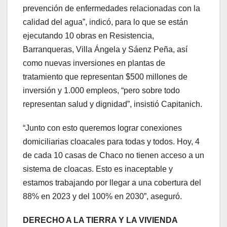
prevención de enfermedades relacionadas con la
calidad del agua”, indicó, para lo que se están
ejecutando 10 obras en Resistencia,
Barranqueras, Villa Ángela y Sáenz Peña, así
como nuevas inversiones en plantas de
tratamiento que representan $500 millones de
inversión y 1.000 empleos, “pero sobre todo
representan salud y dignidad”, insistió Capitanich.
“Junto con esto queremos lograr conexiones
domiciliarias cloacales para todas y todos. Hoy, 4
de cada 10 casas de Chaco no tienen acceso a un
sistema de cloacas. Esto es inaceptable y
estamos trabajando por llegar a una cobertura del
88% en 2023 y del 100% en 2030”, aseguró.
DERECHO A LA TIERRA Y LA VIVIENDA