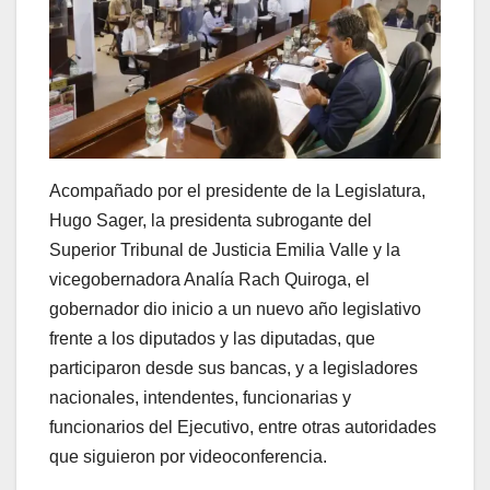
Acompañado por el presidente de la Legislatura,
Hugo Sager, la presidenta subrogante del
Superior Tribunal de Justicia Emilia Valle y la
vicegobernadora Analía Rach Quiroga, el
gobernador dio inicio a un nuevo año legislativo
frente a los diputados y las diputadas, que
participaron desde sus bancas, y a legisladores
nacionales, intendentes, funcionarias y
funcionarios del Ejecutivo, entre otras autoridades
que siguieron por videoconferencia.