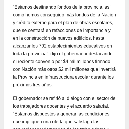
“Estamos destinando fondos de la provincia, así
como hemos conseguido más fondos de la Nación
y crédito externo para el plan de obras escolares,
que se centrará en refacciones de importancia y
en la construcción de nuevos edificios, hasta
alcanzar los 792 establecimientos educativos en
toda la provincia”, dijo el gobernador destacando
el reciente convenio por $4 mil millones firmado
con Nación más otros $2 mil millones que invertirá
la Provincia en infraestructura escolar durante los
próximos tres años.
El gobernador se refirió al diálogo con el sector de
los trabajadores docentes y el acuerdo salarial.
“Estamos dispuestos a generar las condiciones
que impliquen una oferta que satisfaga las