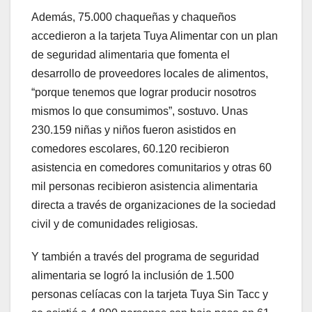
Además, 75.000 chaqueñas y chaqueños
accedieron a la tarjeta Tuya Alimentar con un plan
de seguridad alimentaria que fomenta el
desarrollo de proveedores locales de alimentos,
“porque tenemos que lograr producir nosotros
mismos lo que consumimos”, sostuvo. Unas
230.159 niñas y niños fueron asistidos en
comedores escolares, 60.120 recibieron
asistencia en comedores comunitarios y otras 60
mil personas recibieron asistencia alimentaria
directa a través de organizaciones de la sociedad
civil y de comunidades religiosas.
Y también a través del programa de seguridad
alimentaria se logró la inclusión de 1.500
personas celíacas con la tarjeta Tuya Sin Tacc y