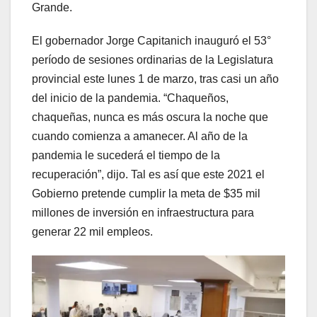
Grande.
El gobernador Jorge Capitanich inauguró el 53°
período de sesiones ordinarias de la Legislatura
provincial este lunes 1 de marzo, tras casi un año
del inicio de la pandemia. “Chaqueños,
chaqueñas, nunca es más oscura la noche que
cuando comienza a amanecer. Al año de la
pandemia le sucederá el tiempo de la
recuperación”, dijo. Tal es así que este 2021 el
Gobierno pretende cumplir la meta de $35 mil
millones de inversión en infraestructura para
generar 22 mil empleos.