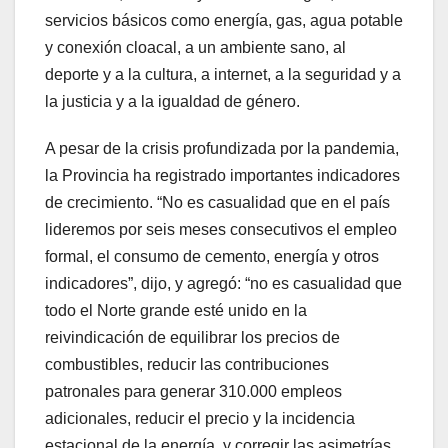
servicios básicos como energía, gas, agua potable
y conexión cloacal, a un ambiente sano, al
deporte y a la cultura, a internet, a la seguridad y a
la justicia y a la igualdad de género.
A pesar de la crisis profundizada por la pandemia,
la Provincia ha registrado importantes indicadores
de crecimiento. “No es casualidad que en el país
lideremos por seis meses consecutivos el empleo
formal, el consumo de cemento, energía y otros
indicadores”, dijo, y agregó: “no es casualidad que
todo el Norte grande esté unido en la
reivindicación de equilibrar los precios de
combustibles, reducir las contribuciones
patronales para generar 310.000 empleos
adicionales, reducir el precio y la incidencia
estacional de la energía, y corregir las asimetrías