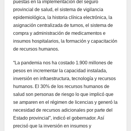
puestas en la implementación del seguro
provincial de salud, el sistema de vigilancia
epidemiológica, la historia clínica electrónica, la
asignación centralizada de turnos, el sistema de
compra y administración de medicamentos e
insumos hospitalarios, la formación y capacitación
de recursos humanos.
“La pandemia nos ha costado 1.900 millones de
pesos en incrementar la capacidad instalada,
inversión en infraestructura, tecnología y recursos
humanos. El 30% de los recursos humanos de
salud son personas de riesgo lo que implicó que
se amparen en el régimen de licencias y generó la
necesidad de recursos adicionales por parte del
Estado provincial”, indicó el gobernador. Así
precisó que la inversión en insumos y