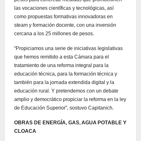
las vocaciones científicas y tecnológicas, así
como propuestas formativas innovadoras en
steam y formación docente, con una inversión
cercana a los 25 millones de pesos.
“Propiciamos una serie de iniciativas legislativas
que hemos remitido a esta Cámara para el
tratamiento de una reforma integral para la
educación técnica, para la formación técnica y
también para la jornada extendida digital y la
educación rural. Y pretendemos con un debate
amplio y democrático propiciar la reforma en la ley
de Educación Superior”, sostuvo Capitanich.
OBRAS DE ENERGÍA, GAS, AGUA POTABLE Y
CLOACA