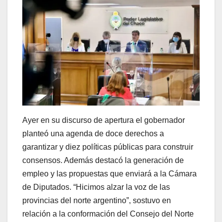
Ayer en su discurso de apertura el gobernador
planteó una agenda de doce derechos a
garantizar y diez políticas públicas para construir
consensos. Además destacó la generación de
empleo y las propuestas que enviará a la Cámara
de Diputados. “Hicimos alzar la voz de las
provincias del norte argentino”, sostuvo en
relación a la conformación del Consejo del Norte