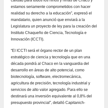
calidad para todos los niños y niñas de Chaco y
estamos seriamente comprometidos con hacer
realidad su derecho a la educación”, expresó el
mandatario, quien anunció que enviará a la
Legislatura un proyecto de ley para la creación del
Instituto Chaqueño de Ciencia, Tecnología e
Innovación (ICCTI).
“El ICCTI será el órgano rector de un plan
estratégico de ciencia y tecnología que en una
década pondrá al Chaco en la vanguardia del
desarrollo en áreas de alto potencial, como
biotecnología, software, electromecánica,
agricultura de precisión, tecnología industrial y
servicios de alto valor agregado. Para ello se
destinará una inversión equivalente al 0,8% del
presupuesto provincial”, detalló Capitanich-