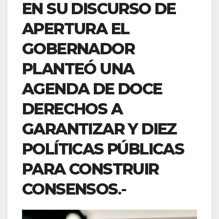
EN SU DISCURSO DE
APERTURA EL
GOBERNADOR
PLANTEÓ UNA
AGENDA DE DOCE
DERECHOS A
GARANTIZAR Y DIEZ
POLÍTICAS PÚBLICAS
PARA CONSTRUIR
CONSENSOS
.-