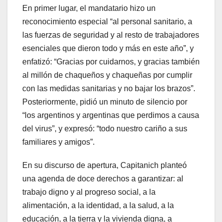
En primer lugar, el mandatario hizo un
reconocimiento especial “al personal sanitario, a
las fuerzas de seguridad y al resto de trabajadores
esenciales que dieron todo y más en este año”, y
enfatizó: “Gracias por cuidarnos, y gracias también
al millón de chaqueños y chaqueñas por cumplir
con las medidas sanitarias y no bajar los brazos”.
Posteriormente, pidió un minuto de silencio por
“los argentinos y argentinas que perdimos a causa
del virus”, y expresó: “todo nuestro cariño a sus
familiares y amigos”.
En su discurso de apertura, Capitanich planteó
una agenda de doce derechos a garantizar: al
trabajo digno y al progreso social, a la
alimentación, a la identidad, a la salud, a la
educación, a la tierra y la vivienda digna, a