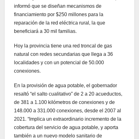
informó que se diseñan mecanismos de
financiamiento por $250 millones para la
reparación de la red eléctrica rural, la que
beneficiará a 30 mil familias.
Hoy la provincia tiene una red troncal de gas
natural con redes secundarias que llega a 36
localidades y con un potencial de 50.000
conexiones.
En la provisión de agua potable, el gobernador
resaltó “el salto cualitativo” de 2 a 20 acueductos,
de 381 a 1.100 kilómetros de conexiones y de
148.000 a 331.000 conexiones, desde el 2007 al
2021. “Implica un extraordinario incremento de la
cobertura del servicio de agua potable, y aporta
también a un nuevo modelo sanitario de