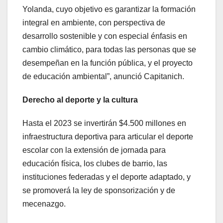
Yolanda, cuyo objetivo es garantizar la formación
integral en ambiente, con perspectiva de
desarrollo sostenible y con especial énfasis en
cambio climático, para todas las personas que se
desempeñan en la función pública, y el proyecto
de educación ambiental”, anunció Capitanich.
Derecho al deporte y la cultura
Hasta el 2023 se invertirán $4.500 millones en
infraestructura deportiva para articular el deporte
escolar con la extensión de jornada para
educación física, los clubes de barrio, las
instituciones federadas y el deporte adaptado, y
se promoverá la ley de sponsorización y de
mecenazgo.