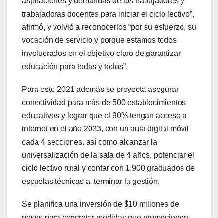
aspiraciones y demandas de los trabajadores y
trabajadoras docentes para iniciar el ciclo lectivo”,
afirmó, y volvió a reconocerlos “por su esfuerzo, su
vocación de servicio y porque estamos todos
involucrados en el objetivo claro de garantizar
educación para todas y todos”.
Para este 2021 además se proyecta asegurar
conectividad para más de 500 establecimientos
educativos y lograr que el 90% tengan acceso a
internet en el año 2023, con un aula digital móvil
cada 4 secciones, así como alcanzar la
universalización de la sala de 4 años, potenciar el
ciclo lectivo rural y contar con 1.900 graduados de
escuelas técnicas al terminar la gestión.
Se planifica una inversión de $10 millones de
pesos para concretar medidas que promocionen