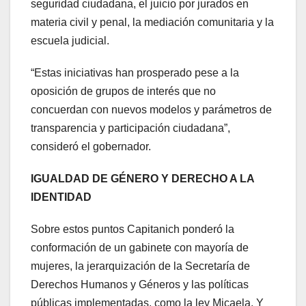
seguridad ciudadana, el juicio por jurados en
materia civil y penal, la mediación comunitaria y la
escuela judicial.
“Estas iniciativas han prosperado pese a la
oposición de grupos de interés que no
concuerdan con nuevos modelos y parámetros de
transparencia y participación ciudadana”,
consideró el gobernador.
IGUALDAD DE GÉNERO Y DERECHO A LA
IDENTIDAD
Sobre estos puntos Capitanich ponderó la
conformación de un gabinete con mayoría de
mujeres, la jerarquización de la Secretaría de
Derechos Humanos y Géneros y las políticas
públicas implementadas, como la ley Micaela. Y