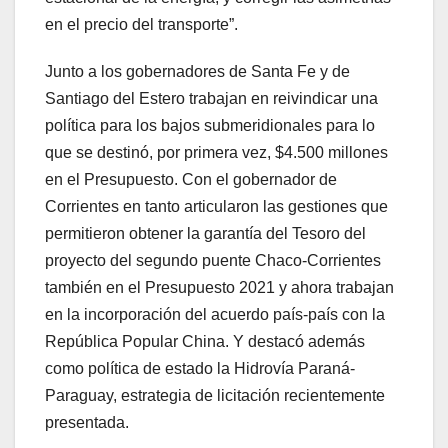
en el precio del transporte”.
Junto a los gobernadores de Santa Fe y de
Santiago del Estero trabajan en reivindicar una
política para los bajos submeridionales para lo
que se destinó, por primera vez, $4.500 millones
en el Presupuesto. Con el gobernador de
Corrientes en tanto articularon las gestiones que
permitieron obtener la garantía del Tesoro del
proyecto del segundo puente Chaco-Corrientes
también en el Presupuesto 2021 y ahora trabajan
en la incorporación del acuerdo país-país con la
República Popular China. Y destacó además
como política de estado la Hidrovía Paraná-
Paraguay, estrategia de licitación recientemente
presentada.