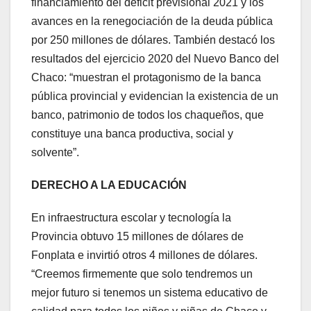
financiamiento del déficit previsional 2021 y los
avances en la renegociación de la deuda pública
por 250 millones de dólares. También destacó los
resultados del ejercicio 2020 del Nuevo Banco del
Chaco: “muestran el protagonismo de la banca
pública provincial y evidencian la existencia de un
banco, patrimonio de todos los chaqueños, que
constituye una banca productiva, social y
solvente”.
DERECHO A LA EDUCACIÓN
En infraestructura escolar y tecnología la
Provincia obtuvo 15 millones de dólares de
Fonplata e invirtió otros 4 millones de dólares.
“Creemos firmemente que solo tendremos un
mejor futuro si tenemos un sistema educativo de