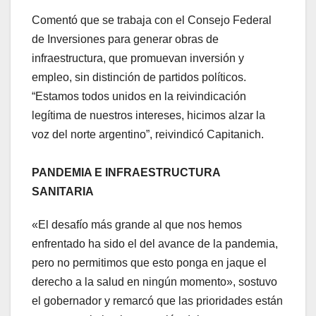
Comentó que se trabaja con el Consejo Federal
de Inversiones para generar obras de
infraestructura, que promuevan inversión y
empleo, sin distinción de partidos políticos.
“Estamos todos unidos en la reivindicación
legítima de nuestros intereses, hicimos alzar la
voz del norte argentino”, reivindicó Capitanich.
PANDEMIA E INFRAESTRUCTURA
SANITARIA
«El desafío más grande al que nos hemos
enfrentado ha sido el del avance de la pandemia,
pero no permitimos que esto ponga en jaque el
derecho a la salud en ningún momento», sostuvo
el gobernador y remarcó que las prioridades están