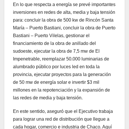
En lo que respecta a energía se prevé importantes
inversiones en redes de alta, media y baja tensión
para: concluir la obra de 500 kw de Rincón Santa
María – Puerto Bastiani, concluir la obra de Puerto
Bastiani – Puerto Vilelas, gestionar el
financiamiento de la obra de anillado del
sudoeste, ejecutar la obra de 7,5 mw de El
Impenetrable, reemplazar 50.000 luminarias de
alumbrado público por luces led en toda la
provincia, ejecutar proyectos para la generación
de 50 mw de energía solar e invertir $3 mil
millones en la repotenciación y la expansión de
las redes de media y baja tensión.
En este sentido, aseguró que el Ejecutivo trabaja
para lograr una red de distribución que llegue a
cada hogar, comercio e industria de Chaco. Aquí