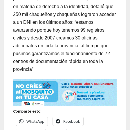
en materia de derecho a la identidad, detalló que
250 mil chaqueños y chaqueñas lograron acceder
a un DNI en los últimos años: “estamos
avanzando porque hoy tenemos 99 registros
civiles y desde 2007 creamos 30 oficinas
adicionales en toda la provincia, al tiempo que
pusimos garantizamos el funcionamiento de 72
centros de documentación rápida en toda la
provincia”.
Comparte esto:
WhatsApp
Facebook