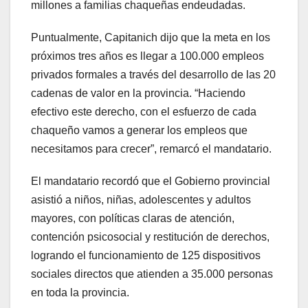
millones a familias chaqueñas endeudadas.
Puntualmente, Capitanich dijo que la meta en los
próximos tres años es llegar a 100.000 empleos
privados formales a través del desarrollo de las 20
cadenas de valor en la provincia. “Haciendo
efectivo este derecho, con el esfuerzo de cada
chaqueño vamos a generar los empleos que
necesitamos para crecer”, remarcó el mandatario.
El mandatario recordó que el Gobierno provincial
asistió a niños, niñas, adolescentes y adultos
mayores, con políticas claras de atención,
contención psicosocial y restitución de derechos,
logrando el funcionamiento de 125 dispositivos
sociales directos que atienden a 35.000 personas
en toda la provincia.