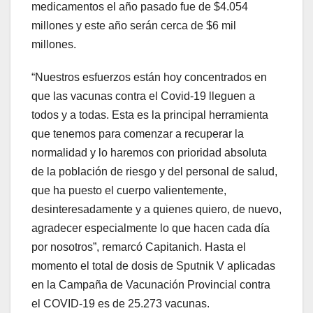
medicamentos el año pasado fue de $4.054
millones y este año serán cerca de $6 mil
millones.
“Nuestros esfuerzos están hoy concentrados en
que las vacunas contra el Covid-19 lleguen a
todos y a todas. Esta es la principal herramienta
que tenemos para comenzar a recuperar la
normalidad y lo haremos con prioridad absoluta
de la población de riesgo y del personal de salud,
que ha puesto el cuerpo valientemente,
desinteresadamente y a quienes quiero, de nuevo,
agradecer especialmente lo que hacen cada día
por nosotros”, remarcó Capitanich. Hasta el
momento el total de dosis de Sputnik V aplicadas
en la Campaña de Vacunación Provincial contra
el COVID-19 es de 25.273 vacunas.