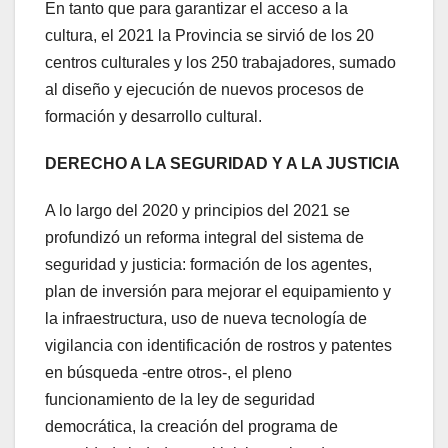
En tanto que para garantizar el acceso a la
cultura, el 2021 la Provincia se sirvió de los 20
centros culturales y los 250 trabajadores, sumado
al diseño y ejecución de nuevos procesos de
formación y desarrollo cultural.
DERECHO A LA SEGURIDAD Y A LA JUSTICIA
A lo largo del 2020 y principios del 2021 se
profundizó un reforma integral del sistema de
seguridad y justicia: formación de los agentes,
plan de inversión para mejorar el equipamiento y
la infraestructura, uso de nueva tecnología de
vigilancia con identificación de rostros y patentes
en búsqueda -entre otros-, el pleno
funcionamiento de la ley de seguridad
democrática, la creación del programa de