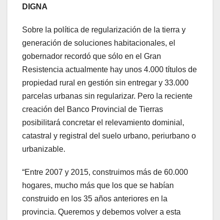
DIGNA
Sobre la política de regularización de la tierra y
generación de soluciones habitacionales, el
gobernador recordó que sólo en el Gran
Resistencia actualmente hay unos 4.000 títulos de
propiedad rural en gestión sin entregar y 33.000
parcelas urbanas sin regularizar. Pero la reciente
creación del Banco Provincial de Tierras
posibilitará concretar el relevamiento dominial,
catastral y registral del suelo urbano, periurbano o
urbanizable.
“Entre 2007 y 2015, construimos más de 60.000
hogares, mucho más que los que se habían
construido en los 35 años anteriores en la
provincia. Queremos y debemos volver a esta