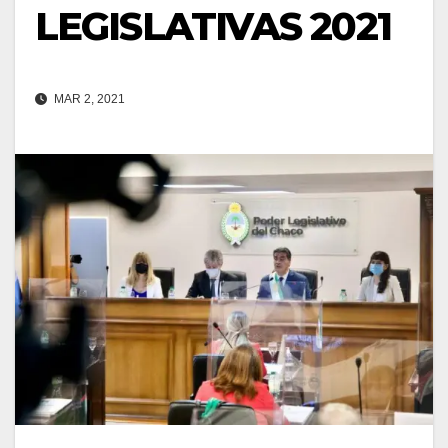
LEGISLATIVAS 2021
MAR 2, 2021