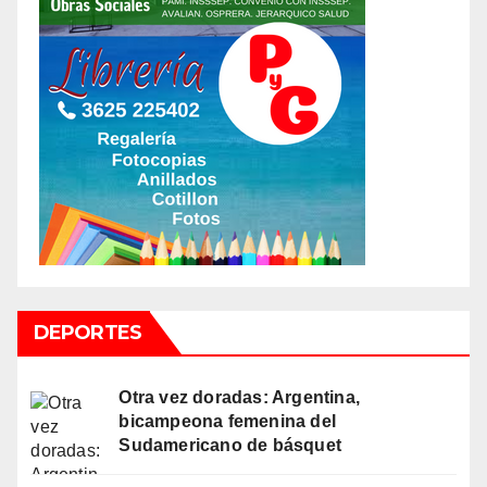
DEPORTES
Otra vez doradas: Argentina,
bicampeona femenina del
Sudamericano de básquet