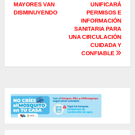
MAYORES VAN
UNIFICARÁ
DISMINUYENDO
PERMISOS E
INFORMACIÓN
SANITARIA PARA
UNA CIRCULACIÓN
CUIDADA Y
CONFIABLE