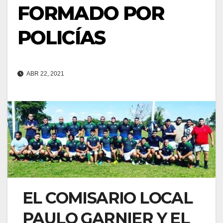
FORMADO POR
POLICÍAS
ABR 22, 2021
EL COMISARIO LOCAL
PAULO GARNIER Y EL