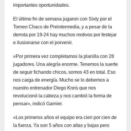
importantes oportunidades.
El último fin de semana jugaron con Sixty por el
Torneo Chaco de Preintermedia, y a pesar de la
derrota por 19-24 hay muchos motivos por festejar
e ilusionarse con el porvenir.
«Por primera vez completamos la planilla con 28
jugadores. Una alegría enorme. Tenemos la suerte
de seguir fichando chicos, somos 43 en total. Eso
nos carga de energía. Mucho se lo debemos a
nuestro entrenador Diego Kreis que nos
revolucionó la cabeza y nos cambió la forma de
pensar», indicó Garnier.
«Los primeros años el equipo era cien por cien de
la fuerza. Ya son 5 años con altas y bajas pero