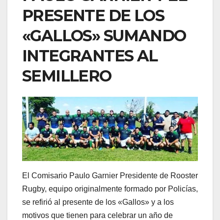
PRESENTE DE LOS
«GALLOS» SUMANDO
INTEGRANTES AL
SEMILLERO
El Comisario Paulo Garnier Presidente de Rooster
Rugby, equipo originalmente formado por Policías,
se refirió al presente de los «Gallos» y a los
motivos que tienen para celebrar un año de