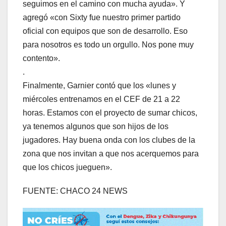
seguimos en el camino con mucha ayuda». Y
agregó «con Sixty fue nuestro primer partido
oficial con equipos que son de desarrollo. Eso
para nosotros es todo un orgullo. Nos pone muy
contento».
.
Finalmente, Garnier contó que los «lunes y
miércoles entrenamos en el CEF de 21 a 22
horas. Estamos con el proyecto de sumar chicos,
ya tenemos algunos que son hijos de los
jugadores. Hay buena onda con los clubes de la
zona que nos invitan a que nos acerquemos para
que los chicos jueguen».
FUENTE: CHACO 24 NEWS