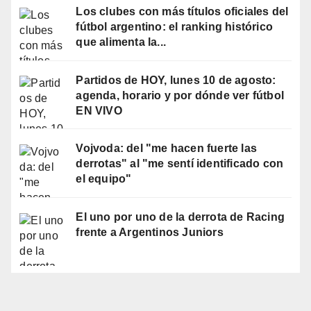
Los clubes con más títulos oficiales del
fútbol argentino: el ranking histórico
que alimenta la...
Partidos de HOY, lunes 10 de agosto:
agenda, horario y por dónde ver fútbol
EN VIVO
Vojvoda: del "me hacen fuerte las
derrotas" al "me sentí identificado con
el equipo"
El uno por uno de la derrota de Racing
frente a Argentinos Juniors