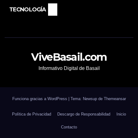
TECNOLOGÍA
ViveBasail.com
Informativo Digital de Basail
Funciona gracias a WordPress
|
Tema: Newsup de
Themeansar
Política de Privacidad
Descargo de Responsabilidad
Inicio
Contacto