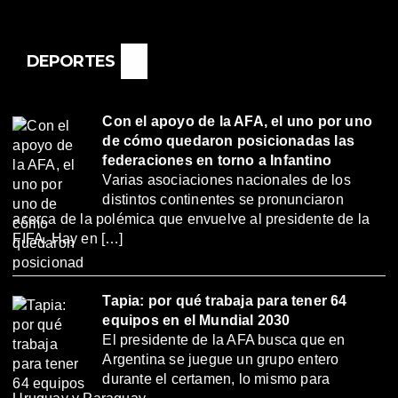
DEPORTES
Con el apoyo de la AFA, el uno por uno
de cómo quedaron posicionadas las
federaciones en torno a Infantino
Varias asociaciones nacionales de los
distintos continentes se pronunciaron
acerca de la polémica que envuelve al presidente de la
FIFA. Hay en […]
Tapia: por qué trabaja para tener 64
equipos en el Mundial 2030
El presidente de la AFA busca que en
Argentina se juegue un grupo entero
durante el certamen, lo mismo para