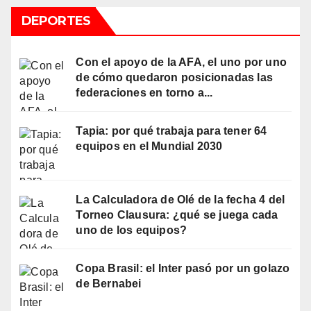
DEPORTES
Con el apoyo de la AFA, el uno por uno
de cómo quedaron posicionadas las
federaciones en torno a...
Tapia: por qué trabaja para tener 64
equipos en el Mundial 2030
La Calculadora de Olé de la fecha 4 del
Torneo Clausura: ¿qué se juega cada
uno de los equipos?
Copa Brasil: el Inter pasó por un golazo
de Bernabei