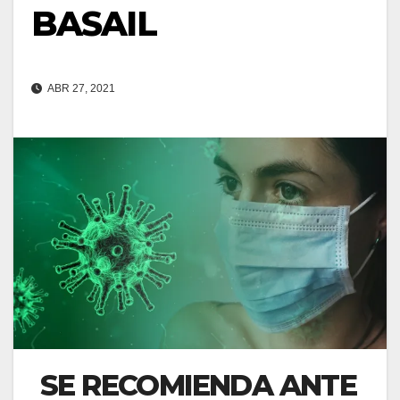
BASAIL
ABR 27, 2021
SE RECOMIENDA ANTE