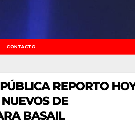
CONTACTO
D PÚBLICA REPORTO HO
S NUEVOS DE
ARA BASAIL