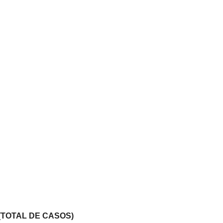
(TOTAL DE CASOS)