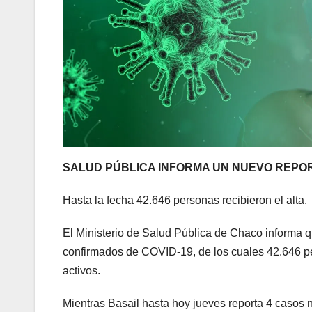
SALUD PÚBLICA INFORMA UN NUEVO REPO
Hasta la fecha 42.646 personas recibieron el alta.
El Ministerio de Salud Pública de Chaco informa q
confirmados de COVID-19, de los cuales 42.646 pe
activos.
Mientras Basail hasta hoy jueves reporta 4 casos 