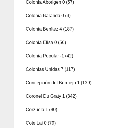
Colonia Aborigen 0 (57)
Colonia Baranda 0 (3)
Colonia Benítez 4 (187)
Colonia Elisa 0 (56)
Colonia Popular -1 (42)
Colonias Unidas 7 (117)
Concepción del Bermejo 1 (139)
Coronel Du Graty 1 (342)
Corzuela 1 (80)
Cote Lai 0 (79)