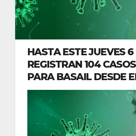
HASTA ESTE JUEVES 6 
REGISTRAN 104 CASOS
PARA BASAIL DESDE EL