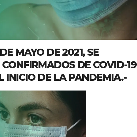
DE MAYO DE 2021, SE
 CONFIRMADOS DE COVID-19
 INICIO DE LA PANDEMIA.-