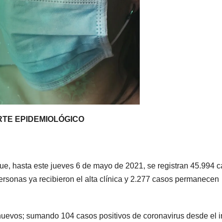
RTE EPIDEMIOLÓGICO
ue, hasta este jueves 6 de mayo de 2021, se registran 45.994 
rsonas ya recibieron el alta clínica y 2.277 casos permanecen
nuevos; sumando 104 casos positivos de coronavirus desde el i