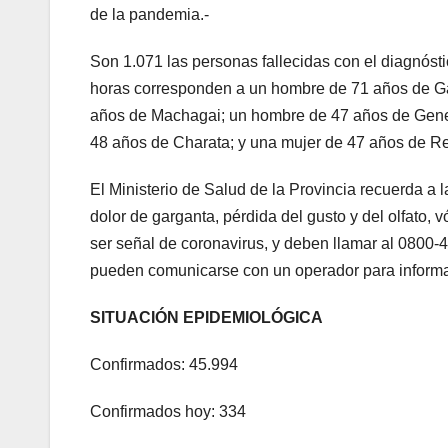
de la pandemia.-
Son 1.071 las personas fallecidas con el diagnóst
horas corresponden a un hombre de 71 años de G
años de Machagai; un hombre de 47 años de Gene
48 años de Charata; y una mujer de 47 años de Re
El Ministerio de Salud de la Provincia recuerda a l
dolor de garganta, pérdida del gusto y del olfato, 
ser señal de coronavirus, y deben llamar al 080
pueden comunicarse con un operador para informar
SITUACIÓN EPIDEMIOLÓGICA
Confirmados: 45.994
Confirmados hoy: 334