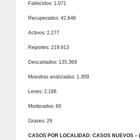
Fallecidos: 1.071
Recuperados: 42.646
Activos: 2.277
Reportes: 219.913
Descartados: 135.369
Muestras analizadas: 1.309
Leves: 2.188
Moderados: 60
Graves: 29
CASOS POR LOCALIDAD: CASOS NUEVOS – 