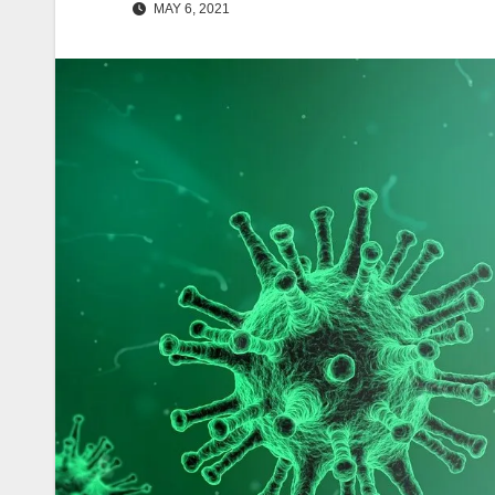
MAY 6, 2021