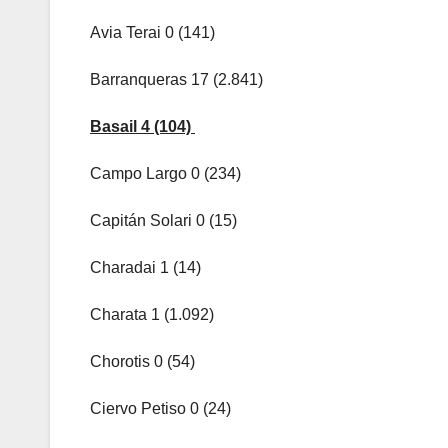
Avia Terai 0 (141)
Barranqueras 17 (2.841)
Basail 4 (104)
Campo Largo 0 (234)
Capitán Solari 0 (15)
Charadai 1 (14)
Charata 1 (1.092)
Chorotis 0 (54)
Ciervo Petiso 0 (24)