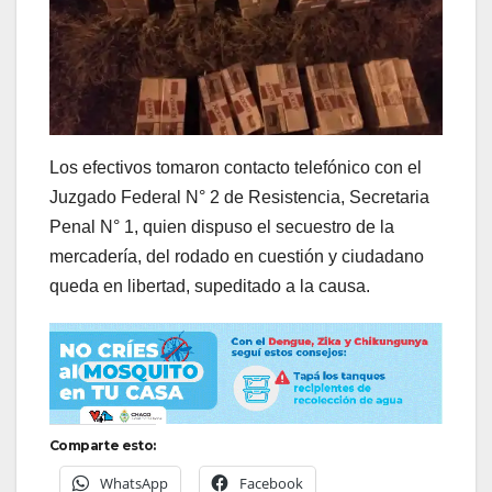
Los efectivos tomaron contacto telefónico con el
Juzgado Federal N° 2 de Resistencia, Secretaria
Penal N° 1, quien dispuso el secuestro de la
mercadería, del rodado en cuestión y ciudadano
queda en libertad, supeditado a la causa.
Comparte esto:
WhatsApp
Facebook