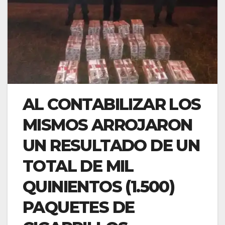
AL CONTABILIZAR LOS
MISMOS ARROJARON
UN RESULTADO DE UN
TOTAL DE MIL
QUINIENTOS (1.500)
PAQUETES DE