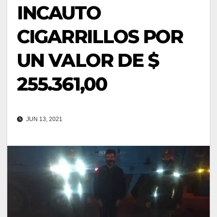
INCAUTO
CIGARRILLOS POR
UN VALOR DE $
255.361,00
JUN 13, 2021