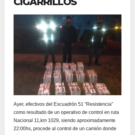
CIGARRILLOS
Ayer, efectivos del Escuadrón 51 “Resistencia”
como resultado de un operativo de control en ruta
Nacional 11,km 1029, siendo aproximadamente
22:00hs, procede al control de un camión donde