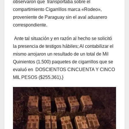
observaron que transportaba sobre el
compartimiento Cigarrillos marca «Rodeo»,
proveniente de Paraguay sin el aval aduanero
correspondiente.
Ante tal situación y en razón al hecho se solicitó
la presencia de testigos hábiles; Al contabilizar el
mismo arrojaron un resultado de un total de Mil
Quinientos (1.500) paquetes de cigarrillos que se
evaluó en DOSCIENTOS CINCUENTA Y CINCO
MIL PESOS ($255.361).}