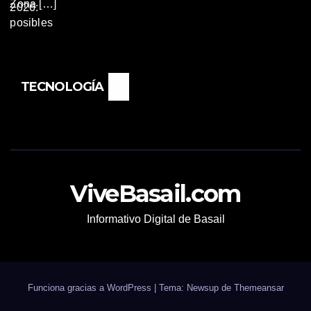
Zona […]
TECNOLOGÍA
ViveBasail.com
Informativo Digital de Basail
Funciona gracias a WordPress
|
Tema: Newsup de
Themeansar