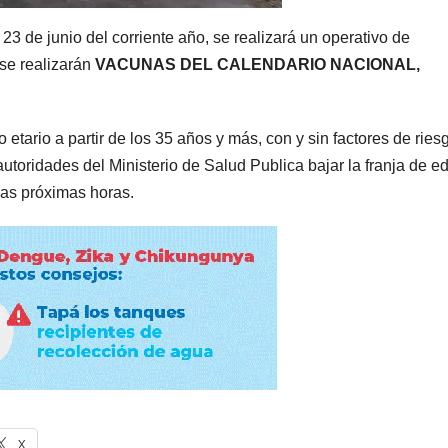
23 de junio del corriente año, se realizará un operativo de
 se realizarán
VACUNAS DEL CALENDARIO NACIONAL,
tario a partir de los 35 años y más, con y sin factores de ries
utoridades del Ministerio de Salud Publica bajar la franja de e
as próximas horas.
X