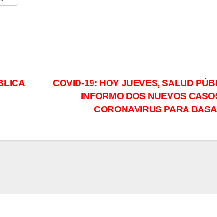
BLICA
COVID-19: HOY JUEVES, SALUD PÚB
INFORMO DOS NUEVOS CASO
CORONAVIRUS PARA BASA