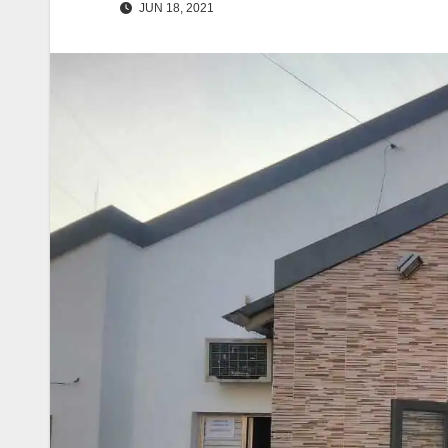
JUN 18, 2021