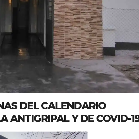
NAS DEL CALENDARIO
A ANTIGRIPAL Y DE COVID-1