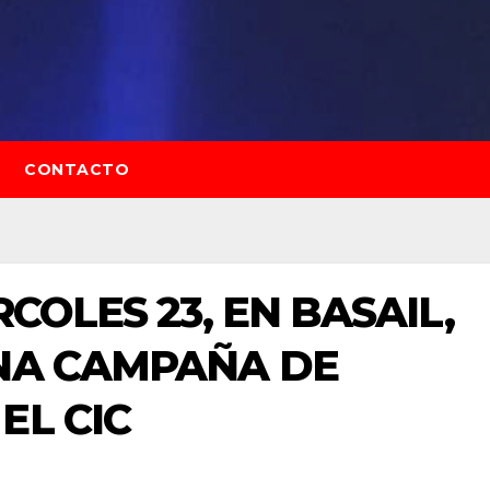
CONTACTO
RCOLES 23, EN BASAIL,
UNA CAMPAÑA DE
EL CIC