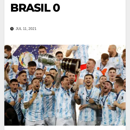
BRASIL 0
JUL 11, 2021