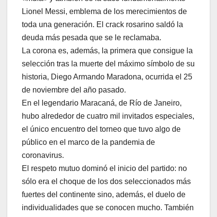
Lionel Messi, emblema de los merecimientos de
toda una generación. El crack rosarino saldó la
deuda más pesada que se le reclamaba.
La corona es, además, la primera que consigue la
selección tras la muerte del máximo símbolo de su
historia, Diego Armando Maradona, ocurrida el 25
de noviembre del año pasado.
En el legendario Maracaná, de Río de Janeiro,
hubo alrededor de cuatro mil invitados especiales,
el único encuentro del torneo que tuvo algo de
público en el marco de la pandemia de
coronavirus.
El respeto mutuo dominó el inicio del partido: no
sólo era el choque de los dos seleccionados más
fuertes del continente sino, además, el duelo de
individualidades que se conocen mucho. También