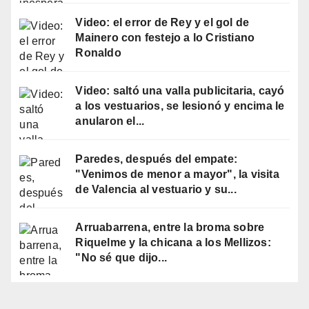
Video: el error de Rey y el gol de
Mainero con festejo a lo Cristiano
Ronaldo
Video: saltó una valla publicitaria, cayó
a los vestuarios, se lesionó y encima le
anularon el...
Paredes, después del empate:
"Venimos de menor a mayor", la visita
de Valencia al vestuario y su...
Arruabarrena, entre la broma sobre
Riquelme y la chicana a los Mellizos:
"No sé que dijo...