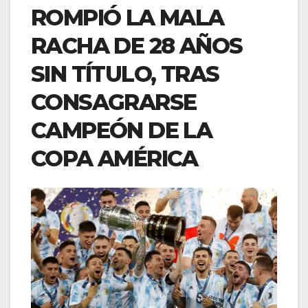
ROMPIÓ LA MALA
RACHA DE 28 AÑOS
SIN TÍTULO, TRAS
CONSAGRARSE
CAMPEÓN DE LA
COPA AMÉRICA