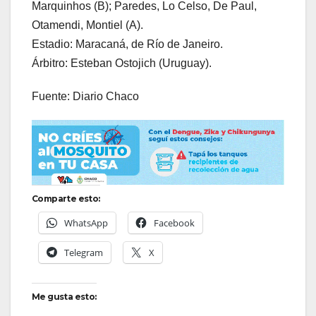
Marquinhos (B); Paredes, Lo Celso, De Paul,
Otamendi, Montiel (A).
Estadio: Maracaná, de Río de Janeiro.
Árbitro: Esteban Ostojich (Uruguay).
Fuente: Diario Chaco
Comparte esto:
WhatsApp
Facebook
Telegram
X
Me gusta esto: