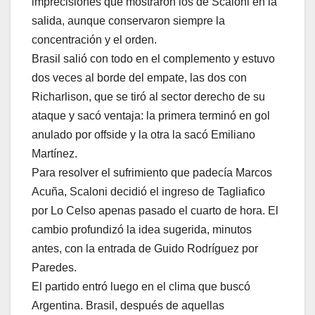
imprecisiones que mostraron los de Scaloni en la
salida, aunque conservaron siempre la
concentración y el orden.
Brasil salió con todo en el complemento y estuvo
dos veces al borde del empate, las dos con
Richarlison, que se tiró al sector derecho de su
ataque y sacó ventaja: la primera terminó en gol
anulado por offside y la otra la sacó Emiliano
Martínez.
Para resolver el sufrimiento que padecía Marcos
Acuña, Scaloni decidió el ingreso de Tagliafico
por Lo Celso apenas pasado el cuarto de hora. El
cambio profundizó la idea sugerida, minutos
antes, con la entrada de Guido Rodríguez por
Paredes.
El partido entró luego en el clima que buscó
Argentina. Brasil, después de aquellas