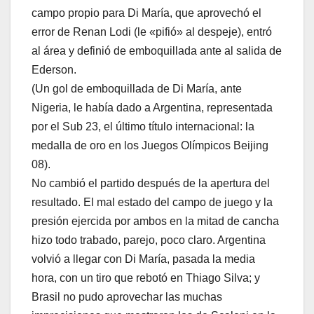
campo propio para Di María, que aprovechó el
error de Renan Lodi (le «pifió» al despeje), entró
al área y definió de emboquillada ante al salida de
Ederson.
(Un gol de emboquillada de Di María, ante
Nigeria, le había dado a Argentina, representada
por el Sub 23, el último título internacional: la
medalla de oro en los Juegos Olímpicos Beijing
08).
No cambió el partido después de la apertura del
resultado. El mal estado del campo de juego y la
presión ejercida por ambos en la mitad de cancha
hizo todo trabado, parejo, poco claro. Argentina
volvió a llegar con Di María, pasada la media
hora, con un tiro que rebotó en Thiago Silva; y
Brasil no pudo aprovechar las muchas