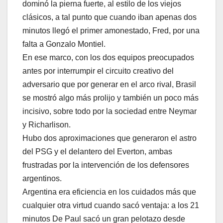
dominó la pierna fuerte, al estilo de los viejos
clásicos, a tal punto que cuando iban apenas dos
minutos llegó el primer amonestado, Fred, por una
falta a Gonzalo Montiel.
En ese marco, con los dos equipos preocupados
antes por interrumpir el circuito creativo del
adversario que por generar en el arco rival, Brasil
se mostró algo más prolijo y también un poco más
incisivo, sobre todo por la sociedad entre Neymar
y Richarlison.
Hubo dos aproximaciones que generaron el astro
del PSG y el delantero del Everton, ambas
frustradas por la intervención de los defensores
argentinos.
Argentina era eficiencia en los cuidados más que
cualquier otra virtud cuando sacó ventaja: a los 21
minutos De Paul sacó un gran pelotazo desde