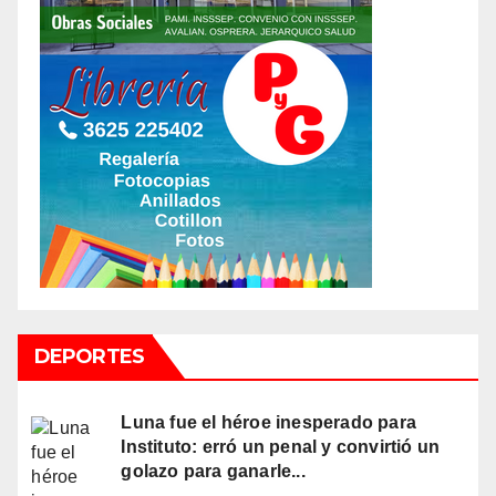
DEPORTES
Luna fue el héroe inesperado para
Instituto: erró un penal y convirtió un
golazo para ganarle...