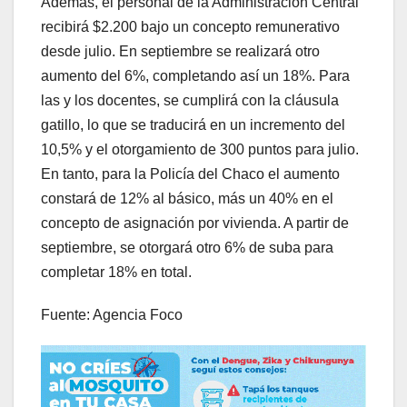
Además, el personal de la Administración Central
recibirá $2.200 bajo un concepto remunerativo
desde julio. En septiembre se realizará otro
aumento del 6%, completando así un 18%. Para
las y los docentes, se cumplirá con la cláusula
gatillo, lo que se traducirá en un incremento del
10,5% y el otorgamiento de 300 puntos para julio.
En tanto, para la Policía del Chaco el aumento
constará de 12% al básico, más un 40% en el
concepto de asignación por vivienda. A partir de
septiembre, se otorgará otro 6% de suba para
completar 18% en total.
Fuente: Agencia Foco