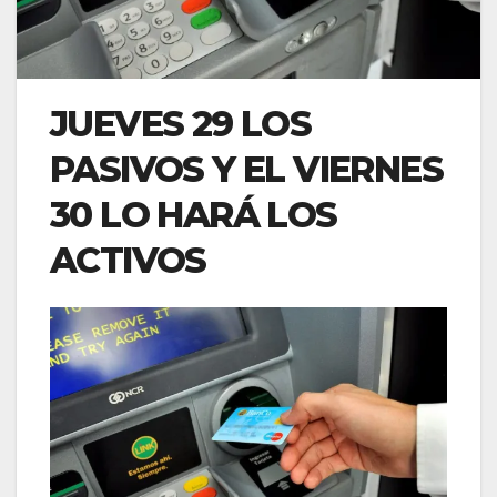
JUEVES 29 LOS
PASIVOS Y EL VIERNES
30 LO HARÁ LOS
ACTIVOS