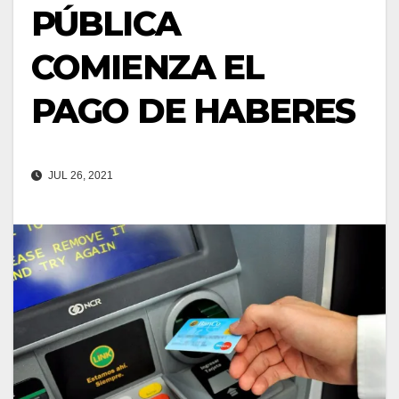
PÚBLICA
COMIENZA EL
PAGO DE HABERES
JUL 26, 2021