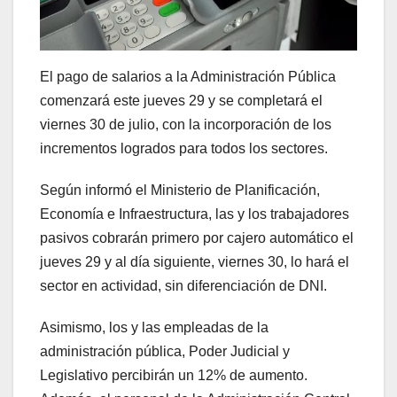
El pago de salarios a la Administración Pública
comenzará este jueves 29 y se completará el
viernes 30 de julio, con la incorporación de los
incrementos logrados para todos los sectores.
Según informó el Ministerio de Planificación,
Economía e Infraestructura, las y los trabajadores
pasivos cobrarán primero por cajero automático el
jueves 29 y al día siguiente, viernes 30, lo hará el
sector en actividad, sin diferenciación de DNI.
Asimismo, los y las empleadas de la
administración pública, Poder Judicial y
Legislativo percibirán un 12% de aumento.