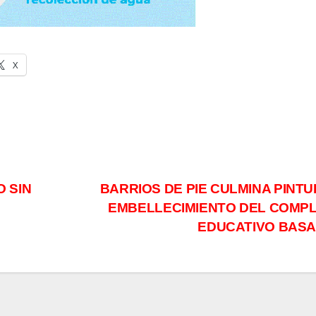
X
 SIN
BARRIOS DE PIE CULMINA PINTU
EMBELLECIMIENTO DEL COMP
EDUCATIVO BASA