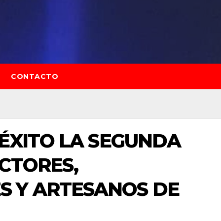
CONTACTO
 ÉXITO LA SEGUNDA
CTORES,
 Y ARTESANOS DE