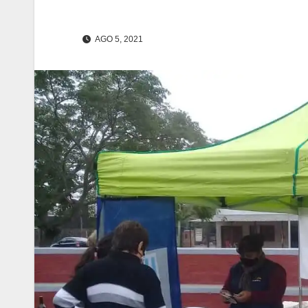
AGO 5, 2021