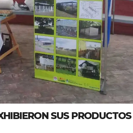
EXHIBIERON SUS PRODUCTOS