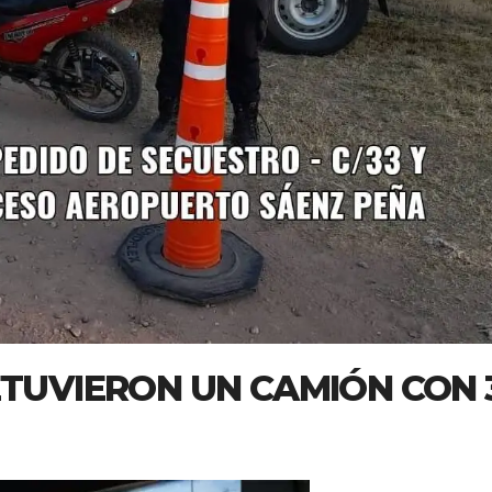
ETUVIERON UN CAMIÓN CON 