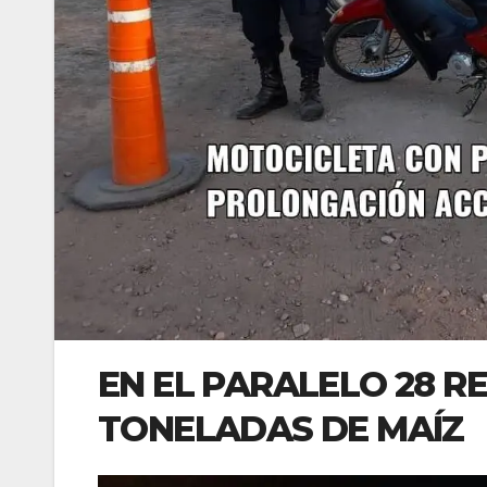
EN EL PARALELO 28 R
TONELADAS DE MAÍZ