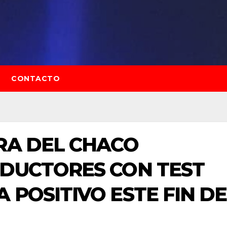
CONTACTO
RA DEL CHACO
NDUCTORES CON TEST
 POSITIVO ESTE FIN DE