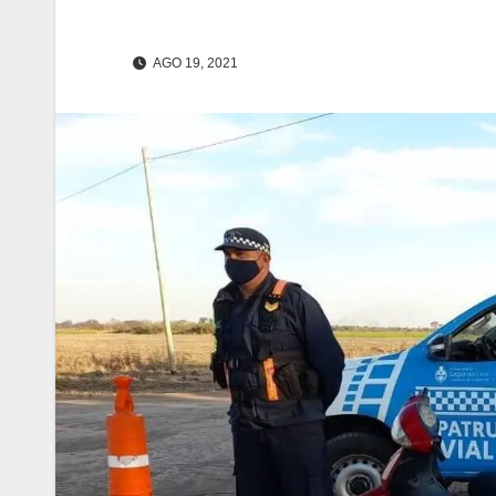
AGO 19, 2021