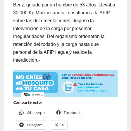
Benz, guiado por un hombre de 53 años. Llevaba
30.000 Kg Maíz y cuanto consultaron a la AFIP
sobre las documentaciones, dispuso la
intervención de la carga por presentar
irregularidades. Del organismo ordenaron la
retención del rodado y la carga hasta que
personal de la AFIP llegue y realice la
interdicción.-
Comparte esto:
WhatsApp
Facebook
Telegram
X