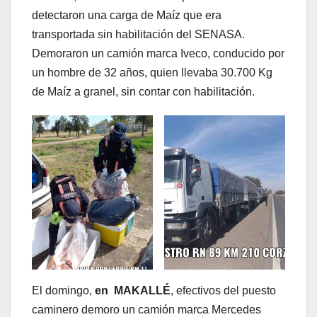
detectaron una carga de Maíz que era
transportada sin habilitación del SENASA.
Demoraron un camión marca Iveco, conducido por
un hombre de 32 años, quien llevaba 30.700 Kg
de Maíz a granel, sin contar con habilitación.
El domingo,
en MAKALLÉ
, efectivos del puesto
caminero demoro un camión marca Mercedes