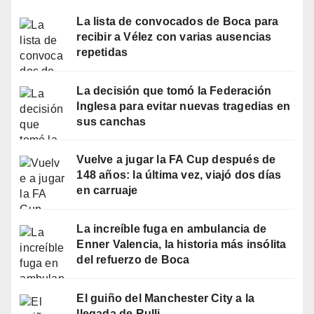
La lista de convocados de Boca para
recibir a Vélez con varias ausencias
repetidas
La decisión que tomó la Federación
Inglesa para evitar nuevas tragedias en
sus canchas
Vuelve a jugar la FA Cup después de
148 años: la última vez, viajó dos días
en carruaje
La increíble fuga en ambulancia de
Enner Valencia, la historia más insólita
del refuerzo de Boca
El guiño del Manchester City a la
llegada de Rulli