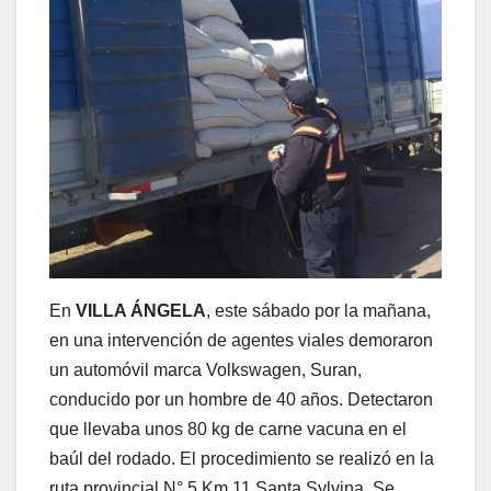
En
VILLA ÁNGELA
, este sábado por la mañana,
en una intervención de agentes viales demoraron
un automóvil marca Volkswagen, Suran,
conducido por un hombre de 40 años. Detectaron
que llevaba unos 80 kg de carne vacuna en el
baúl del rodado. El procedimiento se realizó en la
ruta provincial N° 5 Km 11 Santa Sylvina. Se