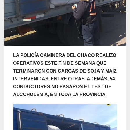
LA POLICÍA CAMINERA DEL CHACO REALIZÓ
OPERATIVOS ESTE FIN DE SEMANA QUE
TERMINARON CON CARGAS DE SOJA Y MAÍZ
INTERVENIDAS, ENTRE OTRAS. ADEMÁS, 54
CONDUCTORES NO PASARON EL TEST DE
ALCOHOLEMIA, EN TODA LA PROVINCIA
.