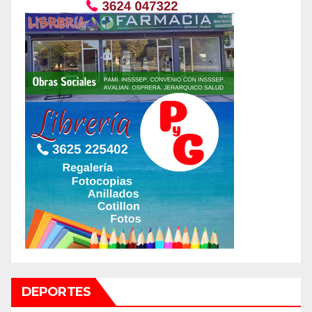
DEPORTES