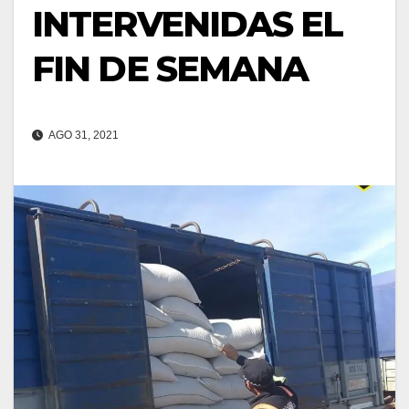
INTERVENIDAS EL
FIN DE SEMANA
AGO 31, 2021