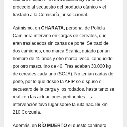
procedió al secuestro del producto cárnico y el
traslado a la Comisaría jurisdiccional.
Asimismo, en
CHARATA
, personal de Policía
Caminera intervino en cargas de cereales, que
eran trasladados sin cartas de porte. Se trató de
dos camiones, uno marca Scania, guiado por un
hombre de 45 años y otro marca Iveco, conducido
por otro masculino de 40. Trasladaban 30.000 kg
de cereales cada uno (SOJA). No tenían cartas de
porte, por lo que desde la AFIP se dispuso el
secuestro de la carga y los rodados, hasta tanto se
realicen las actuaciones pertinentes. La
intervención tuvo lugar sobre la ruta nac. 89 km
210 Corzuela.
Además, en
RÍO MUERTO
el puesto caminero