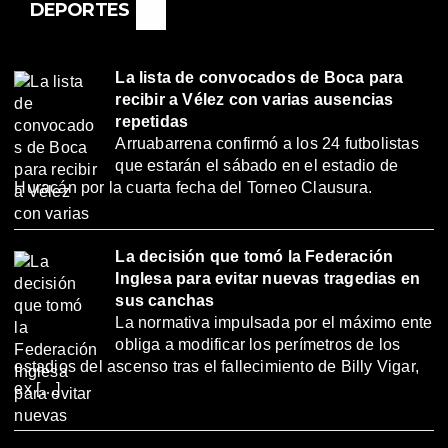
DEPORTES
La lista de convocados de Boca para
recibir a Vélez con varias ausencias
repetidas
Arruabarrena confirmó a los 24 futbolistas
que estarán el sábado en el estadio de
Huracán por la cuarta fecha del Torneo Clausura.
La decisión que tomó la Federación
Inglesa para evitar nuevas tragedias en
sus canchas
La normativa impulsada por el máximo ente
obliga a modificar los perímetros de los
estadios del ascenso tras el fallecimiento de Billy Vigar,
ex […]