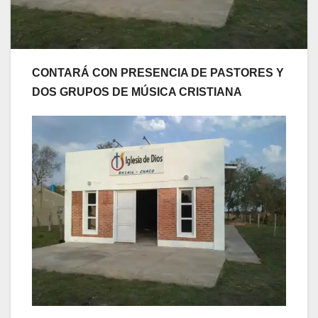
CONTARÁ CON PRESENCIA DE PASTORES Y
DOS GRUPOS DE MÚSICA CRISTIANA