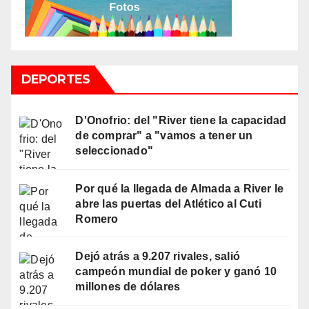
DEPORTES
D'Onofrio: del "River tiene la capacidad
de comprar" a "vamos a tener un
seleccionado"
Por qué la llegada de Almada a River le
abre las puertas del Atlético al Cuti
Romero
Dejó atrás a 9.207 rivales, salió
campeón mundial de poker y ganó 10
millones de dólares