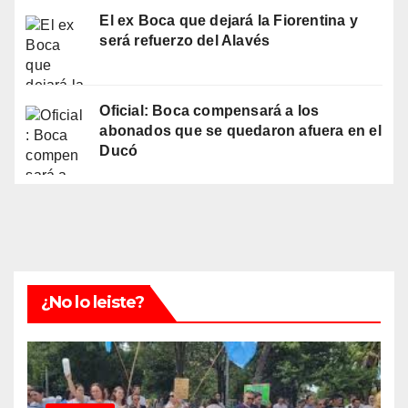
El ex Boca que dejará la Fiorentina y
será refuerzo del Alavés
Oficial: Boca compensará a los
abonados que se quedaron afuera en el
Ducó
¿No lo leiste?