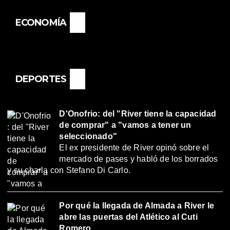
ECONOMÍA
DEPORTES
D'Onofrio: del "River tiene la capacidad
de comprar" a "vamos a tener un
seleccionado"
El ex presidente de River opinó sobre el
mercado de pases y habló de los borrados
y su charla con Stefano Di Carlo.
Por qué la llegada de Almada a River le
abre las puertas del Atlético al Cuti
Romero