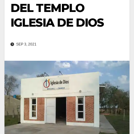
DEL TEMPLO
IGLESIA DE DIOS
SEP 3, 2021