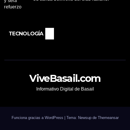
TECNOLOGÍA
ViveBasail.com
Informativo Digital de Basail
Funciona gracias a WordPress
|
Tema: Newsup de
Themeansar