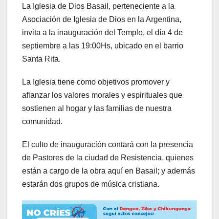
La Iglesia de Dios Basail, perteneciente a la
Asociación de Iglesia de Dios en la Argentina,
invita a la inauguración del Templo, el día 4 de
septiembre a las 19:00Hs, ubicado en el barrio
Santa Rita.
La Iglesia tiene como objetivos promover y
afianzar los valores morales y espirituales que
sostienen al hogar y las familias de nuestra
comunidad.
El culto de inauguración contará con la presencia
de Pastores de la ciudad de Resistencia, quienes
están a cargo de la obra aquí en Basail; y además
estarán dos grupos de música cristiana.