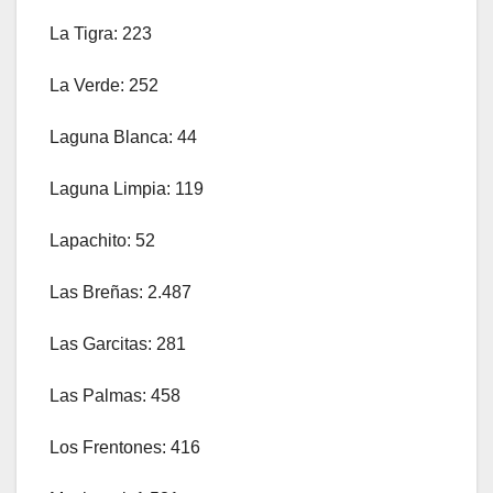
La Tigra: 223
La Verde: 252
Laguna Blanca: 44
Laguna Limpia: 119
Lapachito: 52
Las Breñas: 2.487
Las Garcitas: 281
Las Palmas: 458
Los Frentones: 416