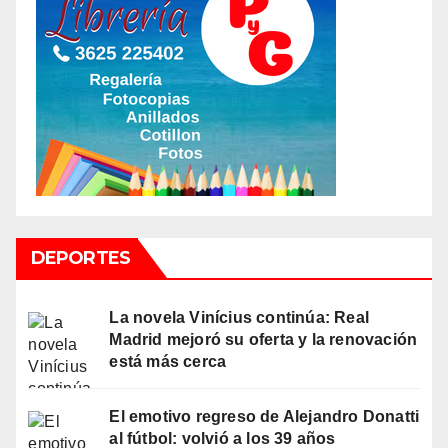
DEPORTES
La novela Vinícius continúa: Real
Madrid mejoró su oferta y la renovación
está más cerca
El emotivo regreso de Alejandro Donatti
al fútbol: volvió a los 39 años