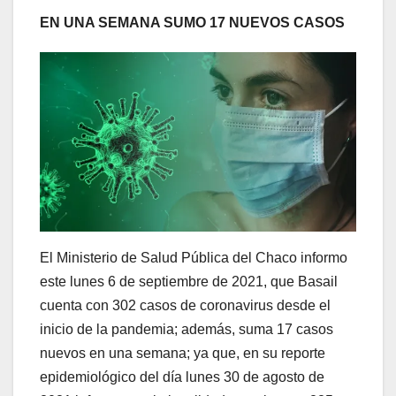
EN UNA SEMANA SUMO 17 NUEVOS CASOS
El Ministerio de Salud Pública del Chaco informo
este lunes 6 de septiembre de 2021, que Basail
cuenta con 302 casos de coronavirus desde el
inicio de la pandemia; además, suma 17 casos
nuevos en una semana; ya que, en su reporte
epidemiológico del día lunes 30 de agosto de