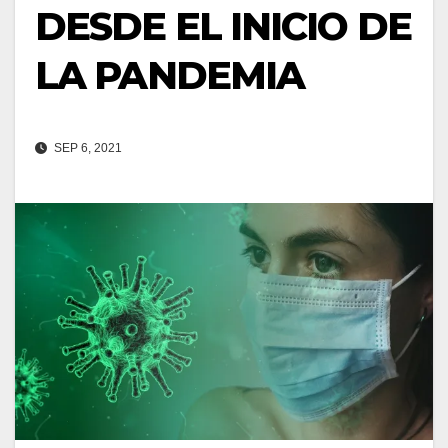
DESDE EL INICIO DE
LA PANDEMIA
SEP 6, 2021