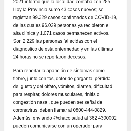
2021 informo que la localidad contaba con 285.
Hoy la Provincia sumo 43 casos nuevos; se
registran 99.329 casos confirmados de COVID-19,
de las cuales 96.029 personas ya recibieron el
alta clínica y 1.071 casos permanecen activos.
Son 2.229 las personas fallecidas con el
diagnóstico de esta enfermedad y en las últimas
24 horas no se reportaron decesos.
Para reportar la aparición de síntomas como
fiebre, junto con tos, dolor de garganta, pérdida
del gusto y del olfato, vómitos, diarrea, dificultad
para respirar, dolores musculares, rinitis o
congestión nasal, que pueden ser señal de
coronavirus, deben llamar al 0800-444-0829.
Además, enviando @chaco salud al 362 4300002
pueden comunicarse con un operador para