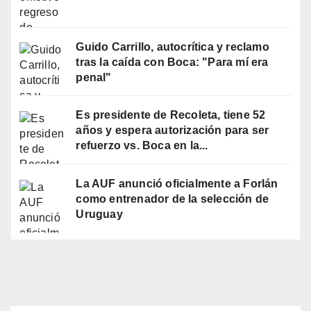
Guido Carrillo, autocrítica y reclamo
tras la caída con Boca: "Para mí era
penal"
Es presidente de Recoleta, tiene 52
años y espera autorización para ser
refuerzo vs. Boca en la...
La AUF anunció oficialmente a Forlán
como entrenador de la selección de
Uruguay