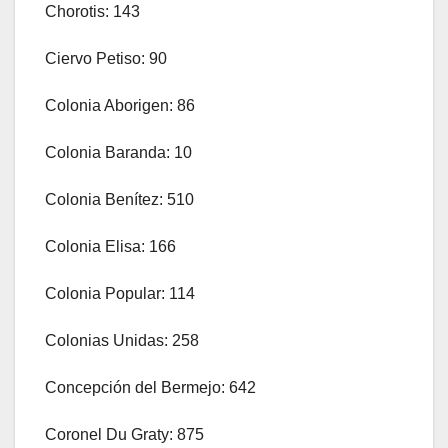
Chorotis: 143
Ciervo Petiso: 90
Colonia Aborigen: 86
Colonia Baranda: 10
Colonia Benítez: 510
Colonia Elisa: 166
Colonia Popular: 114
Colonias Unidas: 258
Concepción del Bermejo: 642
Coronel Du Graty: 875