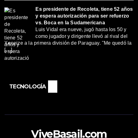
Es presidente de Recoleta, tiene 52 años
y espera autorización para ser refuerzo
vs. Boca en la Sudamericana
Luis Vidal era nueve, jugó hasta los 50 y
como jugador y dirigente llevó al rival del
Xeneize a la primera división de Paraguay. "Me quedó la
[…]
TECNOLOGÍA
ViveBasail.com