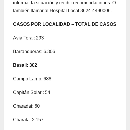
informar la situación y recibir recomendaciones. O
también llamar al Hospital Local 3624-4490006.-
CASOS POR LOCALIDAD – TOTAL DE CASOS
Avia Terai: 293
Barranqueras: 6.306
Basail: 302
Campo Largo: 688
Capitán Solari: 54
Charadai: 60
Charata: 2.157