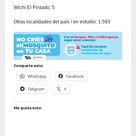
Wichi El Pintado: 5
Otras localidades del país / en estudio: 1.593
Comparte esto:
WhatsApp
Facebook
Telegram
X
Me gusta esto: