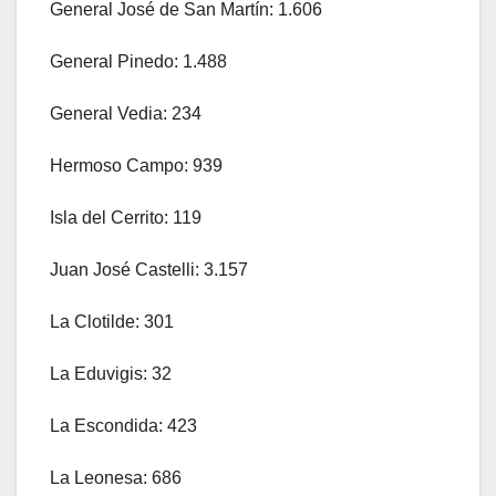
General José de San Martín: 1.606
General Pinedo: 1.488
General Vedia: 234
Hermoso Campo: 939
Isla del Cerrito: 119
Juan José Castelli: 3.157
La Clotilde: 301
La Eduvigis: 32
La Escondida: 423
La Leonesa: 686