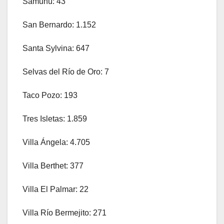
Samuhú: 43
San Bernardo: 1.152
Santa Sylvina: 647
Selvas del Río de Oro: 7
Taco Pozo: 193
Tres Isletas: 1.859
Villa Ángela: 4.705
Villa Berthet: 377
Villa El Palmar: 22
Villa Río Bermejito: 271