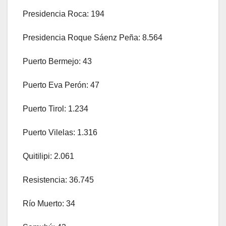
Presidencia Roca: 194
Presidencia Roque Sáenz Peña: 8.564
Puerto Bermejo: 43
Puerto Eva Perón: 47
Puerto Tirol: 1.234
Puerto Vilelas: 1.316
Quitilipi: 2.061
Resistencia: 36.745
Río Muerto: 34