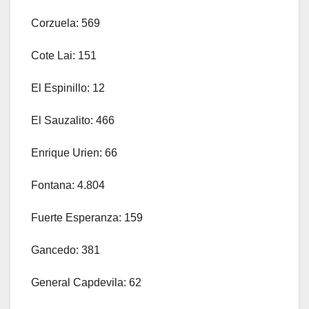
Corzuela: 569
Cote Lai: 151
El Espinillo: 12
El Sauzalito: 466
Enrique Urien: 66
Fontana: 4.804
Fuerte Esperanza: 159
Gancedo: 381
General Capdevila: 62