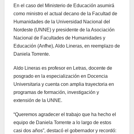
En el caso del Ministerio de Educación asumirá
como ministro el actual decano de la Facultad de
Humanidades de la Universidad Nacional del
Nordeste (UNNE) y presidente de la Asociación
Nacional de Facultades de Humanidades y
Educación (Anfhe), Aldo Lineras, en reemplazo de
Daniela Torrente.
Aldo Lineras es profesor en Letras, docente de
posgrado en la especialización en Docencia
Universitaria y cuenta con amplia trayectoria en
programas de formación, investigación y
extensión de la UNNE.
“Queremos agradecer el trabajo que ha hecho el
equipo de Daniela Torrente a lo largo de estos
casi dos años”, destacó el gobernador y recordó: