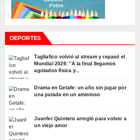
DEPORTES
Tagliafico volvió al stream y repasó el
Mundial 2026: "A la final llegamos
agotados física y...
Drama en Getafe: un año sin jugar por
una patada en un amistoso
Juanfer Quintero arregló para volver a
un viejo amor