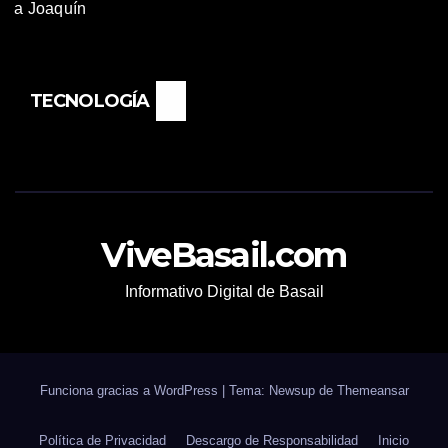
TECNOLOGÍA
ViveBasail.com
Informativo Digital de Basail
Funciona gracias a WordPress
|
Tema: Newsup de
Themeansar
Política de Privacidad
Descargo de Responsabilidad
Inicio