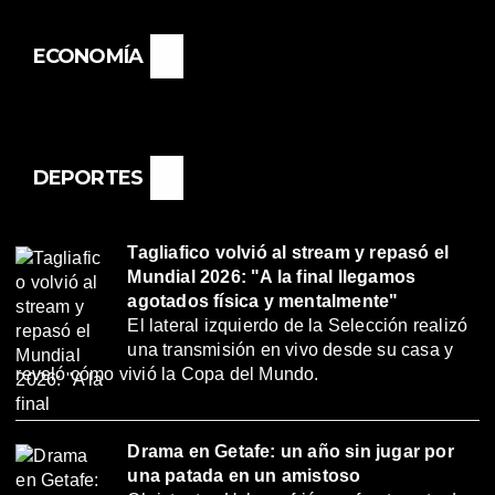
ECONOMÍA
DEPORTES
Tagliafico volvió al stream y repasó el
Mundial 2026: "A la final llegamos
agotados física y mentalmente"
El lateral izquierdo de la Selección realizó
una transmisión en vivo desde su casa y
reveló cómo vivió la Copa del Mundo.
Drama en Getafe: un año sin jugar por
una patada en un amistoso