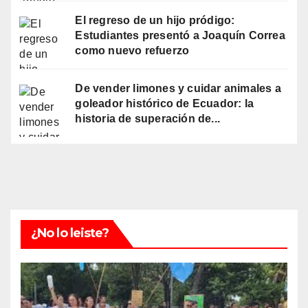
El regreso de un hijo pródigo:
Estudiantes presentó a Joaquín Correa
como nuevo refuerzo
De vender limones y cuidar animales a
goleador histórico de Ecuador: la
historia de superación de...
¿No lo leiste?