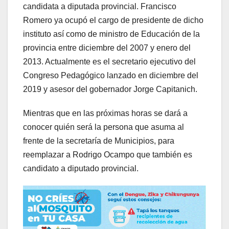
candidata a diputada provincial. Francisco
Romero ya ocupó el cargo de presidente de dicho
instituto así como de ministro de Educación de la
provincia entre diciembre del 2007 y enero del
2013. Actualmente es el secretario ejecutivo del
Congreso Pedagógico lanzado en diciembre del
2019 y asesor del gobernador Jorge Capitanich.
Mientras que en las próximas horas se dará a
conocer quién será la persona que asuma al
frente de la secretaría de Municipios, para
reemplazar a Rodrigo Ocampo que también es
candidato a diputado provincial.