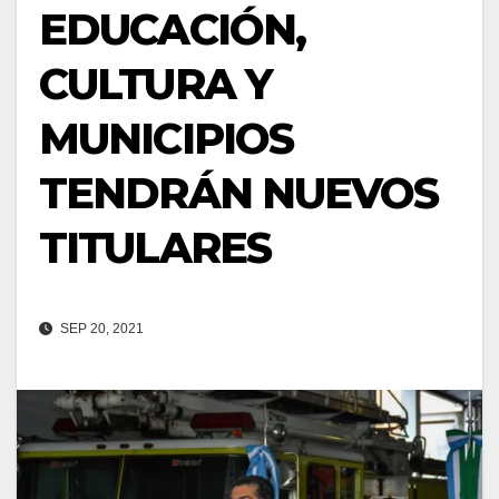
EDUCACIÓN,
CULTURA Y
MUNICIPIOS
TENDRÁN NUEVOS
TITULARES
SEP 20, 2021