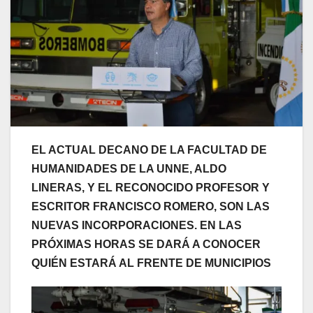
EL ACTUAL DECANO DE LA FACULTAD DE
HUMANIDADES DE LA UNNE, ALDO
LINERAS, Y EL RECONOCIDO PROFESOR Y
ESCRITOR FRANCISCO ROMERO, SON LAS
NUEVAS INCORPORACIONES. EN LAS
PRÓXIMAS HORAS SE DARÁ A CONOCER
QUIÉN ESTARÁ AL FRENTE DE MUNICIPIOS