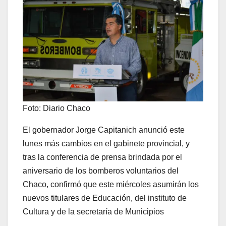
Foto: Diario Chaco
El gobernador Jorge Capitanich anunció este
lunes más cambios en el gabinete provincial, y
tras la conferencia de prensa brindada por el
aniversario de los bomberos voluntarios del
Chaco, confirmó que este miércoles asumirán los
nuevos titulares de Educación, del instituto de
Cultura y de la secretaría de Municipios