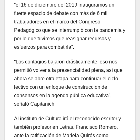
“el 16 de diciembre del 2019 inauguramos un
fuerte espacio de debate con más de 6 mil
trabajadores en el marco del Congreso
Pedagógico que se interrumpió con la pandemia y
por lo que tuvimos que reasignar recursos y
esfuerzos para combatirla”.
“Los contagios bajaron drásticamente, eso nos
permitió volver a la presencialidad plena, así que
ahora se abre otra etapa para continuar el ciclo
lectivo con un enfoque de construcción de
consensos en la agenda pública educativa”,
señaló Capitanich.
Al instituto de Cultura irá el reconocido escritor y
también profesor en Letras, Francisco Romero,
ante la ratificación de Mariela Quirós como