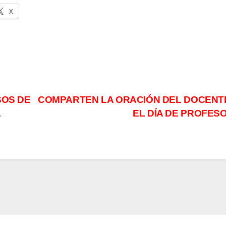
X
SOS DE
COMPARTEN LA ORACIÓN DEL DOCENT
A
EL DÍA DE PROFES