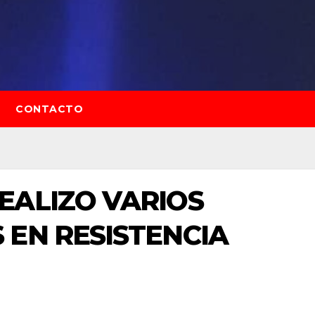
CONTACTO
EALIZO VARIOS
EN RESISTENCIA