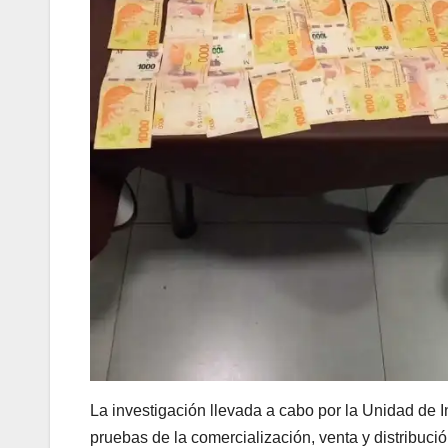
La investigación llevada a cabo por la Unidad de 
pruebas de la comercialización, venta y distribuci