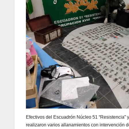
Efectivos del Escuadrón Núcleo 51 “Resistencia”
realizaron varios allanamientos con intervención de