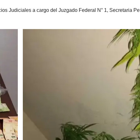
ios Judiciales a cargo del Juzgado Federal N° 1, Secretaria Pe