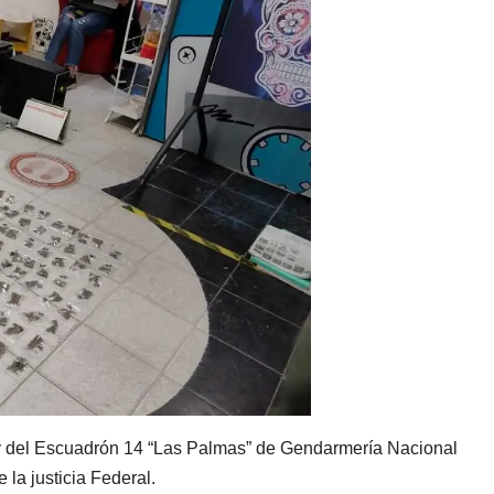
 y del Escuadrón 14 “Las Palmas” de Gendarmería Nacional
 la justicia Federal.