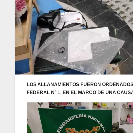
LOS ALLANAMIENTOS FUERON ORDENADOS 
FEDERAL N° 1, EN EL MARCO DE UNA CAUSA