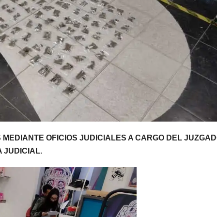
MEDIANTE OFICIOS JUDICIALES A CARGO DEL JUZGA
 JUDICIAL.