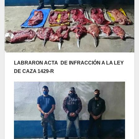
LABRARON ACTA DE INFRACCIÓN A LA LEY
DE CAZA 1429-R