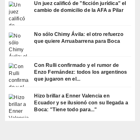
Un juez calificó de "ficción jurídica" el
cambio de domicilio de la AFA a Pilar
No sólo Chimy Ávila: el otro refuerzo
que quiere Arruabarrena para Boca
Con Rulli confirmado y el rumor de
Enzo Fernández: todos los argentinos
que jugaron en el...
Hizo brillar a Enner Valencia en
Ecuador y se ilusionó con su llegada a
Boca: "Tiene todo para..."