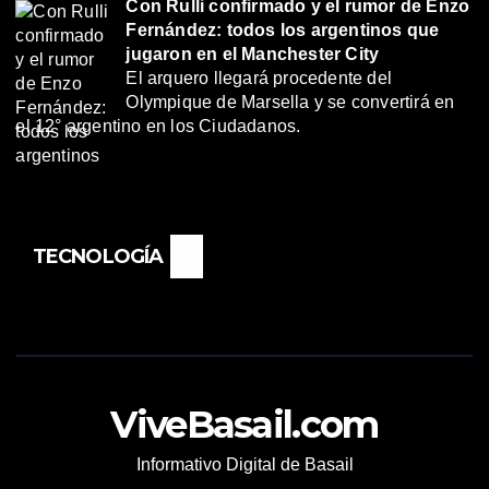
Con Rulli confirmado y el rumor de Enzo
Fernández: todos los argentinos que
jugaron en el Manchester City
El arquero llegará procedente del
Olympique de Marsella y se convertirá en
el 12° argentino en los Ciudadanos.
TECNOLOGÍA
ViveBasail.com
Informativo Digital de Basail