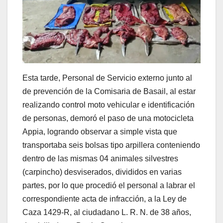
Esta tarde, Personal de Servicio externo junto al
de prevención de la Comisaria de Basail, al estar
realizando control moto vehicular e identificación
de personas, demoró el paso de una motocicleta
Appia, logrando observar a simple vista que
transportaba seis bolsas tipo arpillera conteniendo
dentro de las mismas 04 animales silvestres
(carpincho) desviserados, divididos en varias
partes, por lo que procedió el personal a labrar el
correspondiente acta de infracción, a la Ley de
Caza 1429-R, al ciudadano L. R. N. de 38 años,