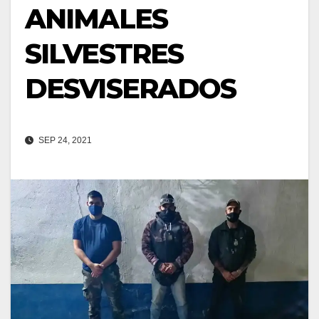
ANIMALES
SILVESTRES
DESVISERADOS
SEP 24, 2021