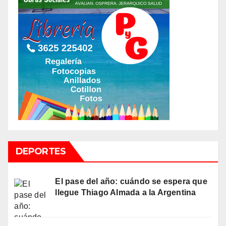
DEPORTES
El pase del año: cuándo se espera que
llegue Thiago Almada a la Argentina